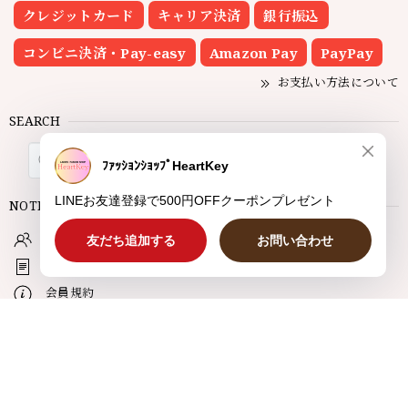
クレジットカード
キャリア決済
銀行振込
コンビニ決済・Pay-easy
Amazon Pay
PayPay
お支払い方法について
SEARCH
NOTICE
プライバシーポリシー
特定商取引法に基づく表記
会員規約
© HeartKey