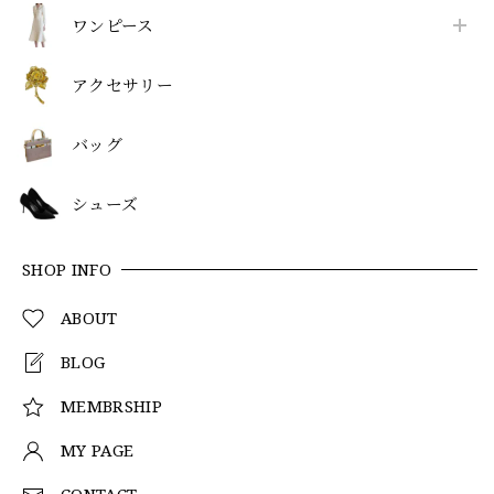
ワンピース
アクセサリー
バッグ
シューズ
SHOP INFO
ABOUT
BLOG
MEMBRSHIP
MY PAGE