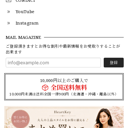
CONTACT
YouTube
Instagram
MAIL MAGAZINE
ご登録頂きますとお得な割引や最新情報をお受取りすることが
出来ます
登録
10,000円以上のご購入で
全国送料無料
10,000円未満は送料全国一律900円（北海道・沖縄・離島以外）