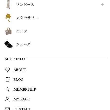
ワンピース
アクセサリー
バッグ
シューズ
SHOP INFO
ABOUT
BLOG
MEMBRSHIP
MY PAGE
CONTACT