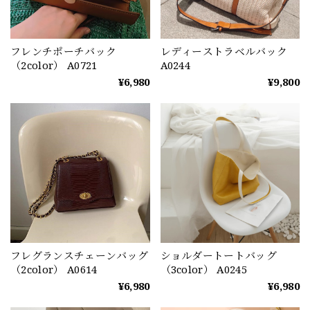
フレンチポーチバック
レディーストラベルバック
（2color） A0721
A0244
¥6,980
¥9,800
フレグランスチェーンバッグ
ショルダートートバッグ
（2color） A0614
（3color） A0245
¥6,980
¥6,980