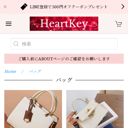
LINE登録で500円オフクーポンプレゼント
ご購入前にABOUTページのご確認をお願いします
Home
バッグ
バッグ