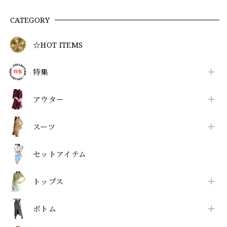
CATEGORY
☆HOT ITEMS
特集
アウター
スーツ
セットアイテム
トップス
ボトム