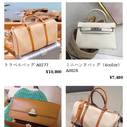
トラベルバッグ A0277
ミニハンドバッグ（4color）
A0828
¥10,800
¥7,480