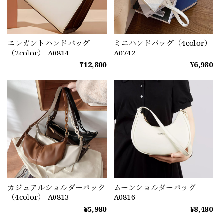
エレガントハンドバッグ
ミニハンドバッグ（4color）
（2color） A0814
A0742
¥12,800
¥6,980
カジュアルショルダーバック
ムーンショルダーバッグ
（4color） A0813
A0816
¥5,980
¥8,480