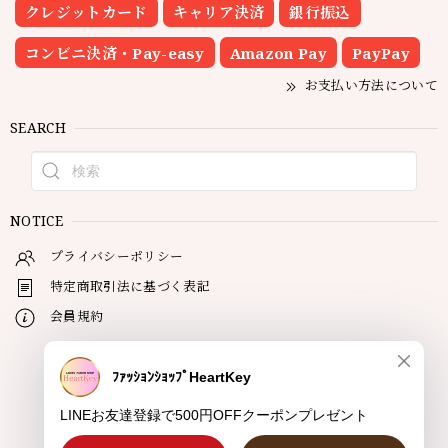
クレジットカード
キャリア決済
銀行振込
コンビニ決済・Pay-easy
Amazon Pay
PayPay
お支払い方法について
SEARCH
NOTICE
プライバシーポリシー
特定商取引法に基づく表記
会員規約
© HeartKey