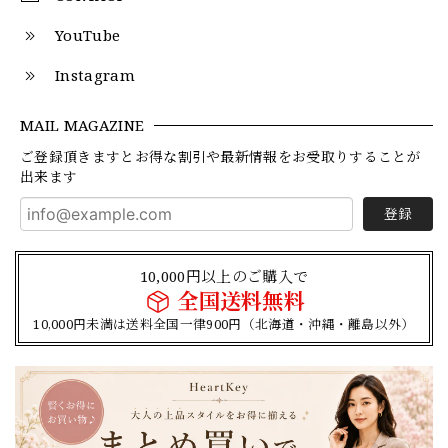
YouTube
Instagram
MAIL MAGAZINE
ご登録頂きますとお得な割引や最新情報をお受取りすることが
出来ます
登録
10,000円以上のご購入で
全国送料無料
10,000円未満は送料全国一律900円（北海道・沖縄・離島以外）