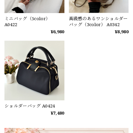
ミニバッグ（5color）
高級感のあるワンショルダー
A0422
バッグ（3color） A0342
¥6,980
¥8,980
ショルダーバッグ A0424
¥7,480