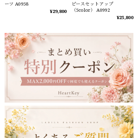
ーツ A0958
ピースセットアップ
（5color） A0992
¥29,800
¥25,800