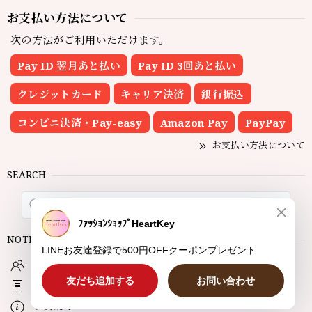
お支払い方法について
次の方法がご利用いただけます。
Pay ID 翌月あと払い
Pay ID 3回あと払い
クレジットカード
キャリア決済
銀行振込
コンビニ決済・Pay-easy
Amazon Pay
PayPay
お支払い方法について
SEARCH
NOTICE
プライバシーポリシー
特定商取引法に基づく表記
会員規約