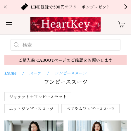
LINE登録で500円オフクーポンプレゼント
ご購入前にABOUTページのご確認をお願いします
Home
スーツ
ワンピーススーツ
ワンピーススーツ
ジャケット＋ワンピースセット
ニットワンピーススーツ
ペプラムワンピーススーツ