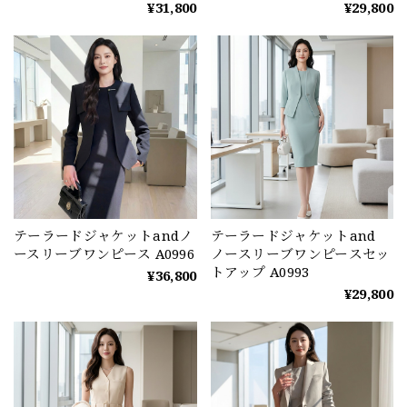
¥31,800
¥29,800
テーラードジャケットandノ
テーラードジャケットand
ースリーブワンピース A0996
ノースリーブワンピースセッ
トアップ A0993
¥36,800
¥29,800