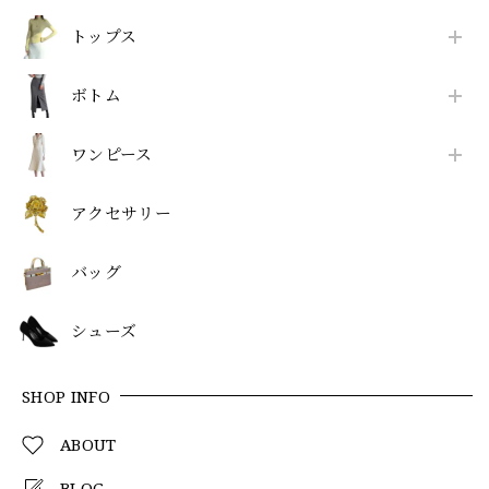
トップス
ボトム
ワンピース
アクセサリー
バッグ
シューズ
SHOP INFO
ABOUT
BLOG