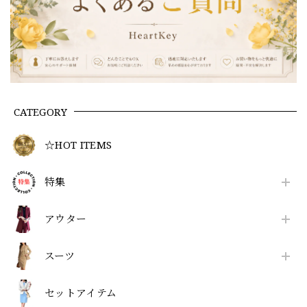
CATEGORY
☆HOT ITEMS
特集
アウター
スーツ
セットアイテム