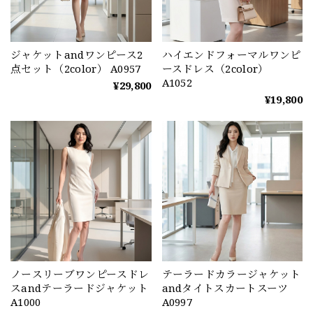
ジャケットandワンピース2
ハイエンドフォーマルワンピ
点セット（2color） A0957
ースドレス（2color）
A1052
¥29,800
¥19,800
ノースリーブワンピースドレ
テーラードカラージャケット
スandテーラードジャケット
andタイトスカートスーツ
A1000
A0997