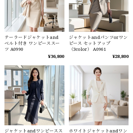
テーラードジャケットand
ジャケットandパンツorワン
ベルト付き ワンピーススー
ピース セットアップ
ツ A0990
（3color） A0961
¥36,800
¥28,800
ジャケットandワンピースス
ホワイトジャケットandワン