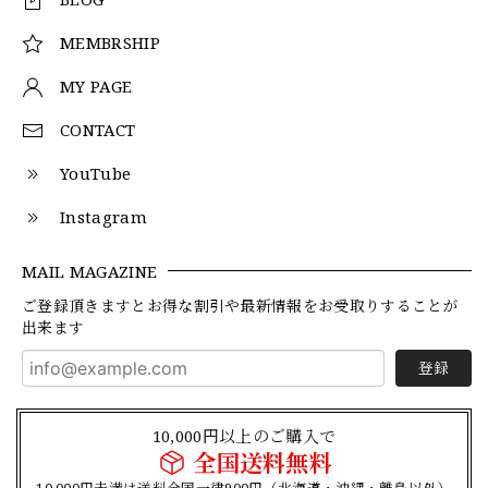
MEMBRSHIP
MY PAGE
CONTACT
YouTube
Instagram
MAIL MAGAZINE
ご登録頂きますとお得な割引や最新情報をお受取りすることが
出来ます
登録
10,000円以上のご購入で
全国送料無料
10,000円未満は送料全国一律900円（北海道・沖縄・離島以外）