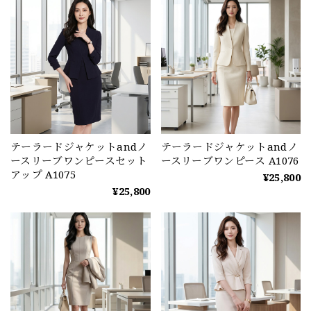
テーラードジャケットandノ
テーラードジャケットandノ
ースリーブワンピースセット
ースリーブワンピース A1076
アップ A1075
¥25,800
¥25,800