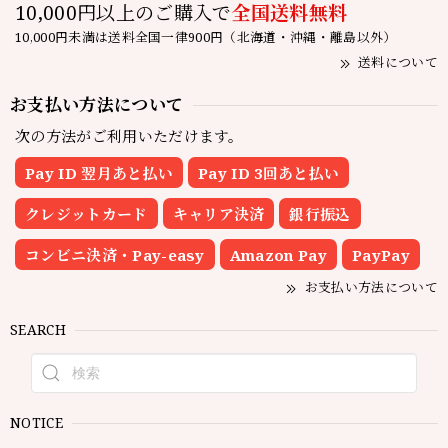
10,000円以上のご購入で
全国送料無料
10,000円未満は送料全国一律900円（北海道・沖縄・離島以外）
送料について
お支払い方法について
次の方法がご利用いただけます。
Pay ID 翌月あと払い
Pay ID 3回あと払い
クレジットカード
キャリア決済
銀行振込
コンビニ決済・Pay-easy
Amazon Pay
PayPay
お支払い方法について
SEARCH
NOTICE