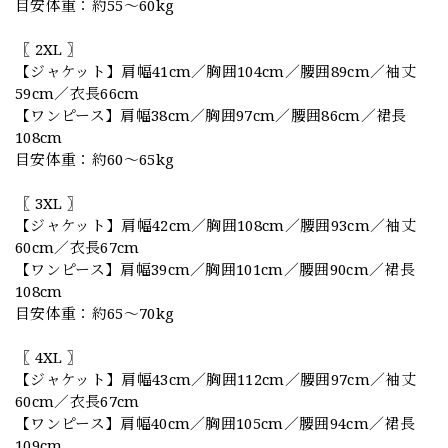
目安体重：約55〜60kg
〖 2XL 〗
【ジャケット】肩幅41cm／胸囲104cm／腰囲89cm／袖丈
59cm／衣長66cm
【ワンピース】肩幅38cm／胸囲97cm／腰囲86cm／裙長
108cm
目安体重：約60〜65kg
〖 3XL 〗
【ジャケット】肩幅42cm／胸囲108cm／腰囲93cm／袖丈
60cm／衣長67cm
【ワンピース】肩幅39cm／胸囲101cm／腰囲90cm／裙長
108cm
目安体重：約65〜70kg
〖 4XL 〗
【ジャケット】肩幅43cm／胸囲112cm／腰囲97cm／袖丈
60cm／衣長67cm
【ワンピース】肩幅40cm／胸囲105cm／腰囲94cm／裙長
109cm