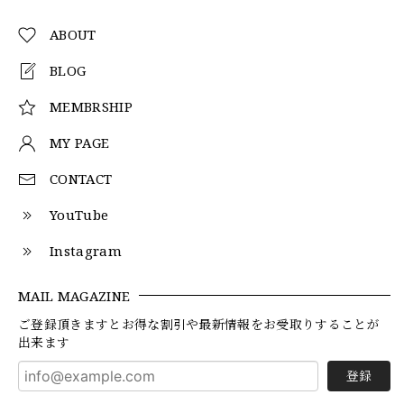
ABOUT
BLOG
MEMBRSHIP
MY PAGE
CONTACT
YouTube
Instagram
MAIL MAGAZINE
ご登録頂きますとお得な割引や最新情報をお受取りすることが
出来ます
登録