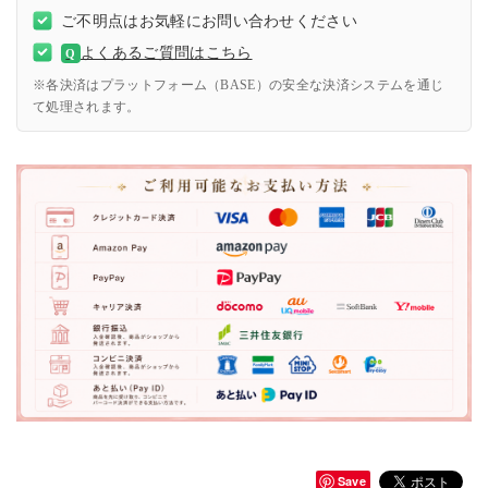
ご不明点はお気軽にお問い合わせください
よくあるご質問はこちら
Q
※各決済はプラットフォーム（BASE）の安全な決済システムを通じ
て処理されます。
Save