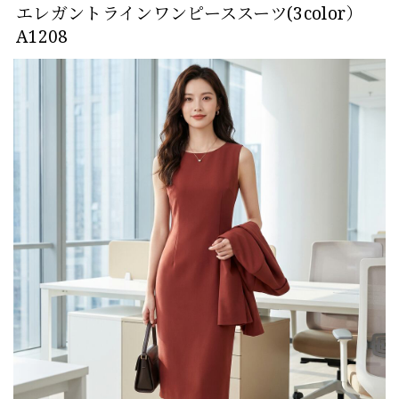
エレガントラインワンピーススーツ(3color）
A1208