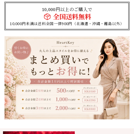
10,000円以上のご購入で
全国送料無料
10,000円未満は送料全国一律900円（北海道・沖縄・離島以外）