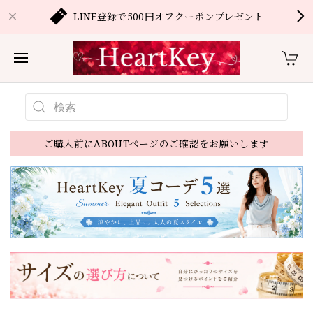
LINE登録で500円オフクーポンプレゼント
ご購入前にABOUTページのご確認をお願いします