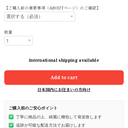
【ご購入前の重要事項（ABOUTページ）のご確認】
数量
International shipping available
Add to cart
日本国内にお住まいの方向け
ご購入前のご安心ポイント
丁寧に検品の上、綺麗に梱包して発送致します
追跡が可能な配送方法でお届けします