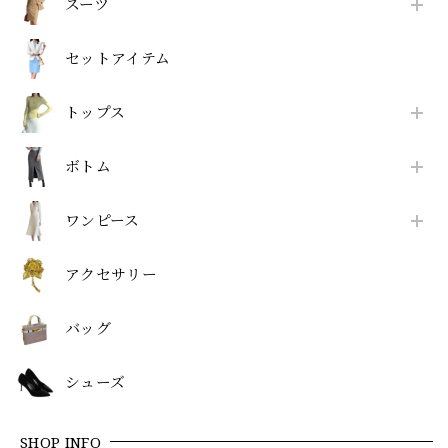
スーツ
セットアイテム
トップス
ボトム
ワンピース
アクセサリー
バッグ
シューズ
SHOP INFO