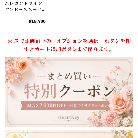
エレガントライン
ワンピーススーツ
(3color） A1208
¥19,800
※ スマホ画面下の「オプションを選択」ボタンを押
すとカート追加ボタンまで戻ります。