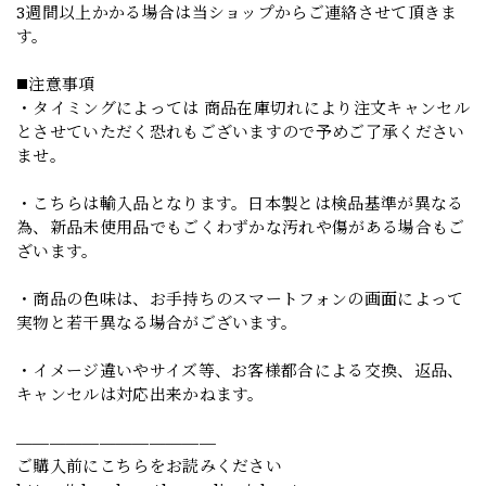
3週間以上かかる場合は当ショップからご連絡させて頂きま
す。
◼️注意事項
・タイミングによっては 商品在庫切れにより注文キャンセル
とさせていただく恐れもございますので予めご了承ください
ませ。
・こちらは輸入品となります。日本製とは検品基準が異なる
為、新品未使用品でもごくわずかな汚れや傷がある場合もご
ざいます。
・商品の色味は、お手持ちのスマートフォンの画面によって
実物と若干異なる場合がございます。
・イメージ違いやサイズ等、お客様都合による交換、返品、
キャンセルは対応出来かねます。
————————————
ご購入前にこちらをお読みください