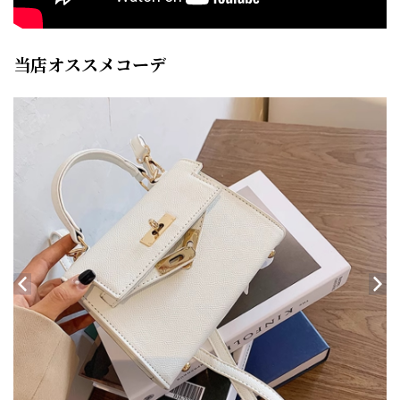
当店オススメコーデ