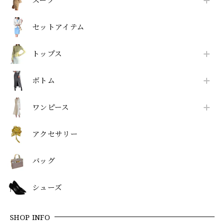
スーツ
セットアイテム
トップス
ボトム
ワンピース
アクセサリー
バッグ
シューズ
SHOP INFO