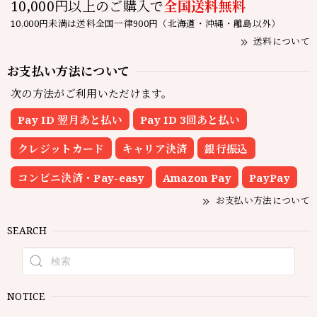
10,000円以上のご購入で
全国送料無料
10,000円未満は送料全国一律900円（北海道・沖縄・離島以外）
送料について
お支払い方法について
次の方法がご利用いただけます。
Pay ID 翌月あと払い
Pay ID 3回あと払い
クレジットカード
キャリア決済
銀行振込
コンビニ決済・Pay-easy
Amazon Pay
PayPay
お支払い方法について
SEARCH
NOTICE