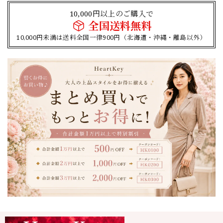
10,000円以上のご購入で
全国送料無料
10,000円未満は送料全国一律900円（北海道・沖縄・離島以外）