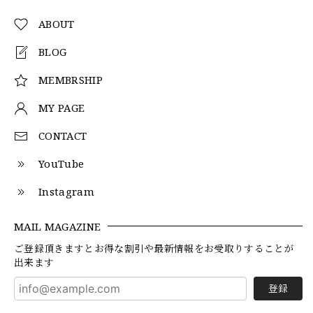
ABOUT
BLOG
MEMBRSHIP
MY PAGE
CONTACT
YouTube
Instagram
MAIL MAGAZINE
ご登録頂きますとお得な割引や最新情報をお受取りすることが
出来ます
登録