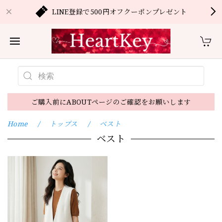
LINE登録で500円オフクーポンプレゼント
ご購入前にABOUTページのご確認をお願いします
Home
トップス
ベスト
ベスト