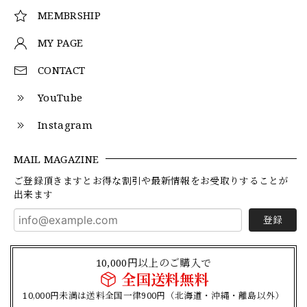
MEMBRSHIP
MY PAGE
CONTACT
YouTube
Instagram
MAIL MAGAZINE
ご登録頂きますとお得な割引や最新情報をお受取りすることが
出来ます
登録
10,000円以上のご購入で
全国送料無料
10,000円未満は送料全国一律900円（北海道・沖縄・離島以外）