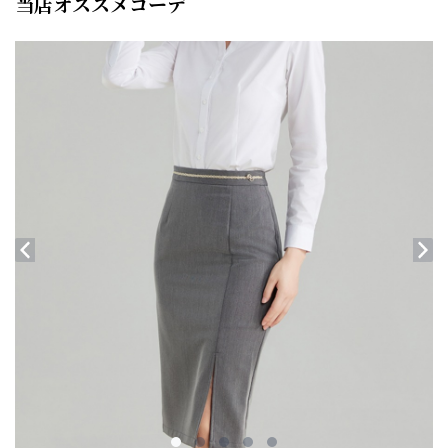
当店オススメコーデ