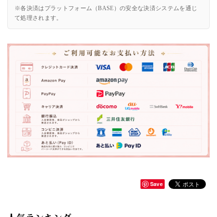
※各決済はプラットフォーム（BASE）の安全な決済システムを通じ
て処理されます。
Save