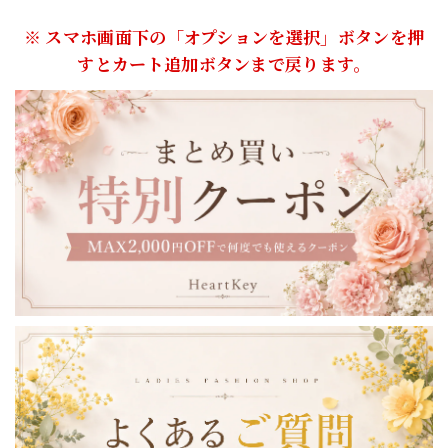
※ スマホ画面下の「オプションを選択」ボタンを押
すとカート追加ボタンまで戻ります。