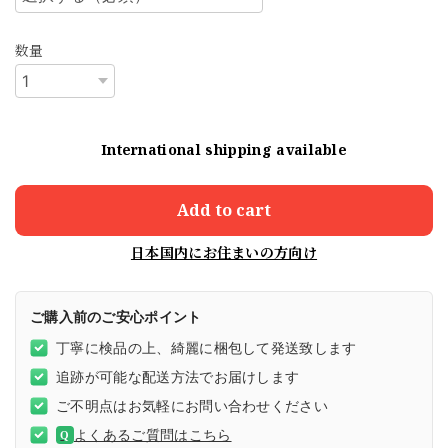
数量
International shipping available
Add to cart
日本国内にお住まいの方向け
ご購入前のご安心ポイント
丁寧に検品の上、綺麗に梱包して発送致します
追跡が可能な配送方法でお届けします
ご不明点はお気軽にお問い合わせください
よくあるご質問はこちら
Q