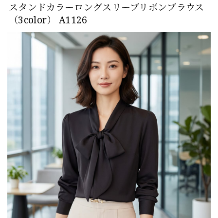
スタンドカラーロングスリーブリボンブラウス
（3color） A1126