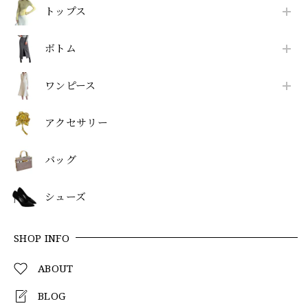
トップス
ボトム
ワンピース
アクセサリー
バッグ
シューズ
SHOP INFO
ABOUT
BLOG