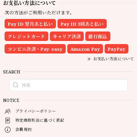
お支払い方法について
次の方法がご利用いただけます。
Pay ID 翌月あと払い
Pay ID 3回あと払い
クレジットカード
キャリア決済
銀行振込
コンビニ決済・Pay-easy
Amazon Pay
PayPay
お支払い方法について
SEARCH
NOTICE
プライバシーポリシー
特定商取引法に基づく表記
会員規約