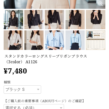
スタンドカラーロングスリーブリボンブラウス
（3color） A1126
¥7,480
種類
【ご購入前の重要事項（ABOUTページ）のご確認】