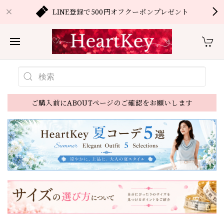
LINE登録で500円オフクーポンプレゼント
ご購入前にABOUTページのご確認をお願いします