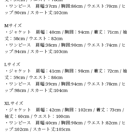
・ワンピース 肩幅:37cm / 胸囲:86cm / ウエスト:70cm / ヒ
ップ:90cm / スカート丈:102cm
Mサイズ
・ジャケット 肩幅：40cm / 胸囲：94cm / 着丈：71cm / 袖
丈：58cm / ウエスト：82cm
・ワンピース 肩幅:38cm / 胸囲:90cm / ウエスト:74cm / ヒ
ップ:94cm / スカート丈:103cm
Lサイズ
・ジャケット 肩幅：41cm / 胸囲：98cm / 着丈：72cm / 袖
丈：59cm / ウエスト：86cm
・ワンピース 肩幅:39cm / 胸囲:94cm / ウエスト:78cm / ヒ
ップ:98cm / スカート丈:104cm
XLサイズ
・ジャケット 肩幅：42cm / 胸囲：102cm / 着丈：73cm /
袖丈：60cm / ウエスト：100cm
・ワンピース 肩幅:40cm / 胸囲:98cm / ウエスト:82cm / ヒ
ップ:102cm / スカート丈:105cm