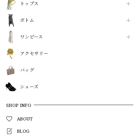
トップス
ボトム
ワンピース
アクセサリー
バッグ
シューズ
SHOP INFO
ABOUT
BLOG