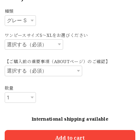
種類
ワンピースサイズS～XLをお選びください
【ご購入前の重要事項（ABOUTページ）のご確認】
数量
International shipping available
Add to cart