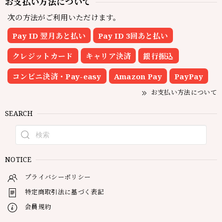
お支払い方法について
次の方法がご利用いただけます。
Pay ID 翌月あと払い
Pay ID 3回あと払い
クレジットカード
キャリア決済
銀行振込
コンビニ決済・Pay-easy
Amazon Pay
PayPay
お支払い方法について
SEARCH
NOTICE
プライバシーポリシー
特定商取引法に基づく表記
会員規約