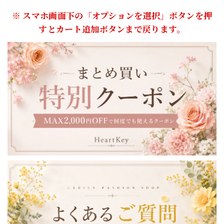
※ スマホ画面下の「オプションを選択」ボタンを押
すとカート追加ボタンまで戻ります。