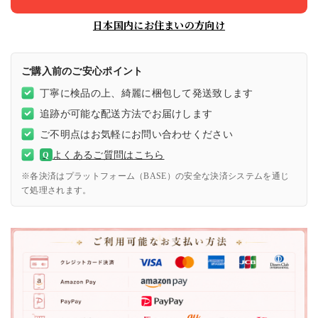
日本国内にお住まいの方向け
ご購入前のご安心ポイント
丁寧に検品の上、綺麗に梱包して発送致します
追跡が可能な配送方法でお届けします
ご不明点はお気軽にお問い合わせください
よくあるご質問はこちら
Q
※各決済はプラットフォーム（BASE）の安全な決済システムを通じ
て処理されます。