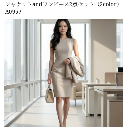
ジャケットandワンピース2点セット（2color）
A0957