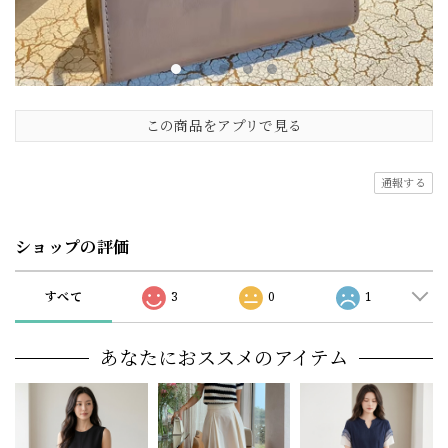
この商品をアプリで見る
通報する
ショップの評価
すべて
3
0
1
あなたにおススメのアイテム