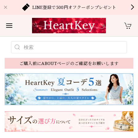
LINE登録で500円オフクーポンプレゼント
ご購入前にABOUTページのご確認をお願いします