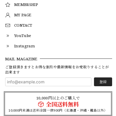
MEMBRSHIP
MY PAGE
CONTACT
YouTube
Instagram
MAIL MAGAZINE
ご登録頂きますとお得な割引や最新情報をお受取りすることが
出来ます
登録
10,000円以上のご購入で
全国送料無料
10,000円未満は送料全国一律900円（北海道・沖縄・離島以外）