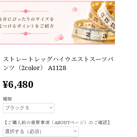
ストレートレッグハイウエストスーツパ
ンツ（2color） A1128
¥6,480
種類
【ご購入前の重要事項（ABOUTページ）のご確認】