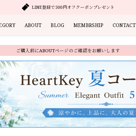
LINE登録で500円オフクーポンプレゼント
EGORY
ABOUT
BLOG
MEMBRSHIP
CONTACT
ご購入前にABOUTページのご確認をお願いします