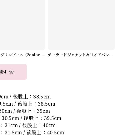
Aラインロングワンピース（2color） A0908
テーラードジャケット＆ワイドパンツスーツwithスカーフ A0987
探す ❀
cm / 後股上：38.5cm
5cm / 後股上：38.5cm
0cm / 後股上：39cm
0.5cm / 後股上：39.5cm
：31cm / 後股上：40cm
31.5cm / 後股上：40.5cm