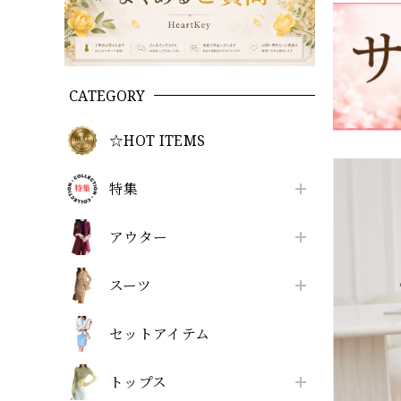
CATEGORY
☆HOT ITEMS
特集
アウター
スーツ
セットアイテム
トップス