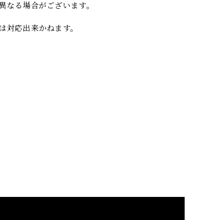
異なる場合がございます。
は対応出来かねます。