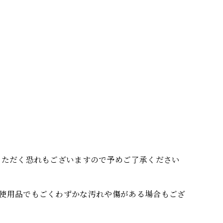
いただく恐れもございますので予めご了承ください
使用品でもごくわずかな汚れや傷がある場合もござ