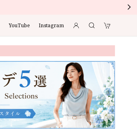
YouTube
Instagram