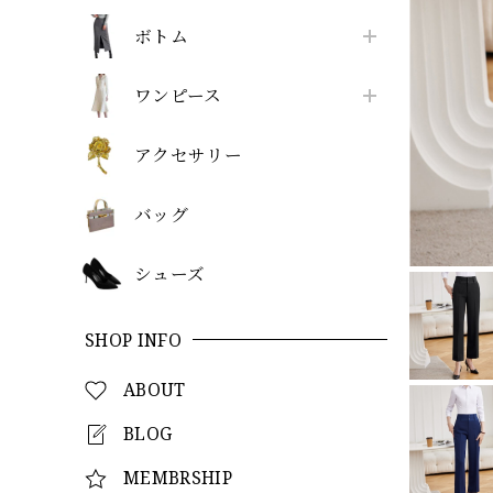
ボトム
ワンピース
アクセサリー
バッグ
シューズ
SHOP INFO
ABOUT
BLOG
MEMBRSHIP