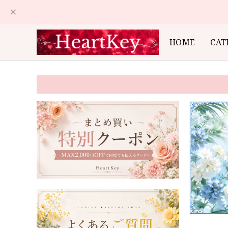
HOME
CAT