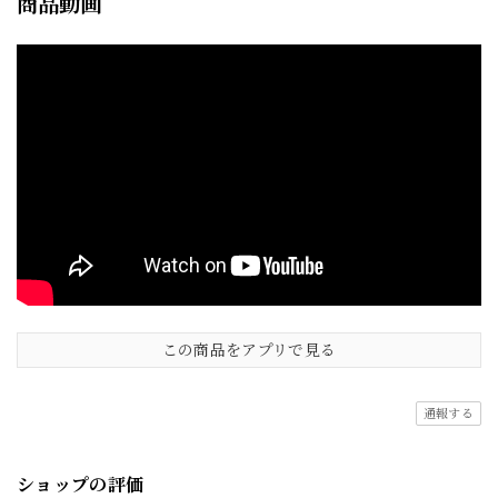
商品動画
この商品をアプリで見る
通報する
ショップの評価