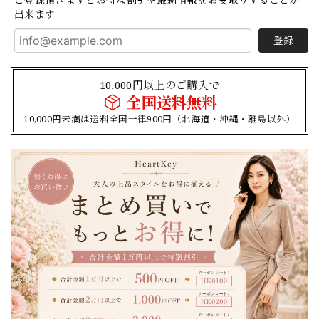
出来ます
登録
10,000円以上のご購入で
全国送料無料
10,000円未満は送料全国一律900円（北海道・沖縄・離島以外）