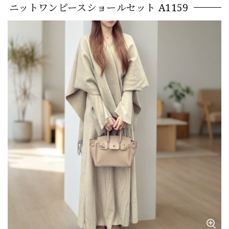
ニットワンピースショールセット A1159