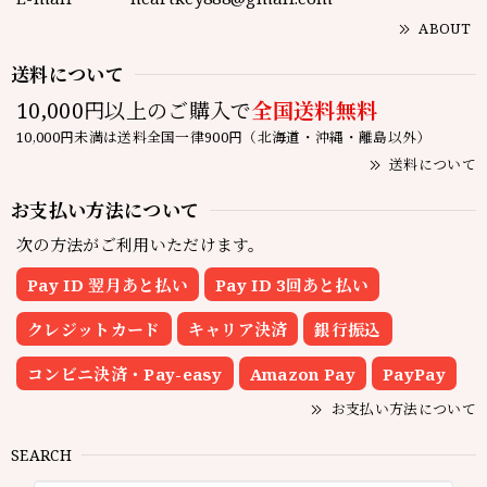
ABOUT
送料について
10,000円以上のご購入で
全国送料無料
10,000円未満は送料全国一律900円（北海道・沖縄・離島以外）
送料について
お支払い方法について
次の方法がご利用いただけます。
Pay ID 翌月あと払い
Pay ID 3回あと払い
クレジットカード
キャリア決済
銀行振込
コンビニ決済・Pay-easy
Amazon Pay
PayPay
お支払い方法について
SEARCH