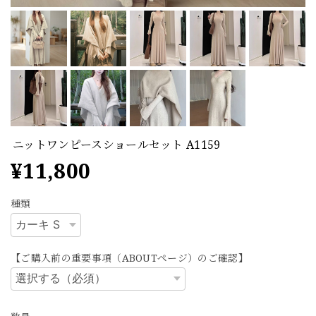
ニットワンピースショールセット A1159
¥11,800
種類
【ご購入前の重要事項（ABOUTページ）のご確認】