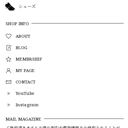
シューズ
SHOP INFO
ABOUT
BLOG
MEMBRSHIP
MY PAGE
CONTACT
YouTube
Instagram
MAIL MAGAZINE
ご登録頂きますとお得な割引や最新情報をお受取りすることが