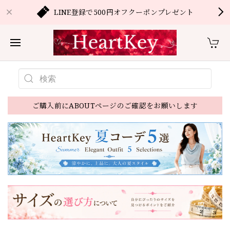
LINE登録で500円オフクーポンプレゼント
ご購入前にABOUTページのご確認をお願いします