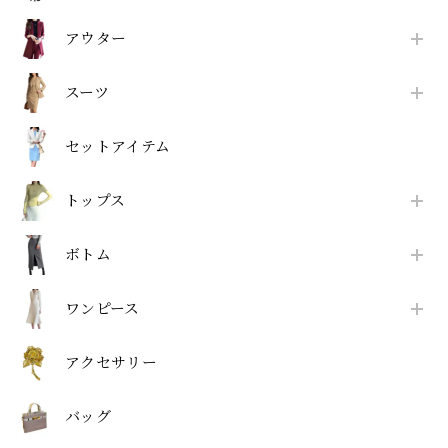
アウター
スーツ
セットアイテム
トップス
ボトム
ワンピース
アクセサリー
バッグ