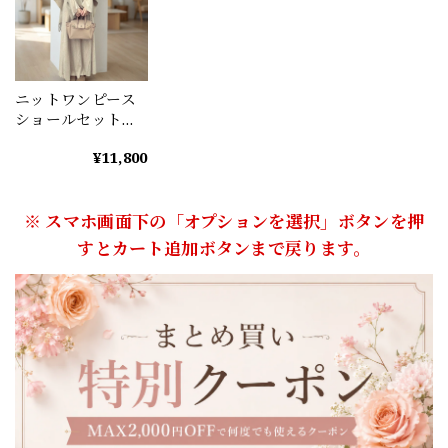
ニットワンピース
ショールセット
A1159
¥11,800
※ スマホ画面下の「オプションを選択」ボタンを押
すとカート追加ボタンまで戻ります。