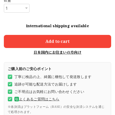
数量
International shipping available
Add to cart
日本国内にお住まいの方向け
ご購入前のご安心ポイント
丁寧に検品の上、綺麗に梱包して発送致します
追跡が可能な配送方法でお届けします
ご不明点はお気軽にお問い合わせください
よくあるご質問はこちら
Q
※各決済はプラットフォーム（BASE）の安全な決済システムを通じ
て処理されます。