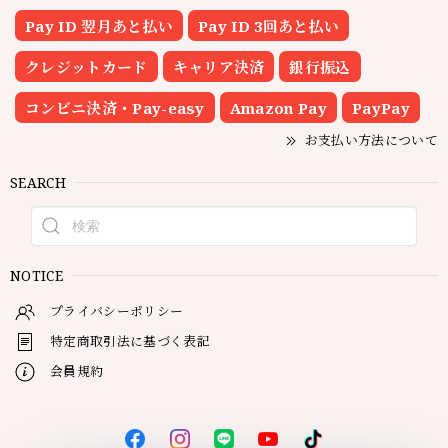
Pay ID 翌月あと払い
Pay ID 3回あと払い
クレジットカード
キャリア決済
銀行振込
コンビニ決済・Pay-easy
Amazon Pay
PayPay
お支払い方法について
SEARCH
NOTICE
プライバシーポリシー
特定商取引法に基づく表記
会員規約