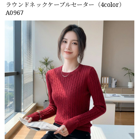
ラウンドネックケーブルセーター（4color）
A0967