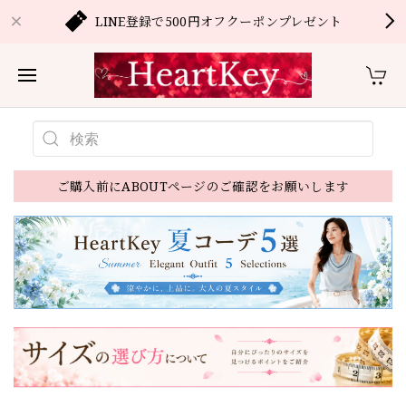
LINE登録で500円オフクーポンプレゼント
ご購入前にABOUTページのご確認をお願いします