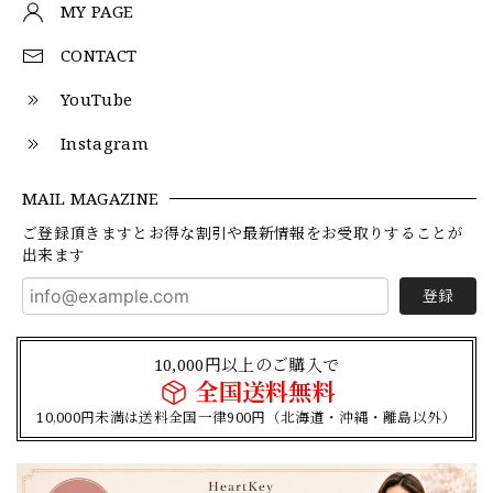
MY PAGE
CONTACT
YouTube
Instagram
MAIL MAGAZINE
ご登録頂きますとお得な割引や最新情報をお受取りすることが
出来ます
登録
10,000円以上のご購入で
全国送料無料
10,000円未満は送料全国一律900円（北海道・沖縄・離島以外）