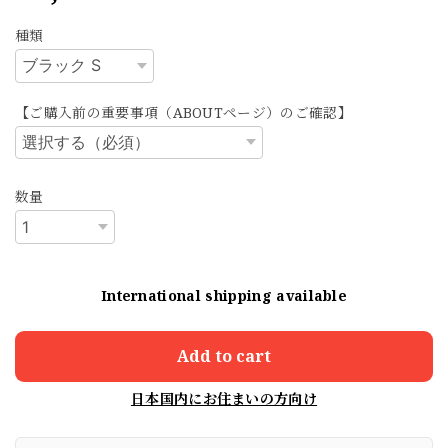
種類
【ご購入前の重要事項（ABOUTページ）のご確認】
数量
International shipping available
Add to cart
日本国内にお住まいの方向け