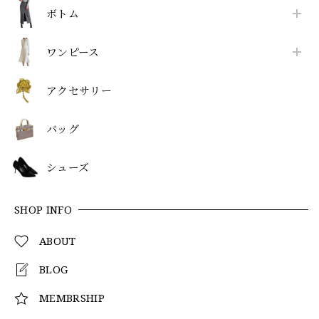
ボトム
ワンピース
アクセサリー
バッグ
シューズ
SHOP INFO
ABOUT
BLOG
MEMBRSHIP