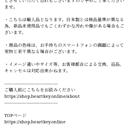
とさせていただく恐れもございますので予めご了承ください
ませ。
・こちらは輸入品となります。日本製とは検品基準が異なる
為、新品未使用品でもごくわずかな汚れや傷がある場合もご
ざいます。
・商品の色味は、お手持ちのスマートフォンの画面によって
実物と若干異なる場合がございます。
・イメージ違いやサイズ等、お客様都合による交換、返品、
キャンセルは対応出来かねます。
————————————
ご購入前にこちらをお読みください
https://shop.heartkey.online/about
————————————
TOPページ
https://shop.heartkey.online