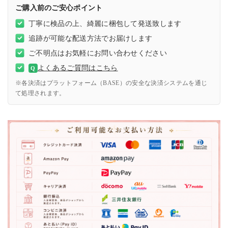
ご購入前のご安心ポイント
丁寧に検品の上、綺麗に梱包して発送致します
追跡が可能な配送方法でお届けします
ご不明点はお気軽にお問い合わせください
よくあるご質問はこちら
Q
※各決済はプラットフォーム（BASE）の安全な決済システムを通じ
て処理されます。