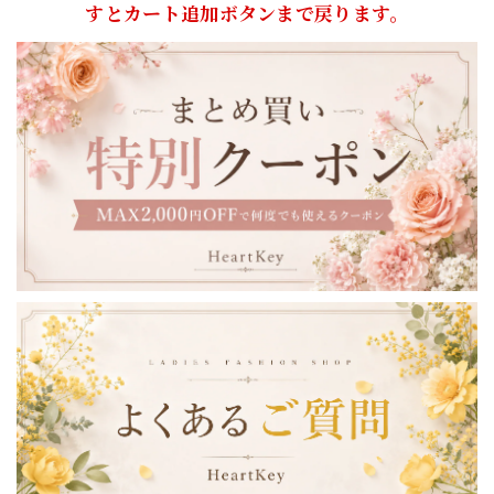
すとカート追加ボタンまで戻ります。