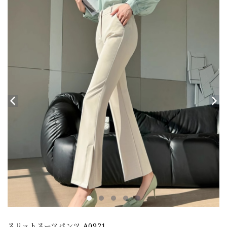
スリットスーツパンツ A0921