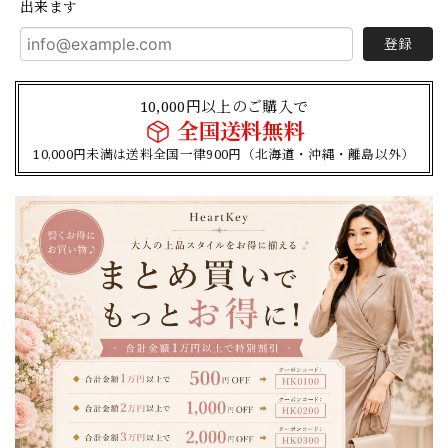
出来ます
登録
10,000円以上のご購入で
全国送料無料
10,000円未満は送料全国一律900円（北海道・沖縄・離島以外）