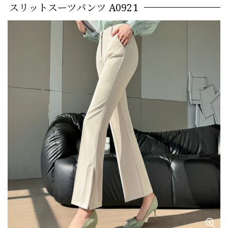
スリットスーツパンツ A0921