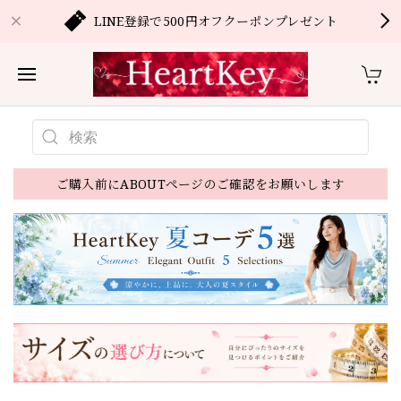
LINE登録で500円オフクーポンプレゼント
ご購入前にABOUTページのご確認をお願いします