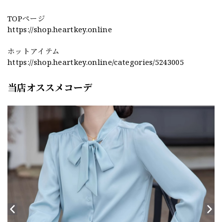
TOPページ
https://shop.heartkey.online
ホットアイテム
https://shop.heartkey.online/categories/5243005
当店オススメコーデ