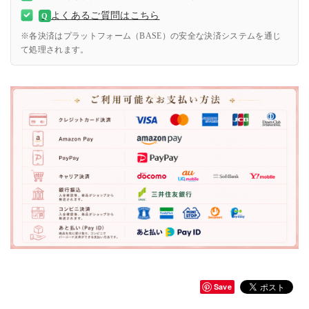
よくあるご質問はこちら
Q
※各決済はプラットフォーム（BASE）の安全な決済システムを通じ
て処理されます。
Save