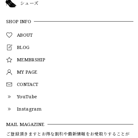
シューズ
SHOP INFO
ABOUT
BLOG
MEMBRSHIP
MY PAGE
CONTACT
YouTube
Instagram
MAIL MAGAZINE
ご登録頂きますとお得な割引や最新情報をお受取りすることが