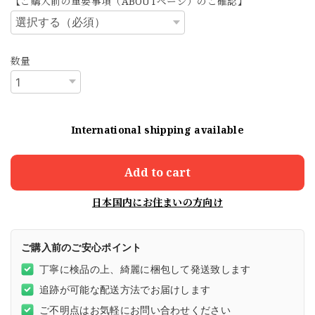
【ご購入前の重要事項（ABOUTページ）のご確認】
数量
International shipping available
Add to cart
日本国内にお住まいの方向け
ご購入前のご安心ポイント
丁寧に検品の上、綺麗に梱包して発送致します
追跡が可能な配送方法でお届けします
ご不明点はお気軽にお問い合わせください