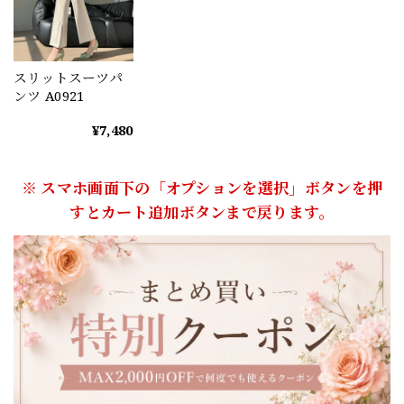
スリットスーツパ
ンツ A0921
¥7,480
※ スマホ画面下の「オプションを選択」ボタンを押
すとカート追加ボタンまで戻ります。