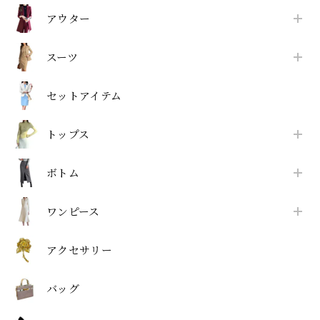
アウター
スーツ
セットアイテム
トップス
ボトム
ワンピース
アクセサリー
バッグ