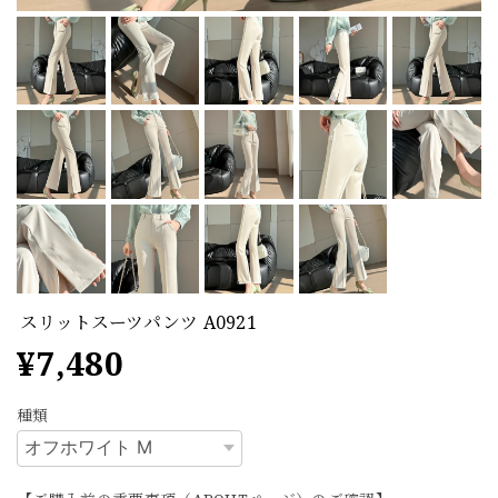
スリットスーツパンツ A0921
¥7,480
種類