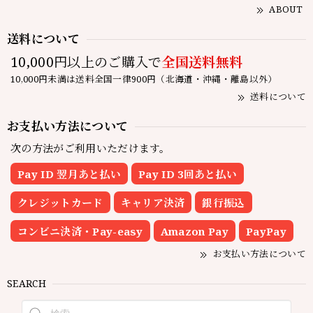
ABOUT
送料について
10,000円以上のご購入で
全国送料無料
10,000円未満は送料全国一律900円（北海道・沖縄・離島以外）
送料について
お支払い方法について
次の方法がご利用いただけます。
Pay ID 翌月あと払い
Pay ID 3回あと払い
クレジットカード
キャリア決済
銀行振込
コンビニ決済・Pay-easy
Amazon Pay
PayPay
お支払い方法について
SEARCH