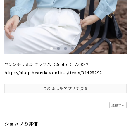
フレンチリボンブラウス（2color） A0887
https://shop.heartkey.online/items/84428292
この商品をアプリで見る
通報する
ショップの評価