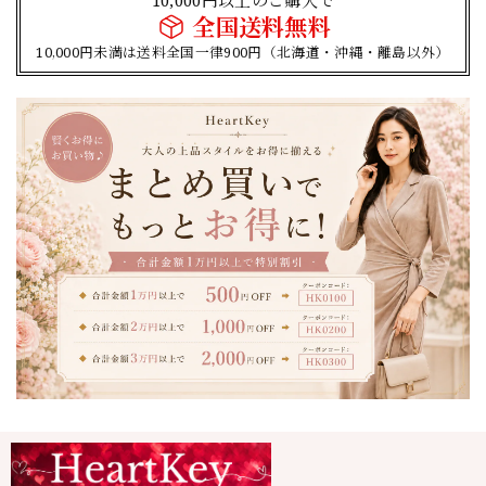
全国送料無料
10,000円未満は送料全国一律900円（北海道・沖縄・離島以外）