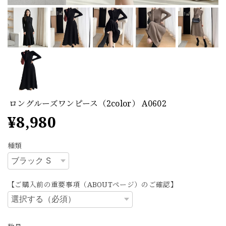
ロングルーズワンピース（2color） A0602
¥8,980
種類
【ご購入前の重要事項（ABOUTページ）のご確認】