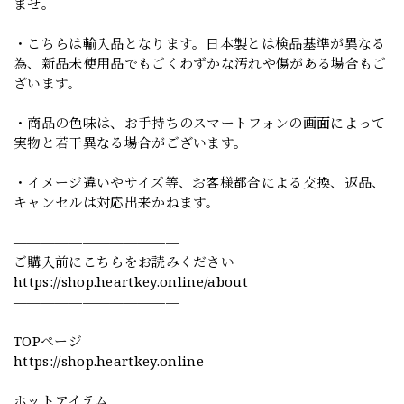
ませ。
・こちらは輸入品となります。日本製とは検品基準が異なる
為、新品未使用品でもごくわずかな汚れや傷がある場合もご
ざいます。
・商品の色味は、お手持ちのスマートフォンの画面によって
実物と若干異なる場合がございます。
・イメージ違いやサイズ等、お客様都合による交換、返品、
キャンセルは対応出来かねます。
————————————
ご購入前にこちらをお読みください
https://shop.heartkey.online/about
————————————
TOPページ
https://shop.heartkey.online
ホットアイテム