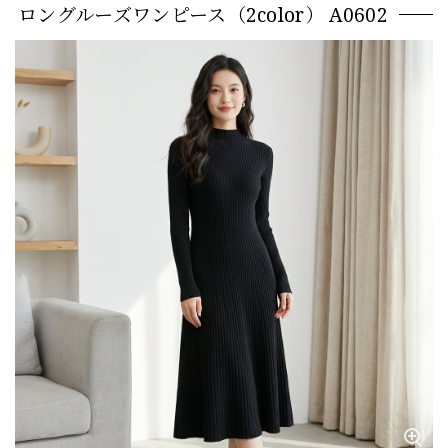
ロングルーズワンピース（2color） A0602