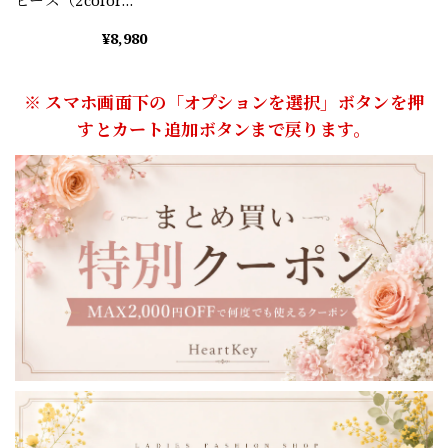
A0602
¥8,980
※ スマホ画面下の「オプションを選択」ボタンを押
すとカート追加ボタンまで戻ります。