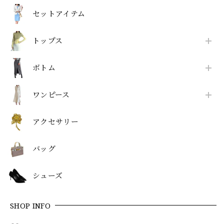
セットアイテム
トップス
ボトム
ワンピース
アクセサリー
バッグ
シューズ
SHOP INFO