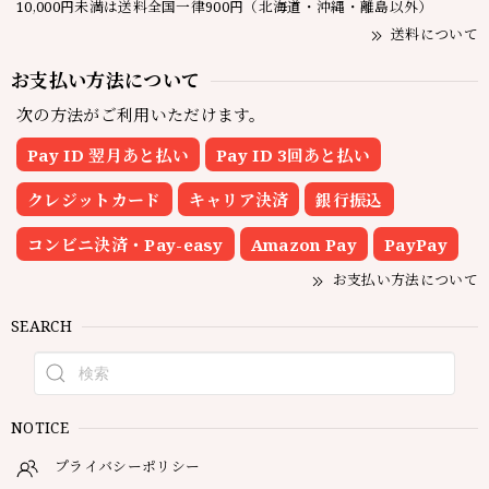
10,000円未満は送料全国一律900円（北海道・沖縄・離島以外）
送料について
お支払い方法について
次の方法がご利用いただけます。
Pay ID 翌月あと払い
Pay ID 3回あと払い
クレジットカード
キャリア決済
銀行振込
コンビニ決済・Pay-easy
Amazon Pay
PayPay
お支払い方法について
SEARCH
NOTICE
プライバシーポリシー