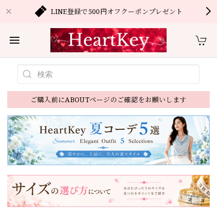
LINE登録で500円オフクーポンプレゼント
ご購入前にABOUTページのご確認をお願いします