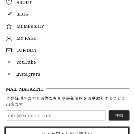
ABOUT
BLOG
MEMBRSHIP
MY PAGE
CONTACT
YouTube
Instagram
MAIL MAGAZINE
ご登録頂きますとお得な割引や最新情報をお受取りすることが
出来ます
登録
10,000円以上のご購入で