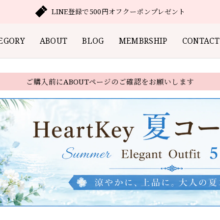
LINE登録で500円オフクーポンプレゼント
EGORY
ABOUT
BLOG
MEMBRSHIP
CONTACT
ご購入前にABOUTページのご確認をお願いします