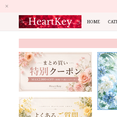
HOME
CAT