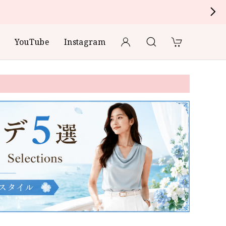
YouTube
Instagram