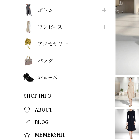
ボトム
ワンピース
アクセサリー
バッグ
シューズ
SHOP INFO
ABOUT
BLOG
MEMBRSHIP