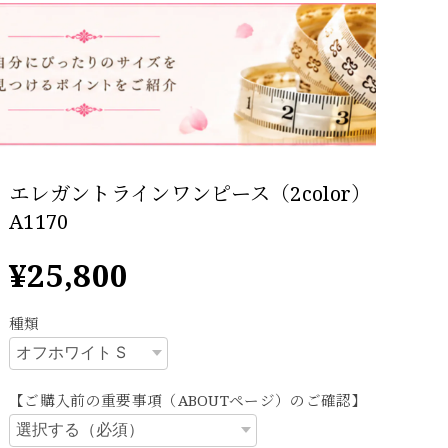
エレガントラインワンピース（2color）
A1170
¥25,800
種類
【ご購入前の重要事項（ABOUTページ）のご確認】