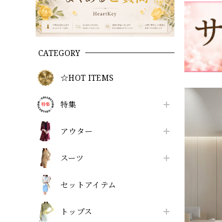
CATEGORY
☆HOT ITEMS
特集
アウター
スーツ
セットアイテム
トップス