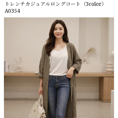
トレンチカジュアルロングコート（3color）
A0354