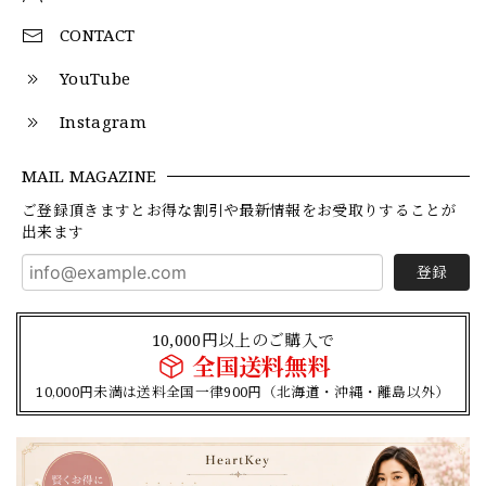
CONTACT
YouTube
Instagram
MAIL MAGAZINE
ご登録頂きますとお得な割引や最新情報をお受取りすることが
出来ます
登録
10,000円以上のご購入で
全国送料無料
10,000円未満は送料全国一律900円（北海道・沖縄・離島以外）