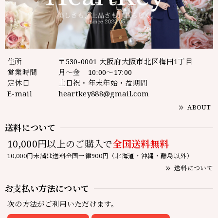
住所
〒530-0001 大阪府大阪市北区梅田1丁目
営業時間
月～金 10:00～17:00
定休日
土日祝・年末年始・盆期間
E-mail
heartkey888@gmail.com
ABOUT
送料について
10,000円以上のご購入で
全国送料無料
10,000円未満は送料全国一律900円（北海道・沖縄・離島以外）
送料について
お支払い方法について
次の方法がご利用いただけます。