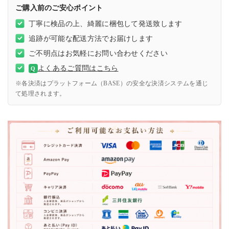
ご購入前のご安心ポイント
丁寧に検品の上、綺麗に梱包して発送致します
追跡が可能な配送方法でお届けします
ご不明点はお気軽にお問い合わせください
よくあるご質問はこちら
Q
※各決済はプラットフォーム（BASE）の安全な決済システムを通じ
て処理されます。