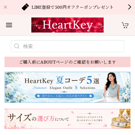
LINE登録で500円オフクーポンプレゼント
ご購入前にABOUTページのご確認をお願いします