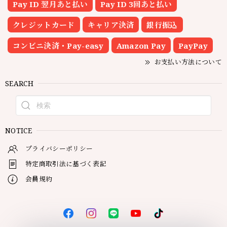
Pay ID 翌月あと払い
Pay ID 3回あと払い
クレジットカード
キャリア決済
銀行振込
コンビニ決済・Pay-easy
Amazon Pay
PayPay
お支払い方法について
SEARCH
NOTICE
プライバシーポリシー
特定商取引法に基づく表記
会員規約