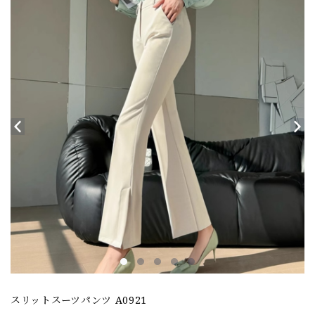
スリットスーツパンツ A0921