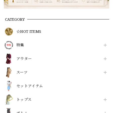
CATEGORY
☆HOT ITEMS
特集
アウター
スーツ
セットアイテム
トップス