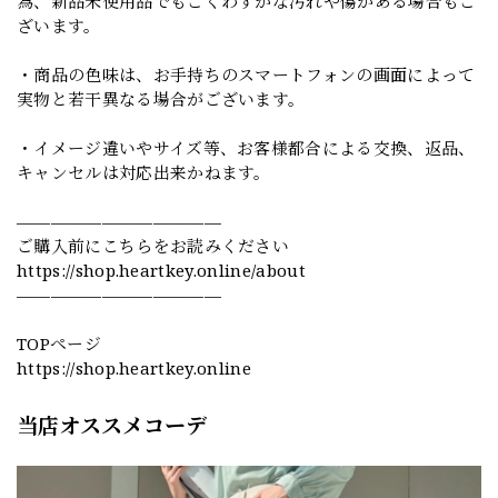
為、新品未使用品でもごくわずかな汚れや傷がある場合もご
ざいます。
・商品の色味は、お手持ちのスマートフォンの画面によって
実物と若干異なる場合がございます。
・イメージ違いやサイズ等、お客様都合による交換、返品、
キャンセルは対応出来かねます。
————————————
ご購入前にこちらをお読みください
https://shop.heartkey.online/about
————————————
TOPページ
https://shop.heartkey.online
当店オススメコーデ