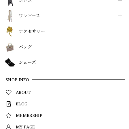
ボトム
ワンピース
アクセサリー
バッグ
シューズ
SHOP INFO
ABOUT
BLOG
MEMBRSHIP
MY PAGE