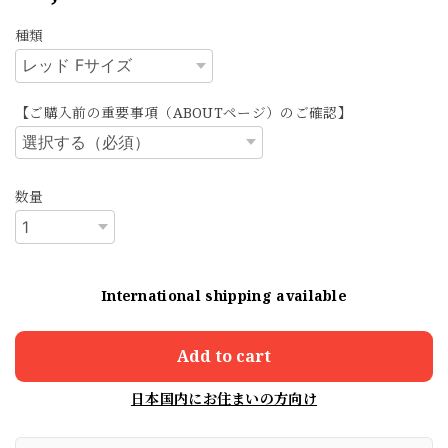
種類
【ご購入前の重要事項（ABOUTページ）のご確認】
数量
International shipping available
Add to cart
日本国内にお住まいの方向け