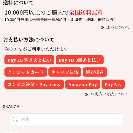
送料について
10,000円以上のご購入で
全国送料無料
10,000円未満は送料全国一律900円（北海道・沖縄・離島以外）
送料について
お支払い方法について
次の方法がご利用いただけます。
Pay ID 翌月あと払い
Pay ID 3回あと払い
クレジットカード
キャリア決済
銀行振込
コンビニ決済・Pay-easy
Amazon Pay
PayPay
お支払い方法について
SEARCH