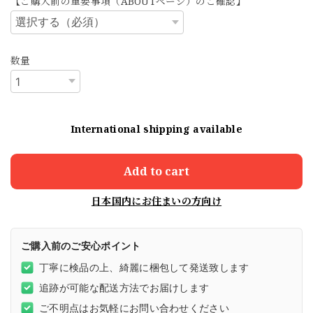
【ご購入前の重要事項（ABOUTページ）のご確認】
数量
International shipping available
Add to cart
日本国内にお住まいの方向け
ご購入前のご安心ポイント
丁寧に検品の上、綺麗に梱包して発送致します
追跡が可能な配送方法でお届けします
ご不明点はお気軽にお問い合わせください