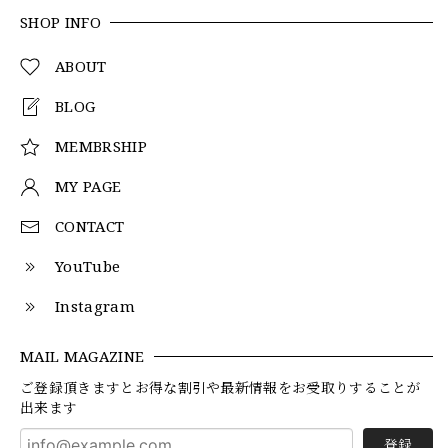
SHOP INFO
ABOUT
BLOG
MEMBRSHIP
MY PAGE
CONTACT
YouTube
Instagram
MAIL MAGAZINE
ご登録頂きますとお得な割引や最新情報をお受取りすることが
出来ます
登録