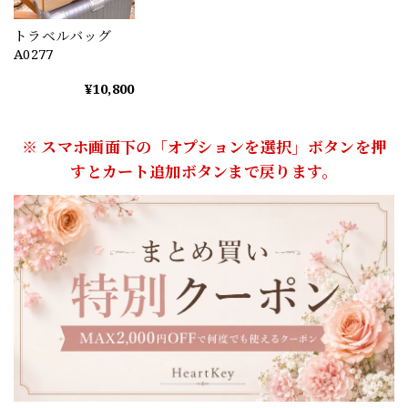
トラベルバッグ
A0277
¥10,800
※ スマホ画面下の「オプションを選択」ボタンを押
すとカート追加ボタンまで戻ります。