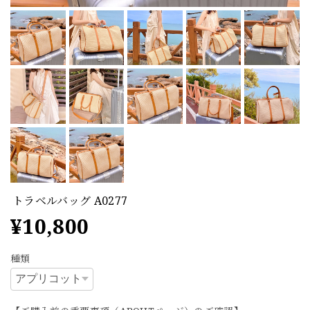
トラベルバッグ A0277
¥10,800
種類