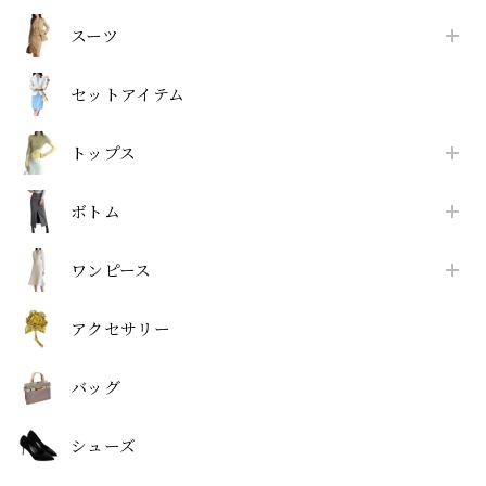
スーツ
セットアイテム
トップス
ボトム
ワンピース
アクセサリー
バッグ
シューズ