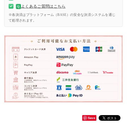
よくあるご質問はこちら
Q
※各決済はプラットフォーム（BASE）の安全な決済システムを通じ
て処理されます。
Save