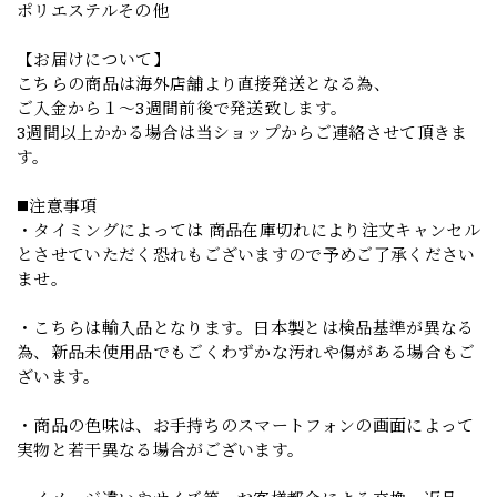
ポリエステルその他
【お届けについて】
こちらの商品は海外店舗より直接発送となる為、
ご入金から１～3週間前後で発送致します。
3週間以上かかる場合は当ショップからご連絡させて頂きま
す。
◼️注意事項
・タイミングによっては 商品在庫切れにより注文キャンセル
とさせていただく恐れもございますので予めご了承ください
ませ。
・こちらは輸入品となります。日本製とは検品基準が異なる
為、新品未使用品でもごくわずかな汚れや傷がある場合もご
ざいます。
・商品の色味は、お手持ちのスマートフォンの画面によって
実物と若干異なる場合がございます。