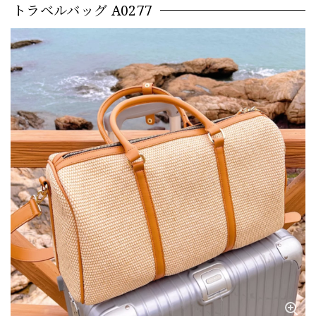
トラベルバッグ A0277