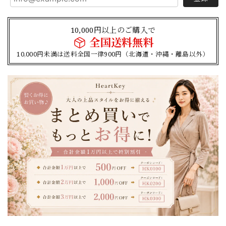
10,000円以上のご購入で
全国送料無料
10,000円未満は送料全国一律900円（北海道・沖縄・離島以外）