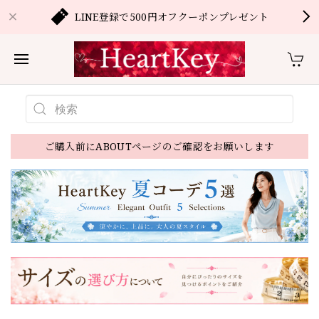
LINE登録で500円オフクーポンプレゼント
ご購入前にABOUTページのご確認をお願いします