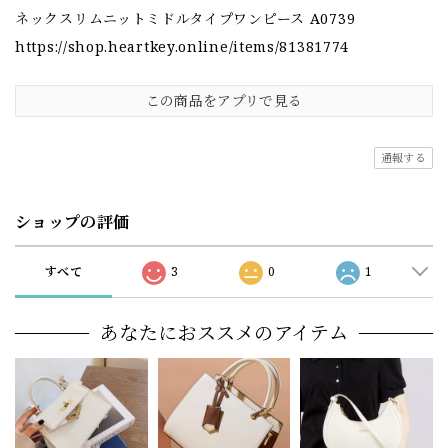
ネックスリムニットミドルタイプワンピース A0739
https://shop.heartkey.online/items/81381774
この商品をアプリで見る
通報する
ショップの評価
すべて
3
0
1
あなたにおススメのアイテム