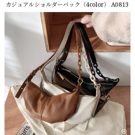
カジュアルショルダーバック（4color） A0813