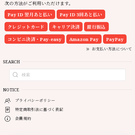
次の方法がご利用いただけます。
Pay ID 翌月あと払い
Pay ID 3回あと払い
クレジットカード
キャリア決済
銀行振込
コンビニ決済・Pay-easy
Amazon Pay
PayPay
お支払い方法について
SEARCH
NOTICE
プライバシーポリシー
特定商取引法に基づく表記
会員規約