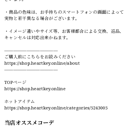
・商品の色味は、お手持ちのスマートフォンの画面によって
実物と若干異なる場合がございます。
・イメージ違いやサイズ等、お客様都合による交換、返品、
キャンセルは対応出来かねます。
————————————
ご購入前にこちらをお読みください
https://shop.heartkey.online/about
————————————
TOPページ
https://shop.heartkey.online
ホットアイテム
https://shop.heartkey.online/categories/5243005
当店オススメコーデ