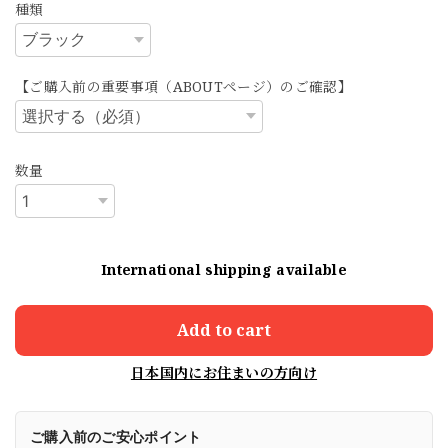
種類
【ご購入前の重要事項（ABOUTページ）のご確認】
数量
International shipping available
Add to cart
日本国内にお住まいの方向け
ご購入前のご安心ポイント