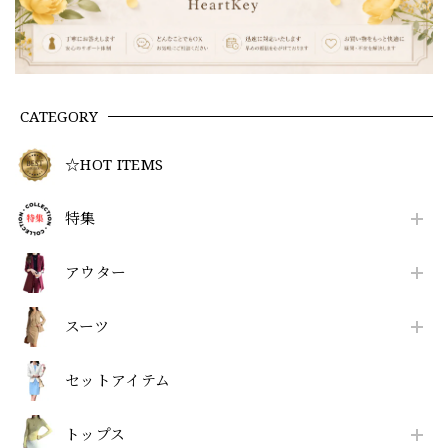
CATEGORY
☆HOT ITEMS
特集
アウター
スーツ
セットアイテム
トップス