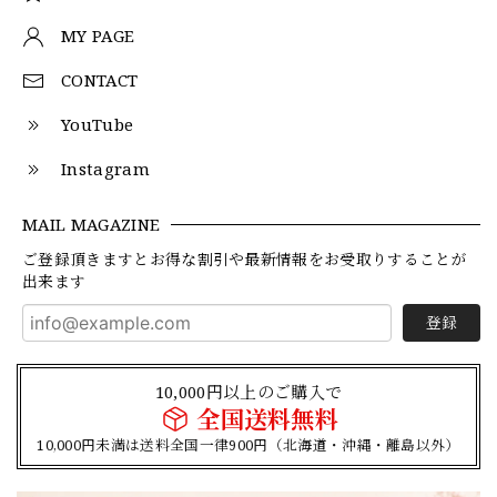
MY PAGE
CONTACT
YouTube
Instagram
MAIL MAGAZINE
ご登録頂きますとお得な割引や最新情報をお受取りすることが
出来ます
登録
10,000円以上のご購入で
全国送料無料
10,000円未満は送料全国一律900円（北海道・沖縄・離島以外）