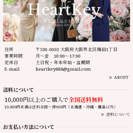
住所
〒530-0001 大阪府大阪市北区梅田1丁目
営業時間
月～金 10:00～17:00
定休日
土日祝・年末年始・盆期間
E-mail
heartkey888@gmail.com
ABOUT
送料について
10,000円以上のご購入で
全国送料無料
10,000円未満は送料全国一律900円（北海道・沖縄・離島以外）
送料について
お支払い方法について