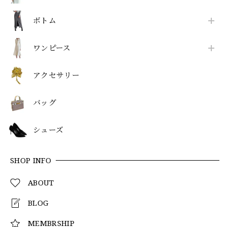
ボトム
ワンピース
アクセサリー
バッグ
シューズ
SHOP INFO
ABOUT
BLOG
MEMBRSHIP