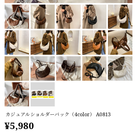
カジュアルショルダーバック（4color） A0813
¥5,980