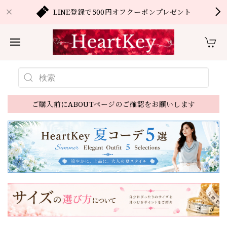
LINE登録で500円オフクーポンプレゼント
ご購入前にABOUTページのご確認をお願いします