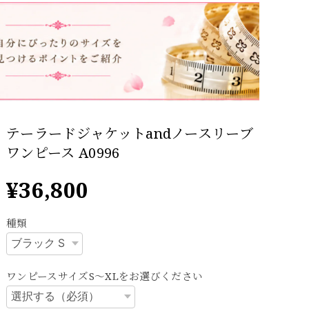
テーラードジャケットandノースリーブ
ワンピース A0996
¥36,800
種類
ワンピースサイズS～XLをお選びください