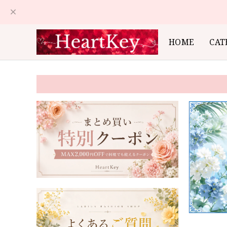
HOME
CAT