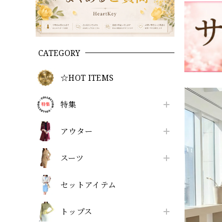
CATEGORY
☆HOT ITEMS
特集
アウター
スーツ
セットアイテム
トップス