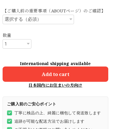
【ご購入前の重要事項（ABOUTページ）のご確認】
数量
International shipping available
Add to cart
日本国内にお住まいの方向け
ご購入前のご安心ポイント
丁寧に検品の上、綺麗に梱包して発送致します
追跡が可能な配送方法でお届けします