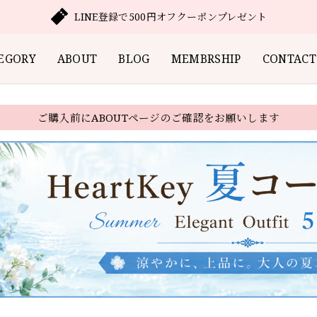
LINE登録で500円オフクーポンプレゼント
EGORY
ABOUT
BLOG
MEMBRSHIP
CONTACT
ご購入前にABOUTページのご確認をお願いします