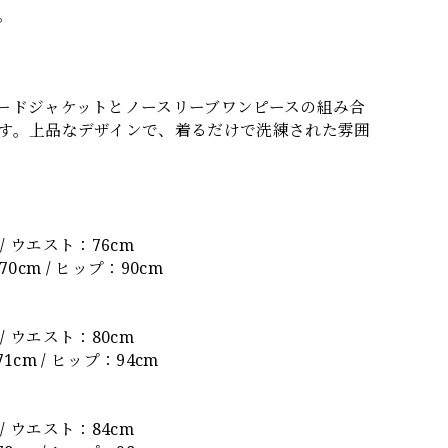
。
ードジャケットとノースリーブワンピースの組み合
す。上品なデザインで、着るだけで洗練された雰囲
 / ウエスト：76cm
0cm / ヒップ：90cm
 / ウエスト：80cm
1cm / ヒップ：94cm
 / ウエスト：84cm