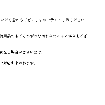
いただく恐れもございますので予めご了承ください
使用品でもごくわずかな汚れや傷がある場合もござ
異なる場合がございます。
は対応出来かねます。