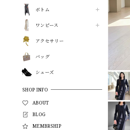
ボトム
ワンピース
アクセサリー
バッグ
シューズ
SHOP INFO
ABOUT
BLOG
MEMBRSHIP