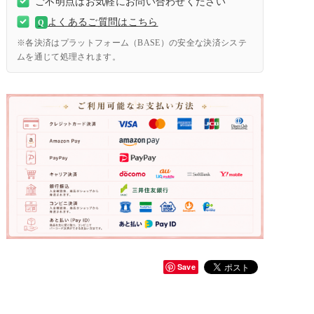
ご不明点はお気軽にお問い合わせください
よくあるご質問はこちら
Q
※各決済はプラットフォーム（BASE）の安全な決済システ
ムを通じて処理されます。
Save