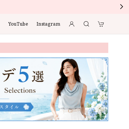
YouTube
Instagram