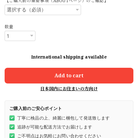
【ご購入前の重要事項（ABOUTページ）のご確認】
数量
International shipping available
Add to cart
日本国内にお住まいの方向け
ご購入前のご安心ポイント
丁寧に検品の上、綺麗に梱包して発送致します
追跡が可能な配送方法でお届けします
ご不明点はお気軽にお問い合わせください