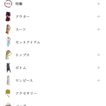
特集
アウター
スーツ
セットアイテム
トップス
ボトム
ワンピース
アクセサリー
バッグ