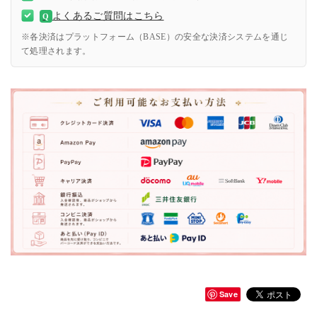
よくあるご質問はこちら
Q
※各決済はプラットフォーム（BASE）の安全な決済システムを通じ
て処理されます。
Save