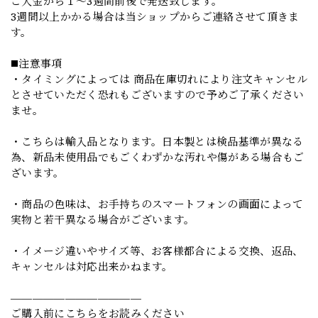
ご入金から１～3週間前後で発送致します。
3週間以上かかる場合は当ショップからご連絡させて頂きま
す。
◼️注意事項
・タイミングによっては 商品在庫切れにより注文キャンセル
とさせていただく恐れもございますので予めご了承ください
ませ。
・こちらは輸入品となります。日本製とは検品基準が異なる
為、新品未使用品でもごくわずかな汚れや傷がある場合もご
ざいます。
・商品の色味は、お手持ちのスマートフォンの画面によって
実物と若干異なる場合がございます。
・イメージ違いやサイズ等、お客様都合による交換、返品、
キャンセルは対応出来かねます。
————————————
ご購入前にこちらをお読みください