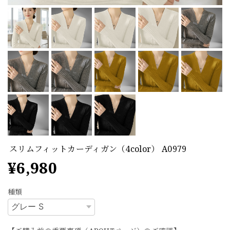
スリムフィットカーディガン（4color） A0979
¥6,980
種類