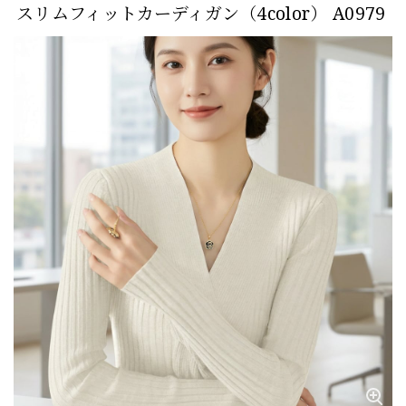
スリムフィットカーディガン（4color） A0979