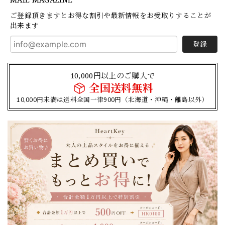
ご登録頂きますとお得な割引や最新情報をお受取りすることが
出来ます
登録
10,000円以上のご購入で
全国送料無料
10,000円未満は送料全国一律900円（北海道・沖縄・離島以外）