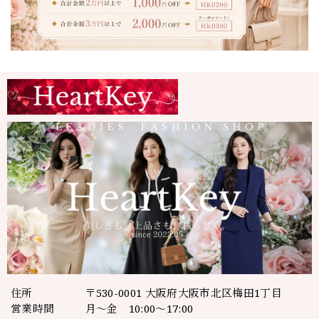
住所
〒530-0001 大阪府大阪市北区梅田1丁目
営業時間
月～金 10:00～17:00