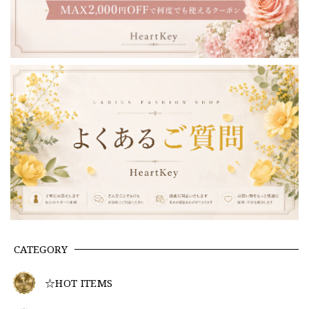
CATEGORY
☆HOT ITEMS