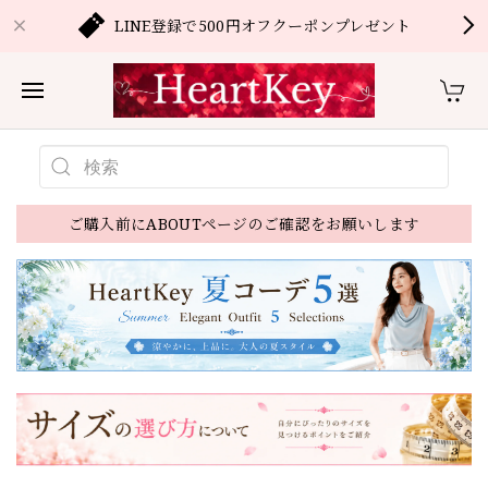
LINE登録で500円オフクーポンプレゼント
ご購入前にABOUTページのご確認をお願いします