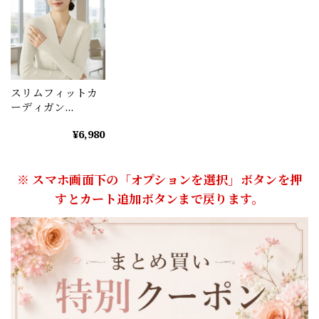
スリムフィットカ
ーディガン
（4color） A0979
¥6,980
※ スマホ画面下の「オプションを選択」ボタンを押
すとカート追加ボタンまで戻ります。