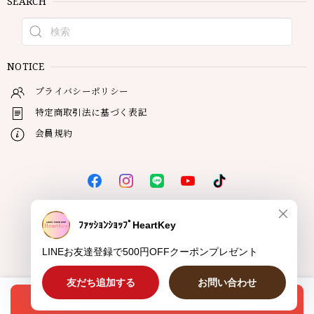
SEARCH
NOTICE
プライバシーポリシー
特定商取引法に基づく表記
会員規約
© HeartKey
オプションを選択