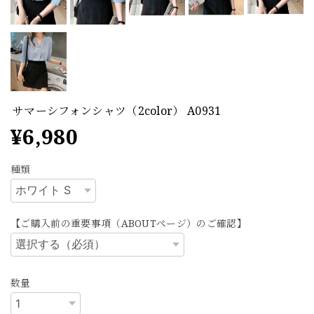
サマーシフォンシャツ（2color） A0931
¥6,980
種類
【ご購入前の重要事項（ABOUTページ）のご確認】
数量