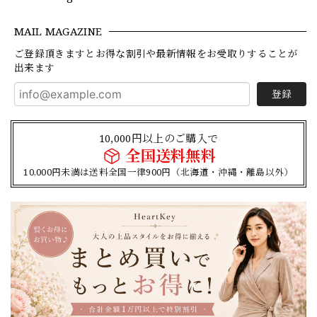
MAIL MAGAZINE
ご登録頂きますとお得な割引や最新情報をお受取りすることが
出来ます
登録
10,000円以上のご購入で
全国送料無料
10,000円未満は送料全国一律900円（北海道・沖縄・離島以外）