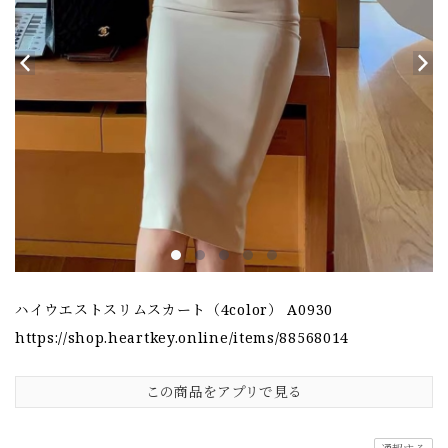
ハイウエストスリムスカート（4color） A0930
https://shop.heartkey.online/items/88568014
この商品をアプリで見る