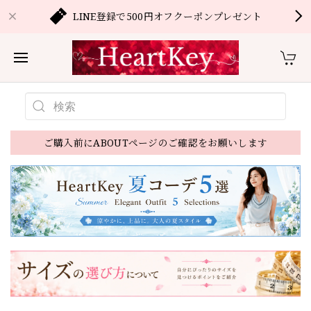
LINE登録で500円オフクーポンプレゼント
ご購入前にABOUTページのご確認をお願いします