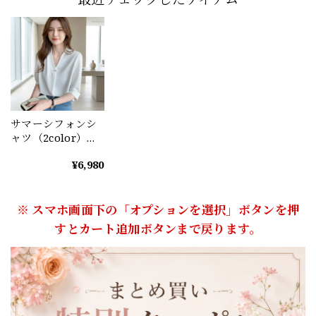
サマーシフォンシ
ャツ（2color）
A0931
¥6,980
※ スマホ画面下の「オプションを選択」ボタンを押
すとカート追加ボタンまで戻ります。