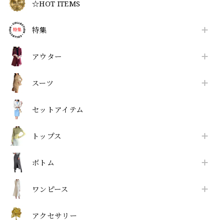
☆HOT ITEMS
特集
アウター
スーツ
セットアイテム
トップス
ボトム
ワンピース
アクセサリー