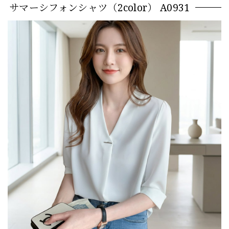
サマーシフォンシャツ（2color） A0931