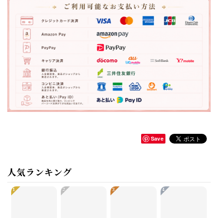
Save
人気ランキング
1
2
3
4