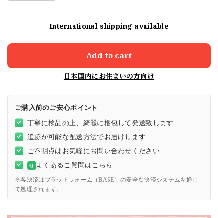
International shipping available
Add to cart
日本国内にお住まいの方向け
ご購入前のご安心ポイント
丁寧に検品の上、綺麗に梱包して発送致します
追跡が可能な配送方法でお届けします
ご不明点はお気軽にお問い合わせください
よくあるご質問はこちら
Q
※各決済はプラットフォーム（BASE）の安全な決済システムを通じ
て処理されます。