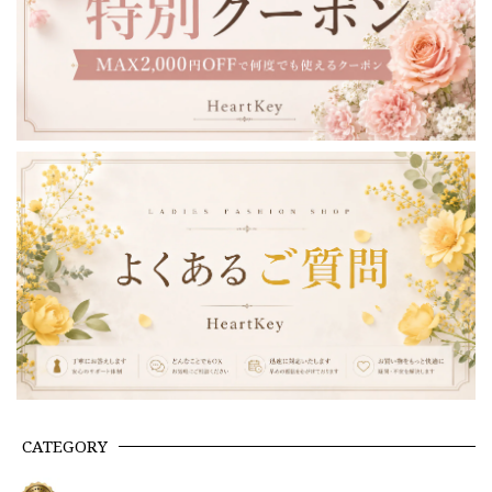
CATEGORY