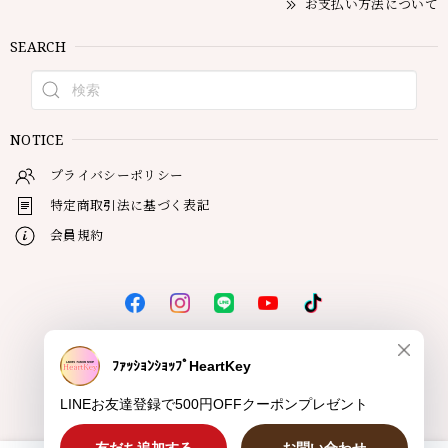
お支払い方法について
SEARCH
NOTICE
プライバシーポリシー
特定商取引法に基づく表記
会員規約
© HeartKey