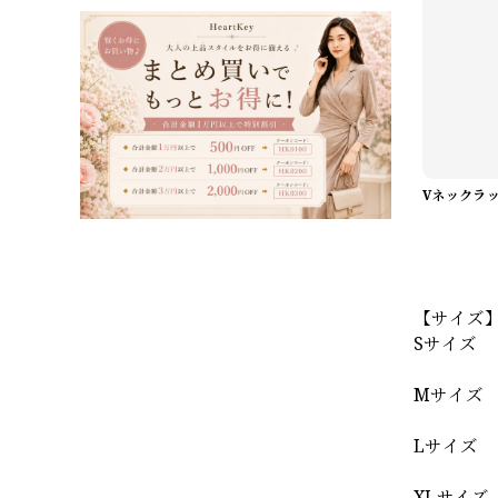
【サイズ
Sサイズ 
Mサイズ 
Lサイズ 
XLサイズ