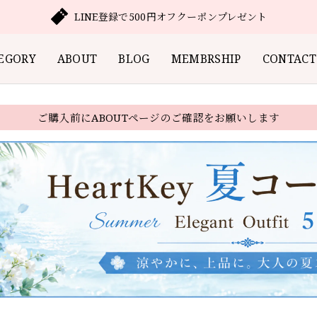
LINE登録で500円オフクーポンプレゼント
EGORY
ABOUT
BLOG
MEMBRSHIP
CONTACT
ご購入前にABOUTページのご確認をお願いします