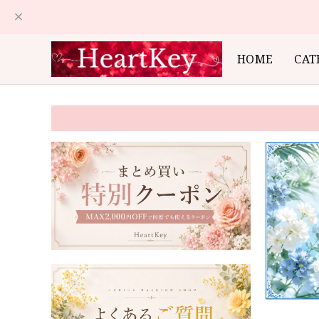
HOME
CAT