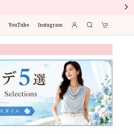
YouTube
Instagram