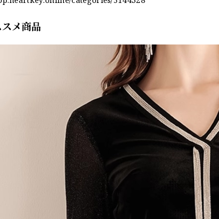
ススメ商品