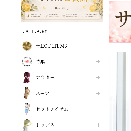
CATEGORY
☆HOT ITEMS
特集
アウター
スーツ
セットアイテム
トップス