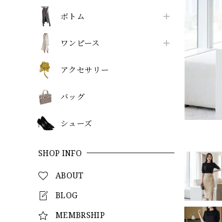
ボトム
ワンピース
アクセサリー
バッグ
シューズ
SHOP INFO
ABOUT
BLOG
MEMBRSHIP