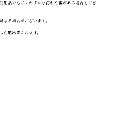
使用品でもごくわずかな汚れや傷がある場合もござ
異なる場合がございます。
は対応出来かねます。