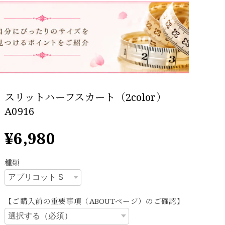
スリットハーフスカート（2color）
A0916
¥6,980
種類
【ご購入前の重要事項（ABOUTページ）のご確認】