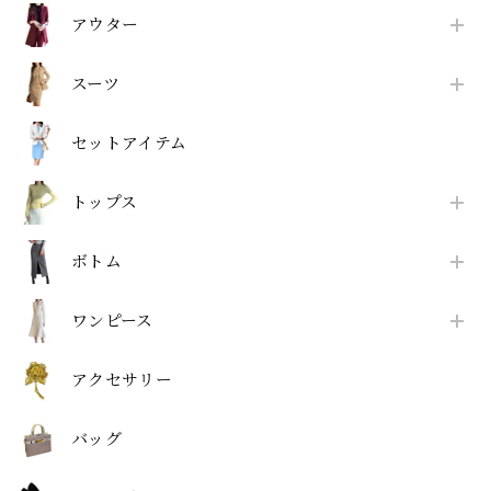
アウター
スーツ
セットアイテム
トップス
ボトム
ワンピース
アクセサリー
バッグ