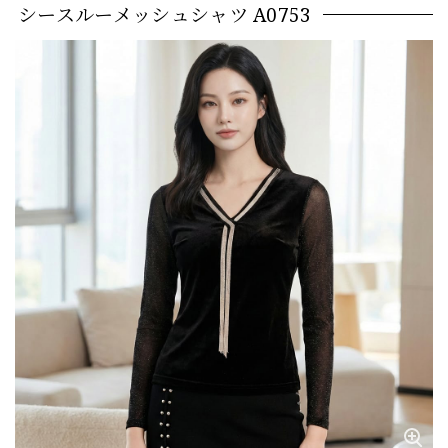
シースルーメッシュシャツ A0753