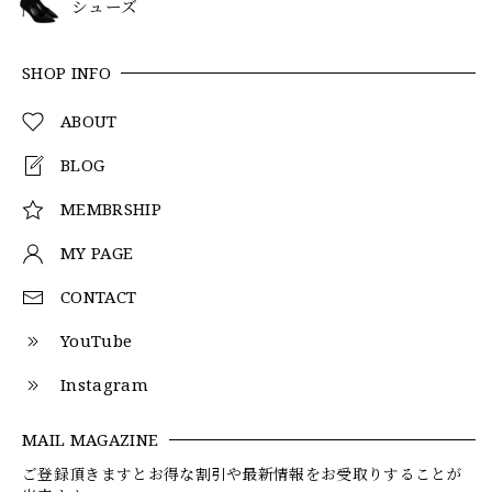
シューズ
SHOP INFO
ABOUT
BLOG
MEMBRSHIP
MY PAGE
CONTACT
YouTube
Instagram
MAIL MAGAZINE
ご登録頂きますとお得な割引や最新情報をお受取りすることが