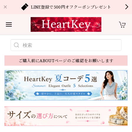
LINE登録で500円オフクーポンプレゼント
ご購入前にABOUTページのご確認をお願いします