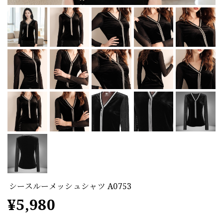
シースルーメッシュシャツ A0753
¥5,980