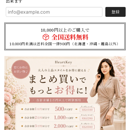
出来ます
登録
10,000円以上のご購入で
全国送料無料
10,000円未満は送料全国一律900円（北海道・沖縄・離島以外）