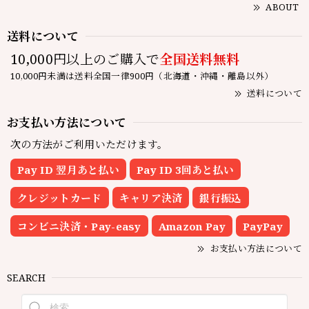
ABOUT
送料について
10,000円以上のご購入で
全国送料無料
10,000円未満は送料全国一律900円（北海道・沖縄・離島以外）
送料について
お支払い方法について
次の方法がご利用いただけます。
Pay ID 翌月あと払い
Pay ID 3回あと払い
クレジットカード
キャリア決済
銀行振込
コンビニ決済・Pay-easy
Amazon Pay
PayPay
お支払い方法について
SEARCH