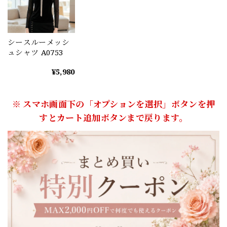
シースルーメッシ
ュシャツ A0753
¥5,980
※ スマホ画面下の「オプションを選択」ボタンを押
すとカート追加ボタンまで戻ります。