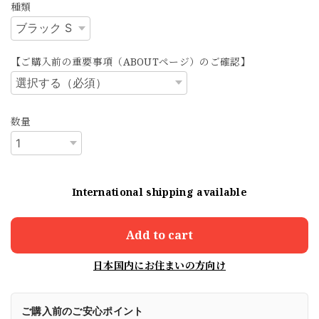
種類
【ご購入前の重要事項（ABOUTページ）のご確認】
数量
International shipping available
Add to cart
日本国内にお住まいの方向け
ご購入前のご安心ポイント