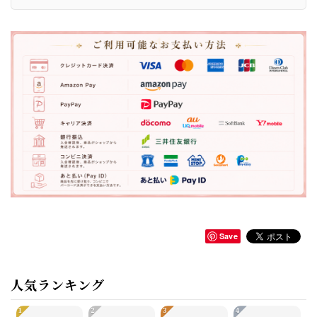
Save
人気ランキング
1
2
3
4