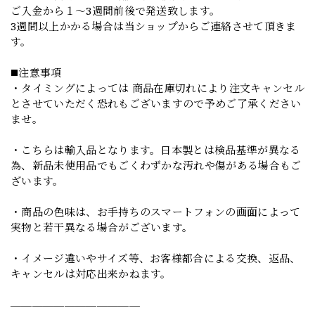
ご入金から１～3週間前後で発送致します。
3週間以上かかる場合は当ショップからご連絡させて頂きま
す。
◼️注意事項
・タイミングによっては 商品在庫切れにより注文キャンセル
とさせていただく恐れもございますので予めご了承ください
ませ。
・こちらは輸入品となります。日本製とは検品基準が異なる
為、新品未使用品でもごくわずかな汚れや傷がある場合もご
ざいます。
・商品の色味は、お手持ちのスマートフォンの画面によって
実物と若干異なる場合がございます。
・イメージ違いやサイズ等、お客様都合による交換、返品、
キャンセルは対応出来かねます。
————————————