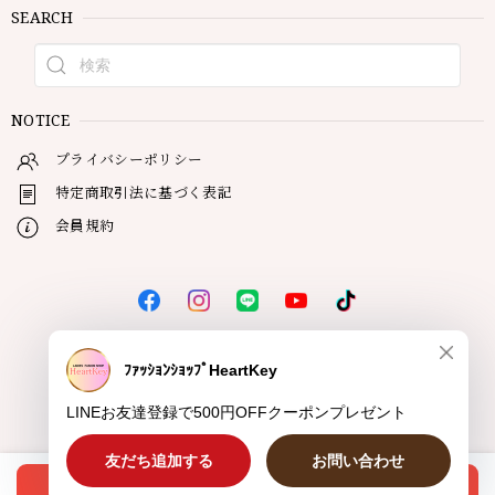
SEARCH
NOTICE
プライバシーポリシー
特定商取引法に基づく表記
会員規約
© HeartKey
オプションを選択