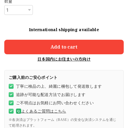
数量
International shipping available
Add to cart
日本国内にお住まいの方向け
ご購入前のご安心ポイント
丁寧に検品の上、綺麗に梱包して発送致します
追跡が可能な配送方法でお届けします
ご不明点はお気軽にお問い合わせください
よくあるご質問はこちら
Q
※各決済はプラットフォーム（BASE）の安全な決済システムを通じ
て処理されます。