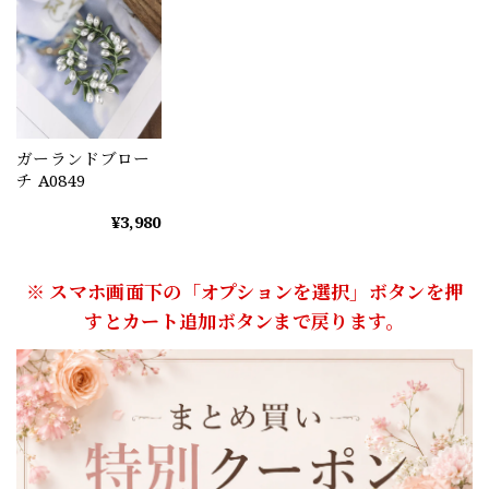
ガーランドブロー
チ A0849
¥3,980
※ スマホ画面下の「オプションを選択」ボタンを押
すとカート追加ボタンまで戻ります。