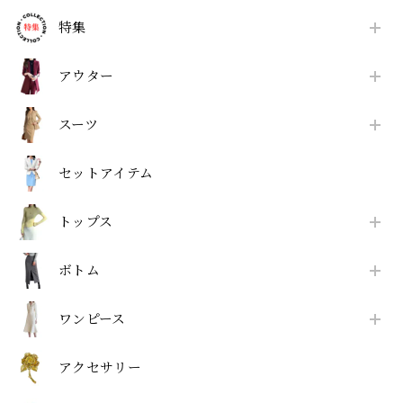
特集
アウター
スーツ
セットアイテム
トップス
ボトム
ワンピース
アクセサリー