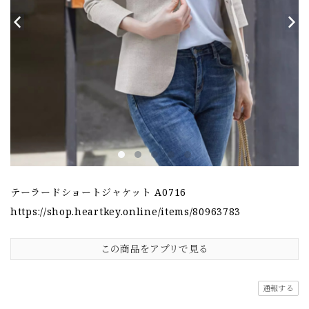
テーラードショートジャケット A0716
https://shop.heartkey.online/items/80963783
この商品をアプリで見る
通報する