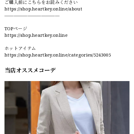
ご購入前にこちらをお読みください
https://shop.heartkey.online/about
————————————
TOPページ
https://shop.heartkey.online
ホットアイテム
https://shop.heartkey.online/categories/5243005
当店オススメコーデ