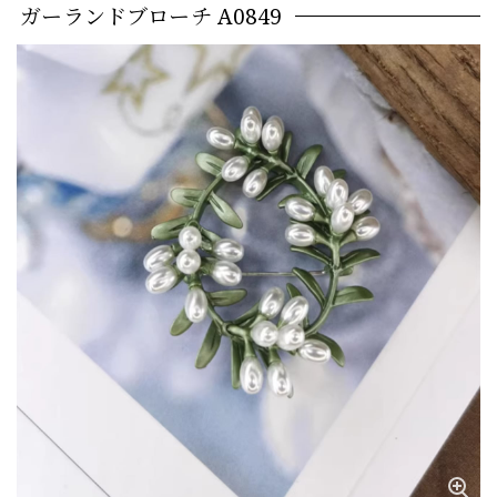
ガーランドブローチ A0849