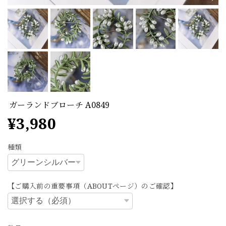
ガーランドブローチ A0849
¥3,980
種類
【ご購入前の重要事項（ABOUTページ）のご確認】