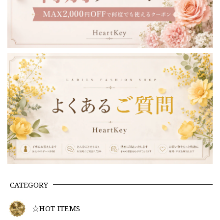
CATEGORY
☆HOT ITEMS