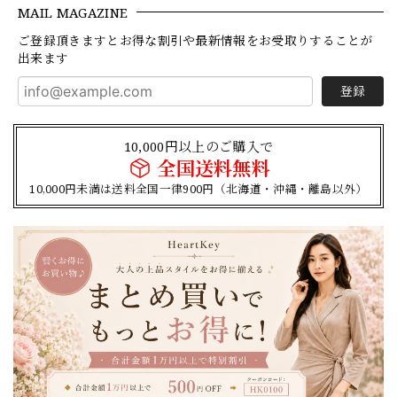
MAIL MAGAZINE
ご登録頂きますとお得な割引や最新情報をお受取りすることが
出来ます
登録
10,000円以上のご購入で
全国送料無料
10,000円未満は送料全国一律900円（北海道・沖縄・離島以外）