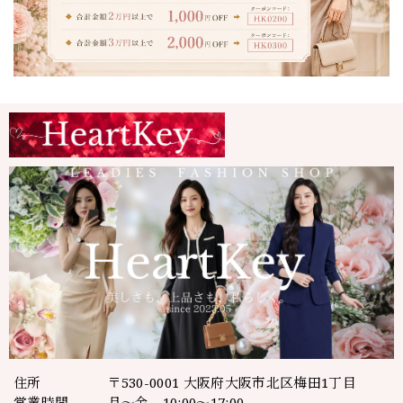
住所
〒530-0001 大阪府大阪市北区梅田1丁目
営業時間
月～金 10:00～17:00