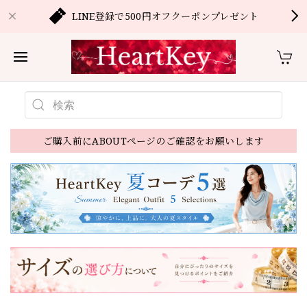
LINE登録で500円オフクーポンプレゼント
ご購入前にABOUTページのご確認をお願いします