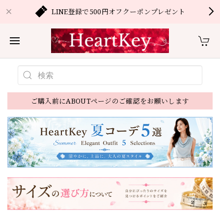
LINE登録で500円オフクーポンプレゼント
ご購入前にABOUTページのご確認をお願いします