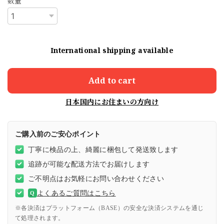
数量
International shipping available
Add to cart
日本国内にお住まいの方向け
ご購入前のご安心ポイント
丁寧に検品の上、綺麗に梱包して発送致します
追跡が可能な配送方法でお届けします
ご不明点はお気軽にお問い合わせください
よくあるご質問はこちら
Q
※各決済はプラットフォーム（BASE）の安全な決済システムを通じ
て処理されます。