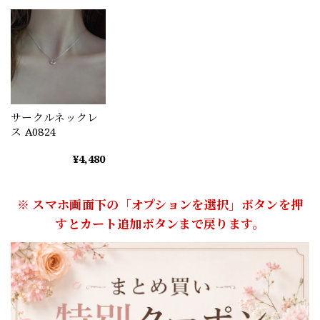
サークルネックレ
ス A0824
¥4,480
※ スマホ画面下の「オプションを選択」ボタンを押
すとカート追加ボタンまで戻ります。