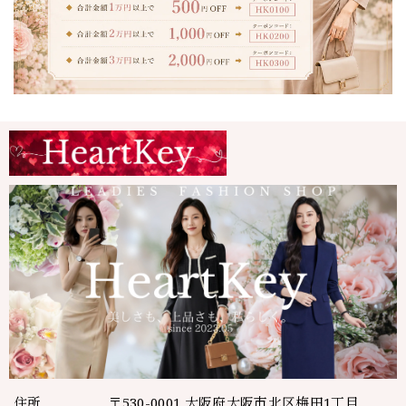
住所
〒530-0001 大阪府大阪市北区梅田1丁目