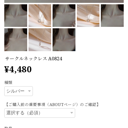
サークルネックレス A0824
¥4,480
種類
【ご購入前の重要事項（ABOUTページ）のご確認】