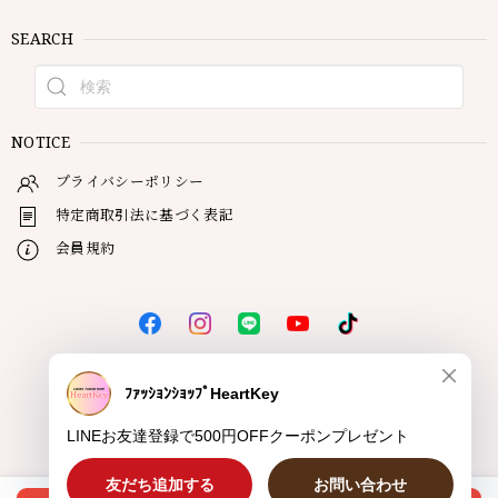
SEARCH
NOTICE
プライバシーポリシー
特定商取引法に基づく表記
会員規約
© HeartKey