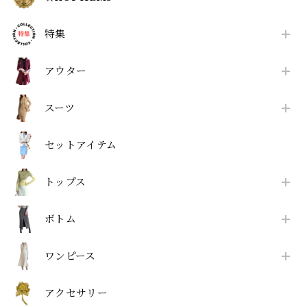
特集
アウター
スーツ
セットアイテム
トップス
ボトム
ワンピース
アクセサリー