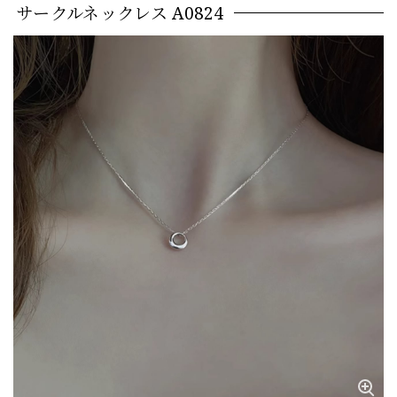
サークルネックレス A0824