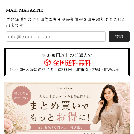
MAIL MAGAZINE
ご登録頂きますとお得な割引や最新情報をお受取りすることが
出来ます
登録
10,000円以上のご購入で
全国送料無料
10,000円未満は送料全国一律900円（北海道・沖縄・離島以外）