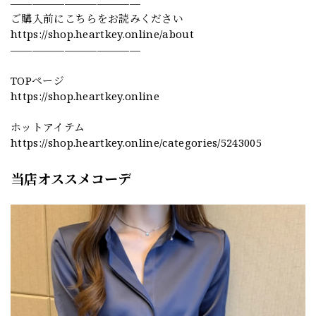
————————————
ご購入前にこちらをお読みください
https://shop.heartkey.online/about
————————————
TOPページ
https://shop.heartkey.online
ホットアイテム
https://shop.heartkey.online/categories/5243005
当店オススメコーデ