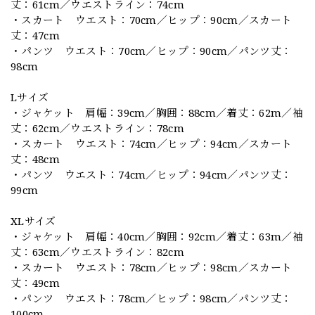
丈：61cm／ウエストライン：74cm
・スカート ウエスト：70cm／ヒップ：90cm／スカート
丈：47cm
・パンツ ウエスト：70cm／ヒップ：90cm／パンツ丈：
98cm
Lサイズ
・ジャケット 肩幅：39cm／胸囲：88cm／着丈：62m／袖
丈：62cm／ウエストライン：78cm
・スカート ウエスト：74cm／ヒップ：94cm／スカート
丈：48cm
・パンツ ウエスト：74cm／ヒップ：94cm／パンツ丈：
99cm
XLサイズ
・ジャケット 肩幅：40cm／胸囲：92cm／着丈：63m／袖
丈：63cm／ウエストライン：82cm
・スカート ウエスト：78cm／ヒップ：98cm／スカート
丈：49cm
・パンツ ウエスト：78cm／ヒップ：98cm／パンツ丈：
100cm