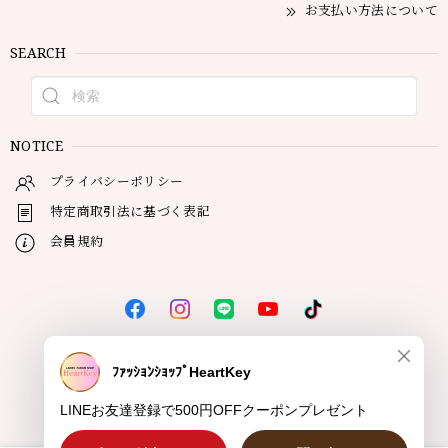
お支払い方法について
SEARCH
NOTICE
プライバシーポリシー
特定商取引法に基づく表記
会員規約
© HeartKey