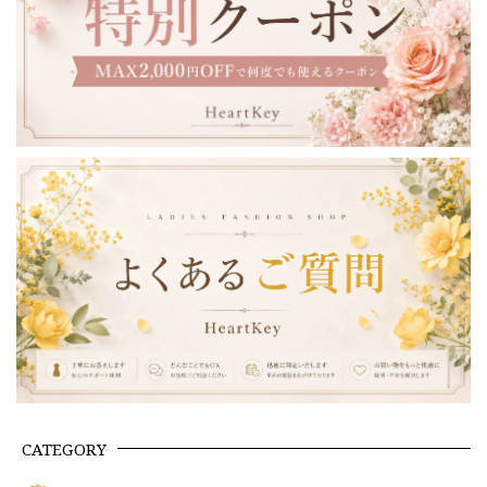
CATEGORY