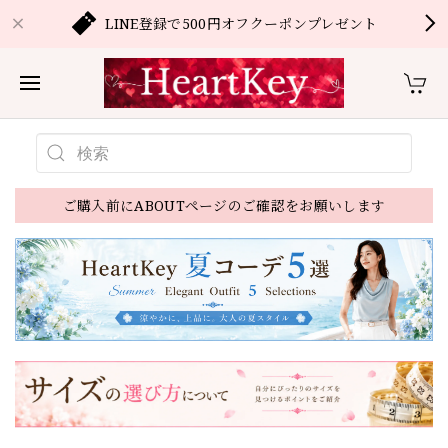
LINE登録で500円オフクーポンプレゼント
ご購入前にABOUTページのご確認をお願いします