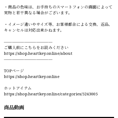
・商品の色味は、お手持ちのスマートフォンの画面によって
実物と若干異なる場合がございます。
・イメージ違いやサイズ等、お客様都合による交換、返品、
キャンセルは対応出来かねます。
————————————
ご購入前にこちらをお読みください
https://shop.heartkey.online/about
————————————
TOPページ
https://shop.heartkey.online
ホットアイテム
https://shop.heartkey.online/categories/5243005
商品動画