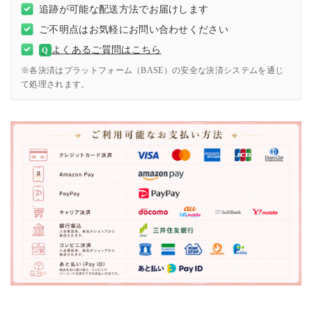
追跡が可能な配送方法でお届けします
ご不明点はお気軽にお問い合わせください
よくあるご質問はこちら
Q
※各決済はプラットフォーム（BASE）の安全な決済システムを通じ
て処理されます。