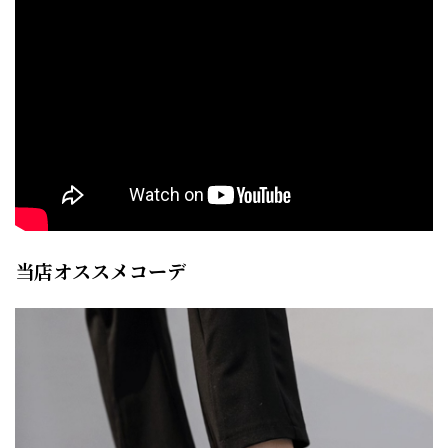
当店オススメコーデ