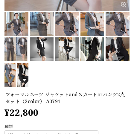
フォーマルスーツ ジャケットandスカートorパンツ2点
セット（2color） A0791
¥22,800
種類