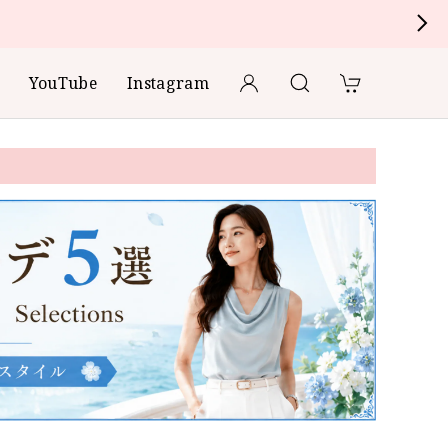
YouTube
Instagram