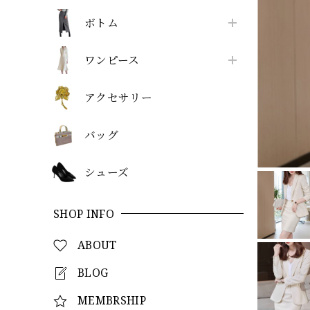
ボトム
ワンピース
アクセサリー
バッグ
シューズ
SHOP INFO
ABOUT
BLOG
MEMBRSHIP