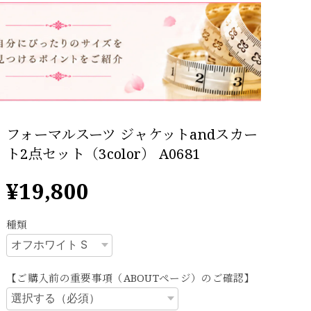
フォーマルスーツ ジャケットandスカー
ト2点セット（3color） A0681
¥19,800
種類
【ご購入前の重要事項（ABOUTページ）のご確認】