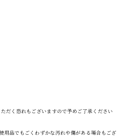
いただく恐れもございますので予めご了承ください
使用品でもごくわずかな汚れや傷がある場合もござ