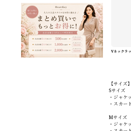
【サイズ
Sサイズ
・ジャケッ
・スカート
Mサイズ
・ジャケッ
・スカート