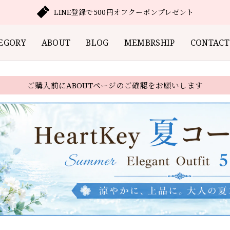
LINE登録で500円オフクーポンプレゼント
EGORY
ABOUT
BLOG
MEMBRSHIP
CONTACT
ご購入前にABOUTページのご確認をお願いします