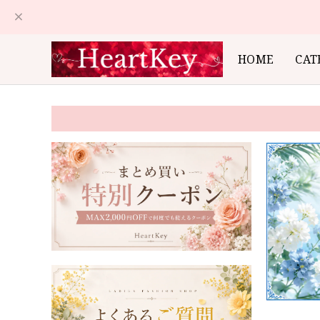
HOME
CAT