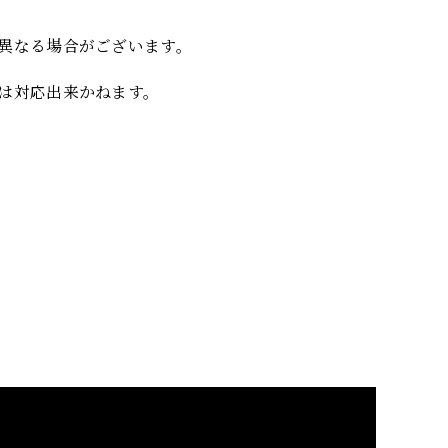
異なる場合がございます。
は対応出来かねます。