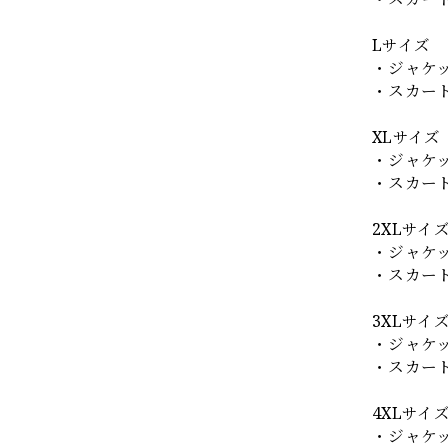
Lサイズ
・ジャケッ
・スカート
XLサイズ
・ジャケッ
・スカート
2XLサイ
・ジャケッ
・スカート
3XLサイ
・ジャケッ
・スカート
4XLサイ
・ジャケッ