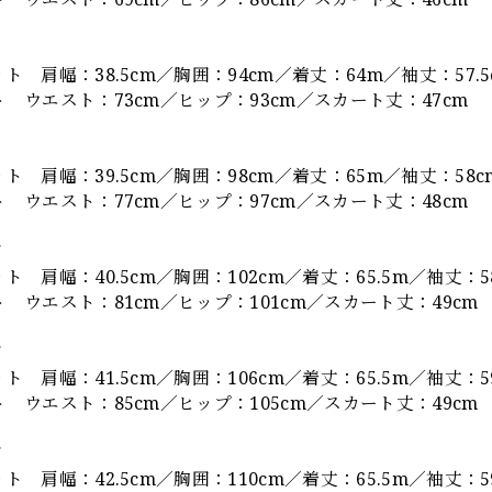
ト 肩幅：38.5cm／胸囲：94cm／着丈：64m／袖丈：57.
 ウエスト：73cm／ヒップ：93cm／スカート丈：47cm
ト 肩幅：39.5cm／胸囲：98cm／着丈：65m／袖丈：58
 ウエスト：77cm／ヒップ：97cm／スカート丈：48cm
ズ
ト 肩幅：40.5cm／胸囲：102cm／着丈：65.5m／袖丈：5
 ウエスト：81cm／ヒップ：101cm／スカート丈：49cm
ズ
ト 肩幅：41.5cm／胸囲：106cm／着丈：65.5m／袖丈：
 ウエスト：85cm／ヒップ：105cm／スカート丈：49cm
ズ
ト 肩幅：42.5cm／胸囲：110cm／着丈：65.5m／袖丈：