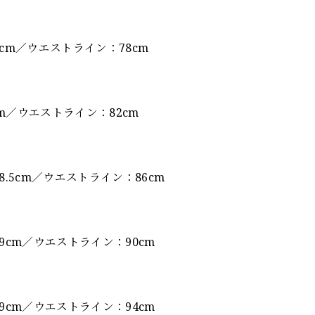
5cm／ウエストライン：78cm
cm／ウエストライン：82cm
8.5cm／ウエストライン：86cm
59cm／ウエストライン：90cm
59cm／ウエストライン：94cm