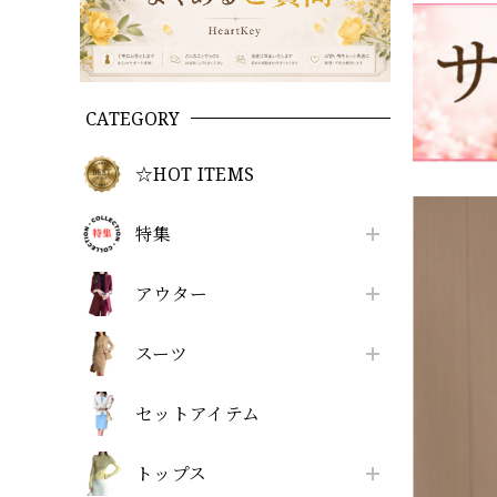
CATEGORY
☆HOT ITEMS
特集
アウター
スーツ
セットアイテム
トップス