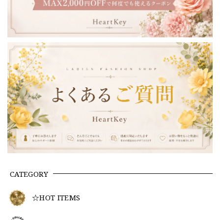
CATEGORY
☆HOT ITEMS