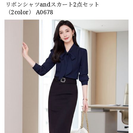
リボンシャツandスカート2点セット
（2color） A0678