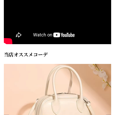
当店オススメコーデ