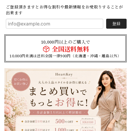
ご登録頂きますとお得な割引や最新情報をお受取りすることが
出来ます
登録
10,000円以上のご購入で
全国送料無料
10,000円未満は送料全国一律900円（北海道・沖縄・離島以外）