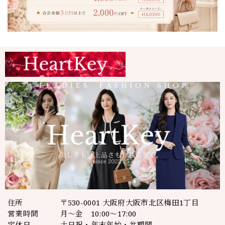
住所
〒530-0001 大阪府大阪市北区梅田1丁目
営業時間
月～金 10:00～17:00
定休日
土日祝・年末年始・盆期間