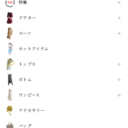
特集
アウター
スーツ
セットアイテム
トップス
ボトム
ワンピース
アクセサリー
バッグ