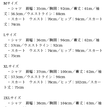
Mサイズ
・シャツ 肩幅：35cm／胸囲：92cm／着丈：61m／袖
丈：56.5cm／ウエストライン：88cm
・スカート ウエスト：70cm／ヒップ：94cm／スカート
丈：74cm
Lサイズ
・シャツ 肩幅：36cm／胸囲：96cm／着丈：62m／袖
丈：57cm／ウエストライン：92cm
・スカート ウエスト：74cm／ヒップ：98cm／スカート
丈：75cm
XLサイズ
・シャツ 肩幅：37cm／胸囲：100cm／着丈：62m／袖
丈：57.5cm／ウエストライン：96cm
・スカート ウエスト：78cm／ヒップ：102cm／スカー
ト丈：75cm
2XLサイズ
・シャツ 肩幅：38cm／胸囲：104cm／着丈：63m／袖