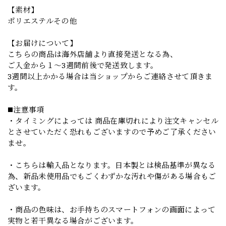
【素材】
ポリエステルその他
【お届けについて】
こちらの商品は海外店舗より直接発送となる為、
ご入金から１～3週間前後で発送致します。
3週間以上かかる場合は当ショップからご連絡させて頂きま
す。
◼️注意事項
・タイミングによっては 商品在庫切れにより注文キャンセル
とさせていただく恐れもございますので予めご了承ください
ませ。
・こちらは輸入品となります。日本製とは検品基準が異なる
為、新品未使用品でもごくわずかな汚れや傷がある場合もご
ざいます。
・商品の色味は、お手持ちのスマートフォンの画面によって
実物と若干異なる場合がございます。