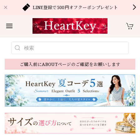
LINE登録で500円オフクーポンプレゼント
ご購入前にABOUTページのご確認をお願いします