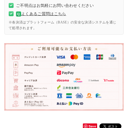
ご不明点はお気軽にお問い合わせください
よくあるご質問はこちら
Q
※各決済はプラットフォーム（BASE）の安全な決済システムを通じ
て処理されます。
Save