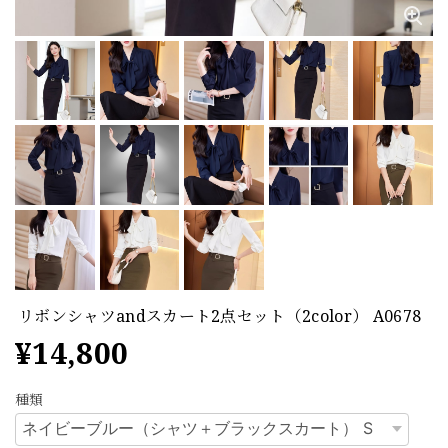
リボンシャツandスカート2点セット（2color） A0678
¥14,800
種類