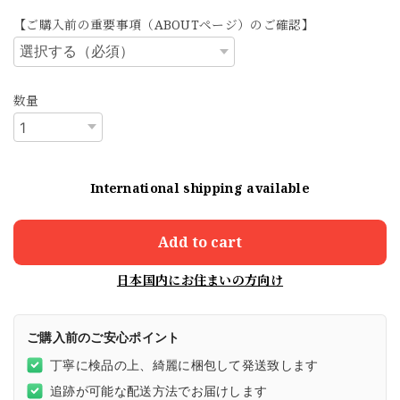
【ご購入前の重要事項（ABOUTページ）のご確認】
数量
International shipping available
Add to cart
日本国内にお住まいの方向け
ご購入前のご安心ポイント
丁寧に検品の上、綺麗に梱包して発送致します
追跡が可能な配送方法でお届けします