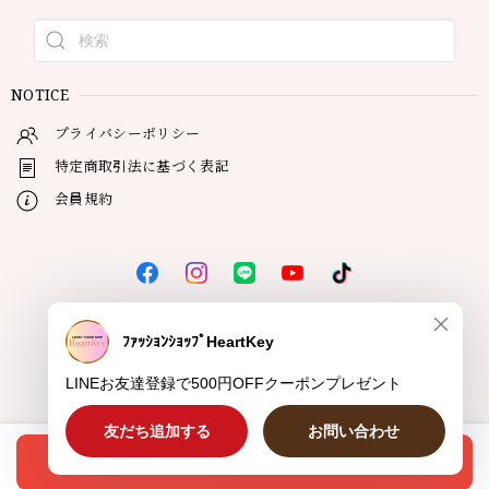
NOTICE
プライバシーポリシー
特定商取引法に基づく表記
会員規約
© HeartKey
オプションを選択