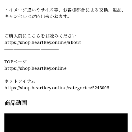
・イメージ違いやサイズ等、お客様都合による交換、返品、
キャンセルは対応出来かねます。
————————————
ご購入前にこちらをお読みください
https://shop.heartkey.online/about
————————————
TOPページ
https://shop.heartkey.online
ホットアイテム
https://shop.heartkey.online/categories/5243005
商品動画