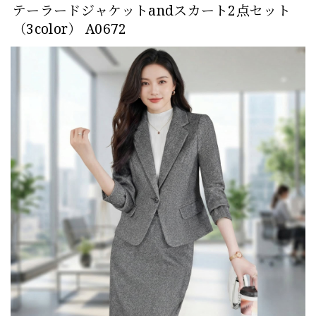
テーラードジャケットandスカート2点セット
（3color） A0672