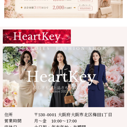
住所
〒530-0001 大阪府大阪市北区梅田1丁目
営業時間
月～金 10:00～17:00