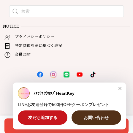
NOTICE
プライバシーポリシー
特定商取引法に基づく表記
会員規約
© HeartKey
オプションを選択