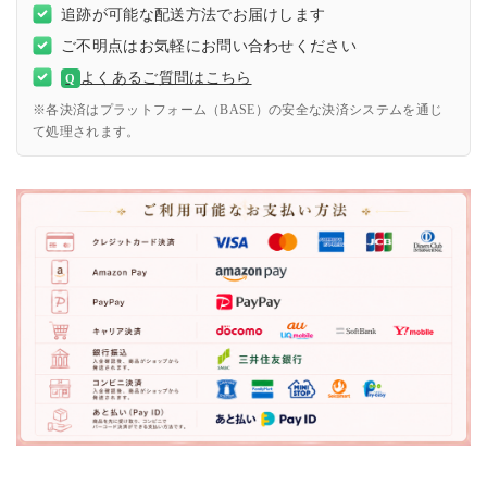
追跡が可能な配送方法でお届けします
ご不明点はお気軽にお問い合わせください
よくあるご質問はこちら
Q
※各決済はプラットフォーム（BASE）の安全な決済システムを通じ
て処理されます。