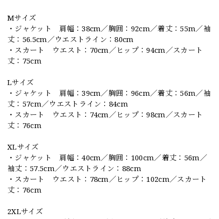
Mサイズ
・ジャケット 肩幅：38cm／胸囲：92cm／着丈：55m／袖
丈：56.5cm／ウエストライン：80cm
・スカート ウエスト：70cm／ヒップ：94cm／スカート
丈：75cm
Lサイズ
・ジャケット 肩幅：39cm／胸囲：96cm／着丈：56m／袖
丈：57cm／ウエストライン：84cm
・スカート ウエスト：74cm／ヒップ：98cm／スカート
丈：76cm
XLサイズ
・ジャケット 肩幅：40cm／胸囲：100cm／着丈：56m／
袖丈：57.5cm／ウエストライン：88cm
・スカート ウエスト：78cm／ヒップ：102cm／スカート
丈：76cm
2XLサイズ