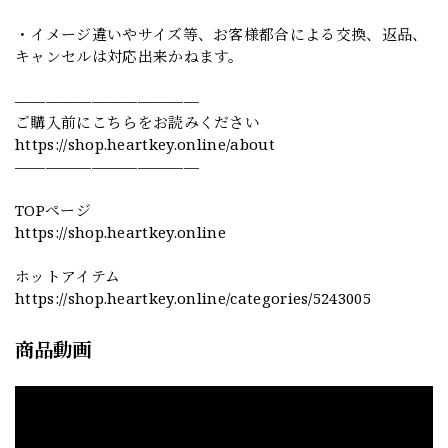
・イメージ違いやサイズ等、お客様都合による交換、返品、
キャンセルは対応出来かねます。
————————————
ご購入前にこちらをお読みください
https://shop.heartkey.online/about
————————————
TOPページ
https://shop.heartkey.online
ホットアイテム
https://shop.heartkey.online/categories/5243005
商品動画