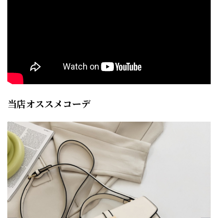
当店オススメコーデ