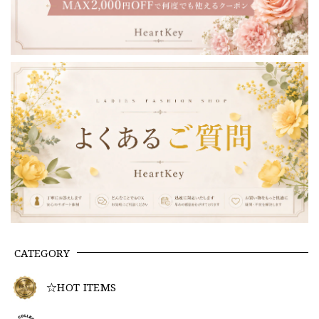
CATEGORY
☆HOT ITEMS