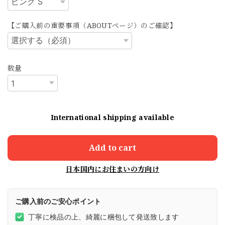
【ご購入前の重要事項（ABOUTページ）のご確認】
数量
International shipping available
Add to cart
日本国内にお住まいの方向け
ご購入前のご安心ポイント
丁寧に検品の上、綺麗に梱包して発送致します