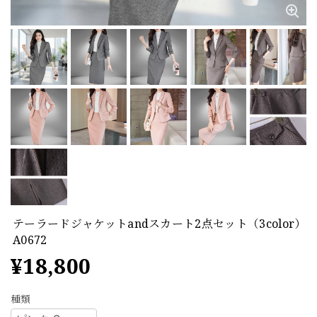
テーラードジャケットandスカート2点セット（3color）
A0672
¥18,800
種類