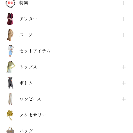
特集
アウター
スーツ
セットアイテム
トップス
ボトム
ワンピース
アクセサリー
バッグ