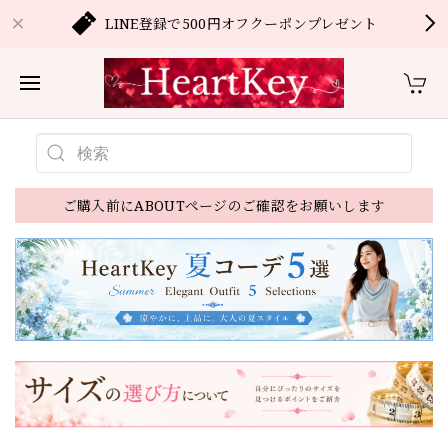
LINE登録で500円オフクーポンプレゼント
ご購入前にABOUTページのご確認をお願いします