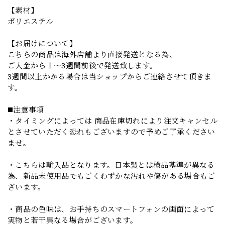
【素材】
ポリエステル
【お届けについて】
こちらの商品は海外店舗より直接発送となる為、
ご入金から１～3週間前後で発送致します。
3週間以上かかる場合は当ショップからご連絡させて頂きま
す。
◼️注意事項
・タイミングによっては 商品在庫切れにより注文キャンセル
とさせていただく恐れもございますので予めご了承ください
ませ。
・こちらは輸入品となります。日本製とは検品基準が異なる
為、新品未使用品でもごくわずかな汚れや傷がある場合もご
ざいます。
・商品の色味は、お手持ちのスマートフォンの画面によって
実物と若干異なる場合がございます。