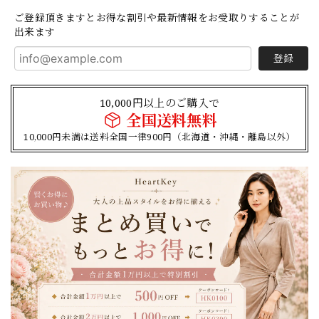
ご登録頂きますとお得な割引や最新情報をお受取りすることが
出来ます
登録
10,000円以上のご購入で
全国送料無料
10,000円未満は送料全国一律900円（北海道・沖縄・離島以外）