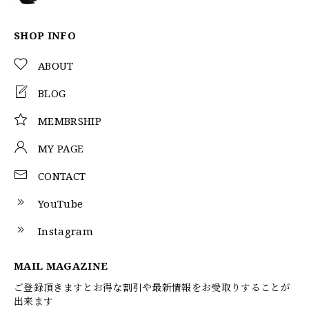
SHOP INFO
ABOUT
BLOG
MEMBRSHIP
MY PAGE
CONTACT
YouTube
Instagram
MAIL MAGAZINE
ご登録頂きますとお得な割引や最新情報をお受取りすることが
出来ます