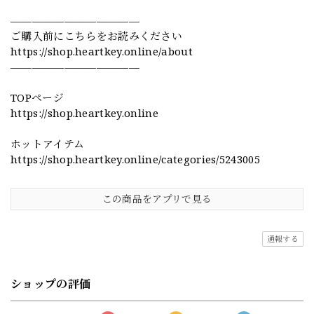
————————————
ご購入前にこちらをお読みください
https://shop.heartkey.online/about
————————————
TOPページ
https://shop.heartkey.online
ホットアイテム
https://shop.heartkey.online/categories/5243005
この商品をアプリで見る
通報する
ショップの評価