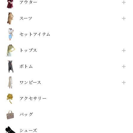
アウター
スーツ
セットアイテム
トップス
ボトム
ワンピース
アクセサリー
バッグ
シューズ