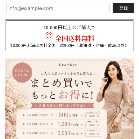
登録
10,000円以上のご購入で
全国送料無料
10,000円未満は送料全国一律900円（北海道・沖縄・離島以外）