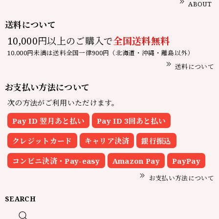
ABOUT
送料について
10,000円以上のご購入で
全国送料無料
10,000円未満は送料全国一律900円（北海道・沖縄・離島以外）
送料について
お支払い方法について
次の方法がご利用いただけます。
Pay ID 翌月あと払い
Pay ID 3回あと払い
クレジットカード
キャリア決済
銀行振込
コンビニ決済・Pay-easy
Amazon Pay
PayPay
お支払い方法について
SEARCH