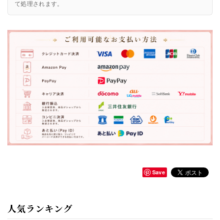
て処理されます。
Save
人気ランキング