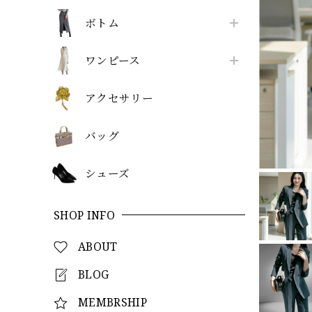
ボトム
ワンピース
アクセサリー
バッグ
シューズ
SHOP INFO
ABOUT
BLOG
MEMBRSHIP