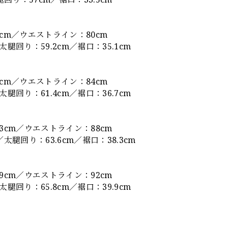
1cm／ウエストライン：80cm
腿回り：59.2cm／裾口：35.1cm
7cm／ウエストライン：84cm
腿回り：61.4cm／裾口：36.7cm
.3cm／ウエストライン：88cm
太腿回り：63.6cm／裾口：38.3cm
.9cm／ウエストライン：92cm
腿回り：65.8cm／裾口：39.9cm