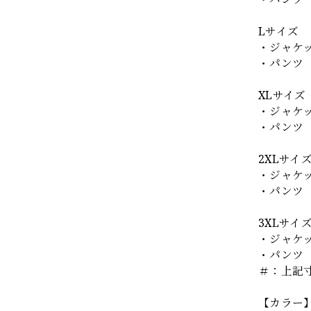
Lサイズ
・ジャケッ
・パンツ 
XLサイズ
・ジャケッ
・パンツ 
2XLサイ
・ジャケッ
・パンツ 
3XLサイ
・ジャケッ
・パンツ 
＃：上記
【カラー