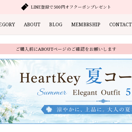
LINE登録で500円オフクーポンプレゼント
EGORY
ABOUT
BLOG
MEMBRSHIP
CONTACT
ご購入前にABOUTページのご確認をお願いします