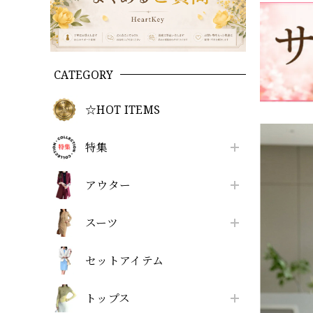
CATEGORY
☆HOT ITEMS
特集
アウター
スーツ
セットアイテム
トップス