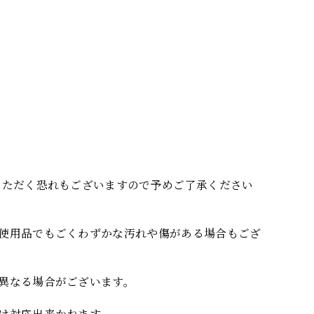
いただく恐れもございますので予めご了承ください
使用品でもごくわずかな汚れや傷がある場合もござ
異なる場合がございます。
は対応出来かねます。