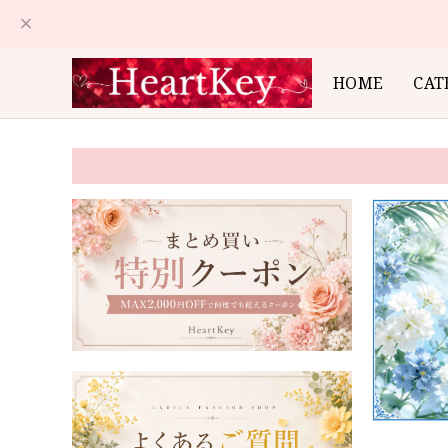
HOME
CAT