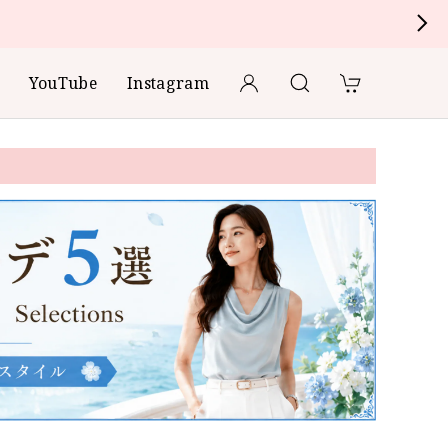
YouTube
Instagram