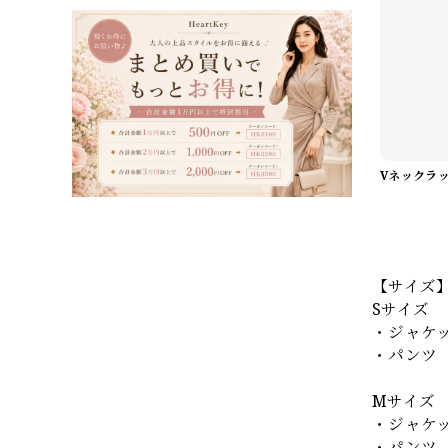
【サイズ
Sサイズ
・ジャケッ
・パンツ 
Mサイズ
・ジャケッ
・パンツ 