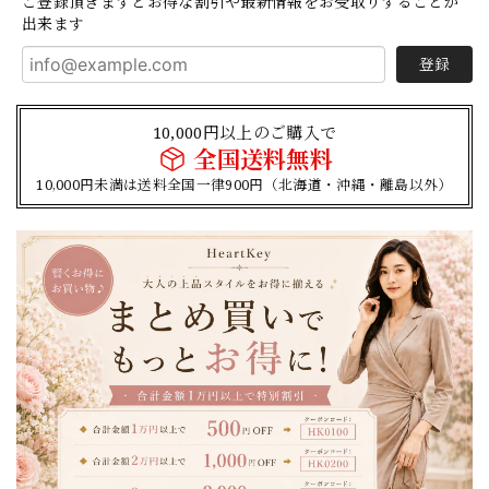
ご登録頂きますとお得な割引や最新情報をお受取りすることが
出来ます
登録
10,000円以上のご購入で
全国送料無料
10,000円未満は送料全国一律900円（北海道・沖縄・離島以外）