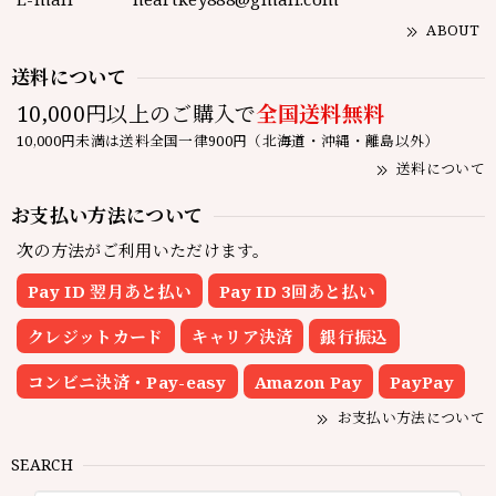
ABOUT
送料について
10,000円以上のご購入で
全国送料無料
10,000円未満は送料全国一律900円（北海道・沖縄・離島以外）
送料について
お支払い方法について
次の方法がご利用いただけます。
Pay ID 翌月あと払い
Pay ID 3回あと払い
クレジットカード
キャリア決済
銀行振込
コンビニ決済・Pay-easy
Amazon Pay
PayPay
お支払い方法について
SEARCH