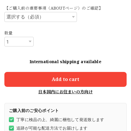
【ご購入前の重要事項（ABOUTページ）のご確認】
数量
International shipping available
Add to cart
日本国内にお住まいの方向け
ご購入前のご安心ポイント
丁寧に検品の上、綺麗に梱包して発送致します
追跡が可能な配送方法でお届けします