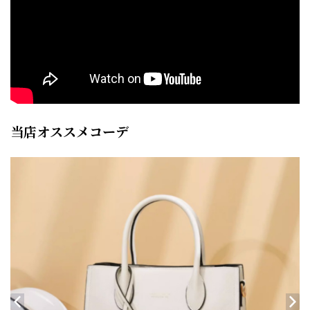
当店オススメコーデ