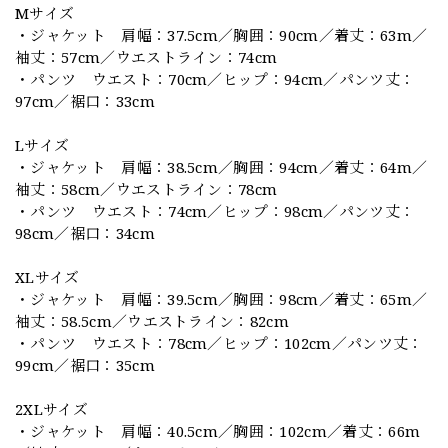
Mサイズ
・ジャケット 肩幅：37.5cm／胸囲：90cm／着丈：63m／
袖丈：57cm／ウエストライン：74cm
・パンツ ウエスト：70cm／ヒップ：94cm／パンツ丈：
97cm／裾口：33cm
Lサイズ
・ジャケット 肩幅：38.5cm／胸囲：94cm／着丈：64m／
袖丈：58cm／ウエストライン：78cm
・パンツ ウエスト：74cm／ヒップ：98cm／パンツ丈：
98cm／裾口：34cm
XLサイズ
・ジャケット 肩幅：39.5cm／胸囲：98cm／着丈：65m／
袖丈：58.5cm／ウエストライン：82cm
・パンツ ウエスト：78cm／ヒップ：102cm／パンツ丈：
99cm／裾口：35cm
2XLサイズ
・ジャケット 肩幅：40.5cm／胸囲：102cm／着丈：66m