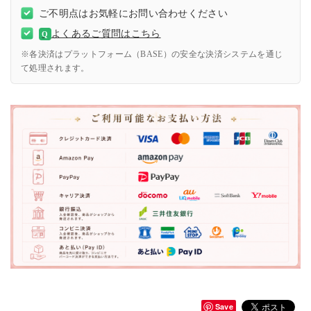
ご不明点はお気軽にお問い合わせください
よくあるご質問はこちら
Q
※各決済はプラットフォーム（BASE）の安全な決済システムを通じ
て処理されます。
Save