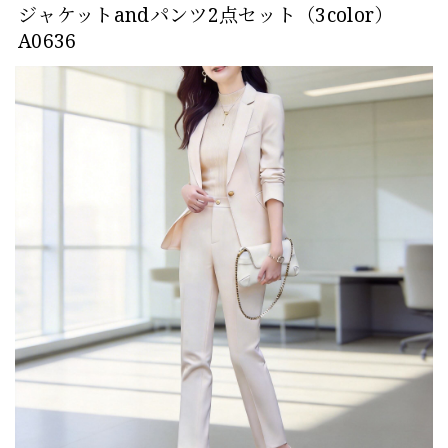
ジャケットandパンツ2点セット（3color）
A0636