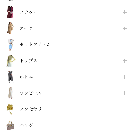
アウター
スーツ
セットアイテム
トップス
ボトム
ワンピース
アクセサリー
バッグ