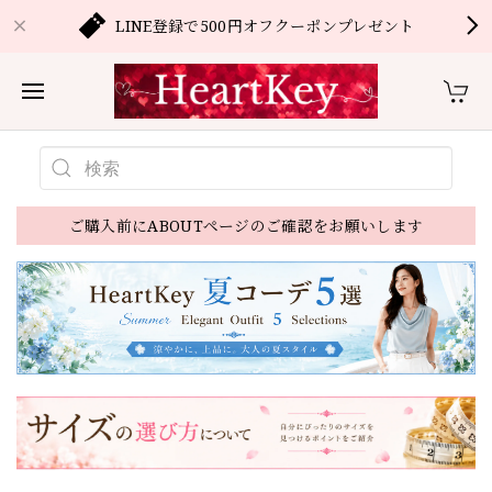
LINE登録で500円オフクーポンプレゼント
ご購入前にABOUTページのご確認をお願いします