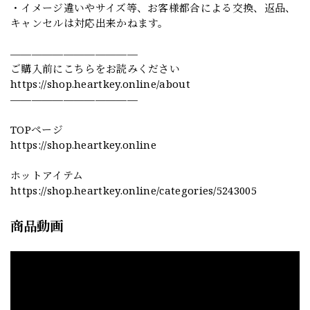
・イメージ違いやサイズ等、お客様都合による交換、返品、
キャンセルは対応出来かねます。
————————————
ご購入前にこちらをお読みください
https://shop.heartkey.online/about
————————————
TOPページ
https://shop.heartkey.online
ホットアイテム
https://shop.heartkey.online/categories/5243005
商品動画