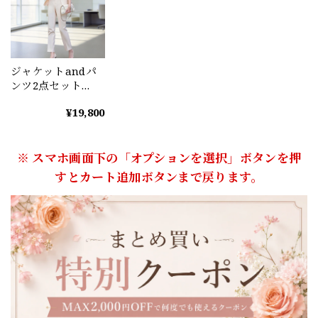
ジャケットandパ
ンツ2点セット
（3color） A0636
¥19,800
※ スマホ画面下の「オプションを選択」ボタンを押
すとカート追加ボタンまで戻ります。