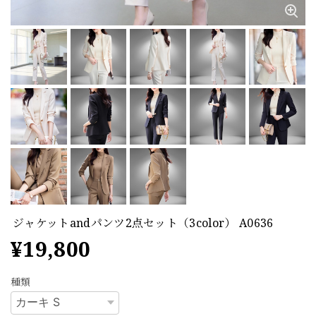
ジャケットandパンツ2点セット（3color） A0636
¥19,800
種類