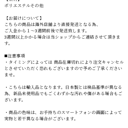
ポリエステルその他
【お届けについて】
こちらの商品は海外店舗より直接発送となる為、
ご入金から１～3週間前後で発送致します。
3週間以上かかる場合は当ショップからご連絡させて頂きま
す。
◼️注意事項
・タイミングによっては 商品在庫切れにより注文キャンセル
とさせていただく恐れもございますので予めご了承ください
ませ。
・こちらは輸入品となります。日本製とは検品基準が異なる
為、新品未使用品でもごくわずかな汚れや傷がある場合もご
ざいます。
・商品の色味は、お手持ちのスマートフォンの画面によって
実物と若干異なる場合がございます。