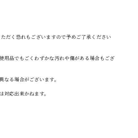
いただく恐れもございますので予めご了承ください
使用品でもごくわずかな汚れや傷がある場合もござ
異なる場合がございます。
は対応出来かねます。