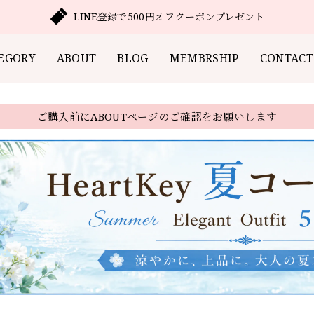
LINE登録で500円オフクーポンプレゼント
EGORY
ABOUT
BLOG
MEMBRSHIP
CONTACT
ご購入前にABOUTページのご確認をお願いします