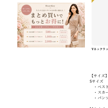
【サイズ
Sサイズ
・ベスト 
・スカート
・パンツ 