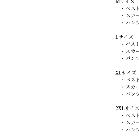
Mサイズ
・ベスト 
・スカート
・パンツ 
Lサイズ
・ベスト 
・スカート
・パンツ 
XLサイズ
・ベスト 
・スカート
・パンツ 
2XLサイ
・ベスト 
・スカート
・パンツ 