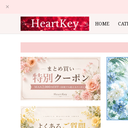
HOME
CAT