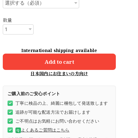
数量
International shipping available
Add to cart
日本国内にお住まいの方向け
ご購入前のご安心ポイント
丁寧に検品の上、綺麗に梱包して発送致します
追跡が可能な配送方法でお届けします
ご不明点はお気軽にお問い合わせください
よくあるご質問はこちら
Q