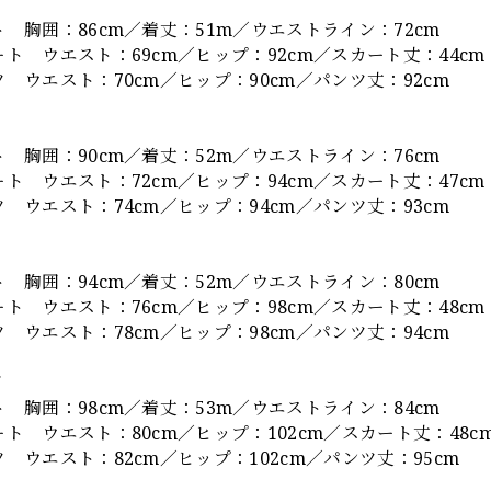
胸囲：86cm／着丈：51m／ウエストライン：72cm
 ウエスト：69cm／ヒップ：92cm／スカート丈：44cm
ウエスト：70cm／ヒップ：90cm／パンツ丈：92cm
胸囲：90cm／着丈：52m／ウエストライン：76cm
 ウエスト：72cm／ヒップ：94cm／スカート丈：47cm
ウエスト：74cm／ヒップ：94cm／パンツ丈：93cm
胸囲：94cm／着丈：52m／ウエストライン：80cm
 ウエスト：76cm／ヒップ：98cm／スカート丈：48cm
ウエスト：78cm／ヒップ：98cm／パンツ丈：94cm
ズ
胸囲：98cm／着丈：53m／ウエストライン：84cm
 ウエスト：80cm／ヒップ：102cm／スカート丈：48c
ウエスト：82cm／ヒップ：102cm／パンツ丈：95cm