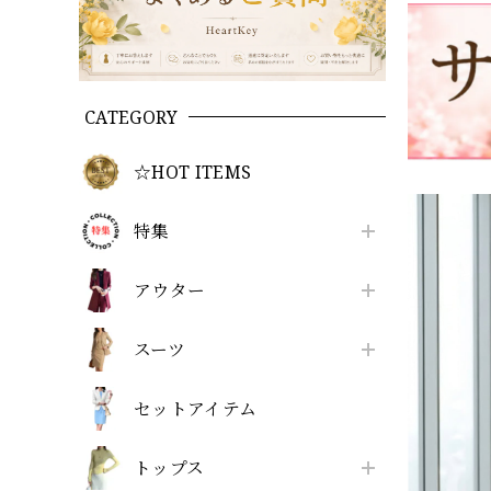
CATEGORY
☆HOT ITEMS
特集
アウター
スーツ
セットアイテム
トップス