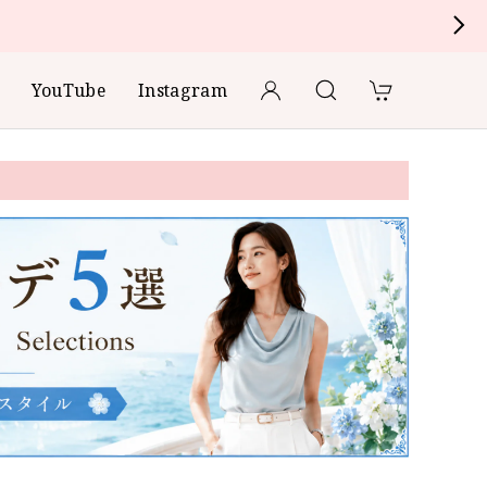
YouTube
Instagram