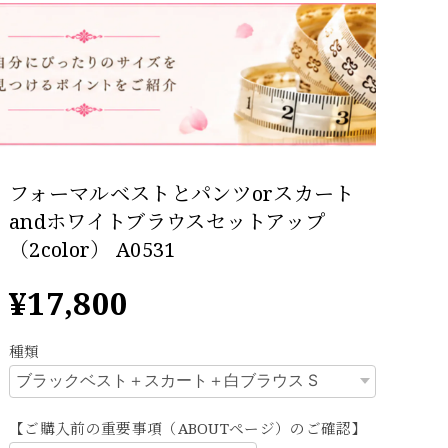
フォーマルベストとパンツorスカート
andホワイトブラウスセットアップ
（2color） A0531
¥17,800
種類
【ご購入前の重要事項（ABOUTページ）のご確認】