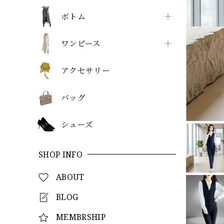
ボトム
ワンピース
アクセサリー
バッグ
シューズ
SHOP INFO
ABOUT
BLOG
MEMBRSHIP