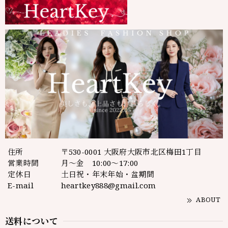
住所
〒530-0001 大阪府大阪市北区梅田1丁目
営業時間
月～金 10:00～17:00
定休日
土日祝・年末年始・盆期間
E-mail
heartkey888@gmail.com
ABOUT
送料について