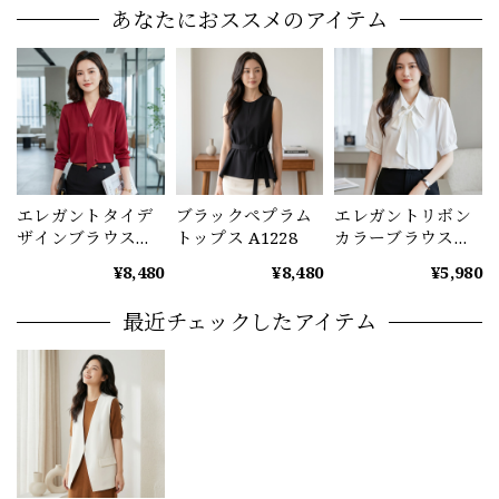
あなたにおススメのアイテム
エレガントタイデ
ブラックペプラム
エレガントリボン
ザインブラウス
トップス A1228
カラーブラウス
（2color） A1221
A1232
¥8,480
¥8,480
¥5,980
最近チェックしたアイテム