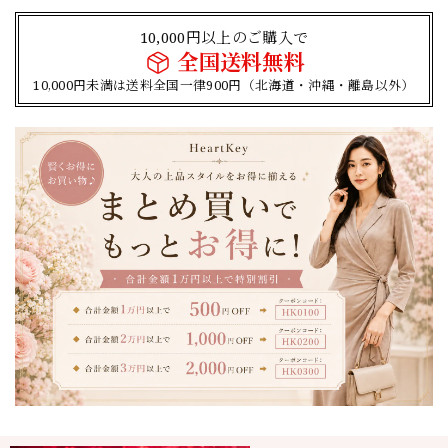
10,000円以上のご購入で
全国送料無料
10,000円未満は送料全国一律900円（北海道・沖縄・離島以外）