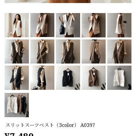
スリットスーツベスト（3color） A0397