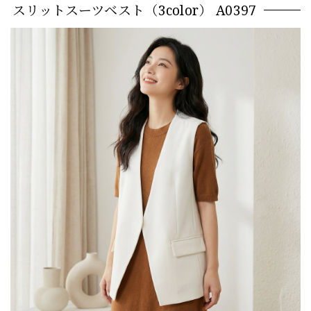
スリットスーツベスト（3color） A0397