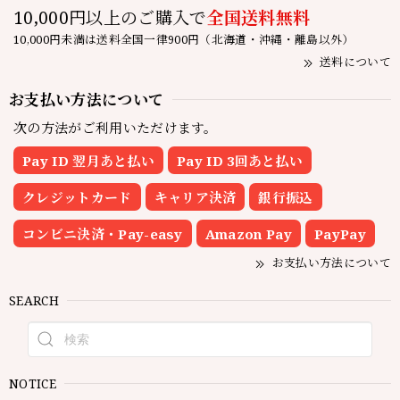
10,000円以上のご購入で
全国送料無料
10,000円未満は送料全国一律900円（北海道・沖縄・離島以外）
送料について
お支払い方法について
次の方法がご利用いただけます。
Pay ID 翌月あと払い
Pay ID 3回あと払い
クレジットカード
キャリア決済
銀行振込
コンビニ決済・Pay-easy
Amazon Pay
PayPay
お支払い方法について
SEARCH
NOTICE