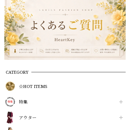
CATEGORY
☆HOT ITEMS
特集
アウター