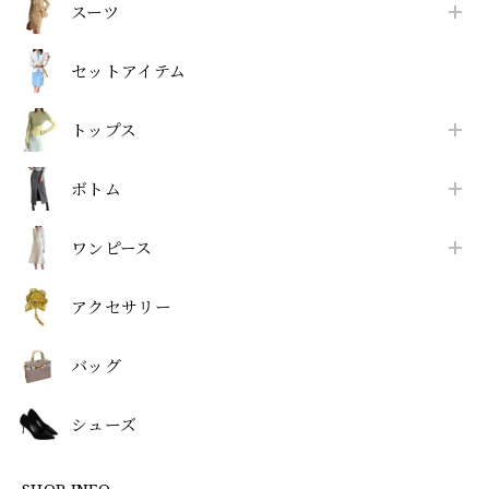
スーツ
セットアイテム
トップス
ボトム
ワンピース
アクセサリー
バッグ
シューズ