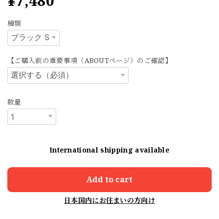
¥7,480
種類
【ご購入前の重要事項（ABOUTページ）のご確認】
数量
International shipping available
Add to cart
日本国内にお住まいの方向け