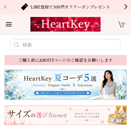
LINE登録で500円オフクーポンプレゼント
ご購入前にABOUTページのご確認をお願いします