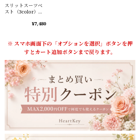
スリットスーツベ
スト（3color）
A0397
¥7,480
※ スマホ画面下の「オプションを選択」ボタンを押
すとカート追加ボタンまで戻ります。