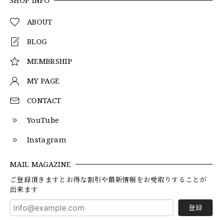
SHOP INFO
ABOUT
BLOG
MEMBRSHIP
MY PAGE
CONTACT
YouTube
Instagram
MAIL MAGAZINE
ご登録頂きますとお得な割引や最新情報をお受取りすることが
出来ます
登録