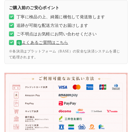
ご購入前のご安心ポイント
丁寧に検品の上、綺麗に梱包して発送致します
追跡が可能な配送方法でお届けします
ご不明点はお気軽にお問い合わせください
よくあるご質問はこちら
Q
※各決済はプラットフォーム（BASE）の安全な決済システムを通じ
て処理されます。