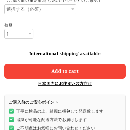
【ご購入前の重要事項（ABOUTページ）のご確認】
数量
International shipping available
Add to cart
日本国内にお住まいの方向け
ご購入前のご安心ポイント
丁寧に検品の上、綺麗に梱包して発送致します
追跡が可能な配送方法でお届けします
ご不明点はお気軽にお問い合わせください