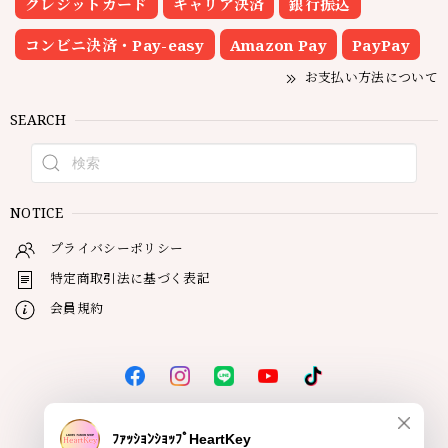
クレジットカード
キャリア決済
銀行振込
コンビニ決済・Pay-easy
Amazon Pay
PayPay
お支払い方法について
SEARCH
NOTICE
プライバシーポリシー
特定商取引法に基づく表記
会員規約
© HeartKey