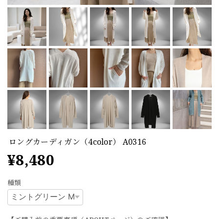
ロングカーディガン（4color） A0316
¥8,480
種類