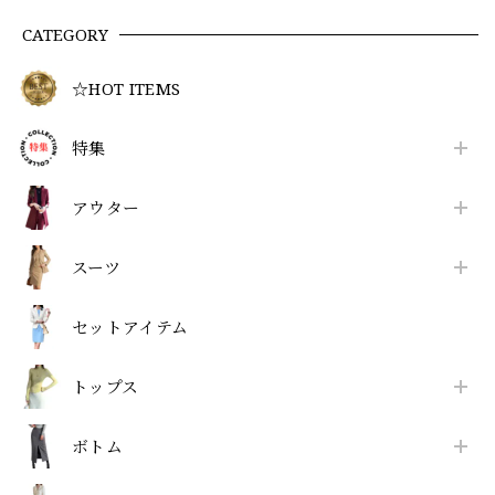
CATEGORY
☆HOT ITEMS
特集
アウター
スーツ
セットアイテム
トップス
ボトム