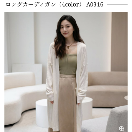
ロングカーディガン（4color） A0316