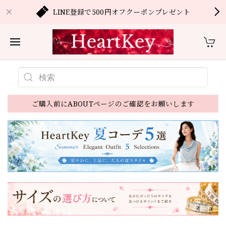
LINE登録で500円オフクーポンプレゼント
ご購入前にABOUTページのご確認をお願いします