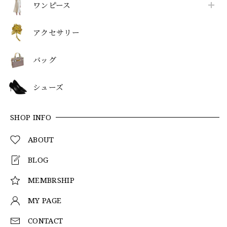
ワンピース
アクセサリー
バッグ
シューズ
SHOP INFO
ABOUT
BLOG
MEMBRSHIP
MY PAGE
CONTACT