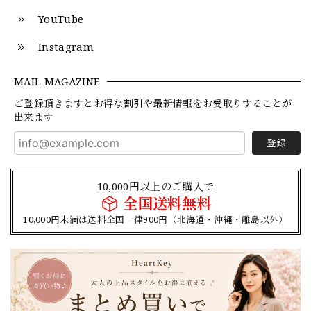
YouTube
Instagram
MAIL MAGAZINE
ご登録頂きますとお得な割引や最新情報をお受取りすることが
出来ます
登録
10,000円以上のご購入で
全国送料無料
10,000円未満は送料全国一律900円（北海道・沖縄・離島以外）