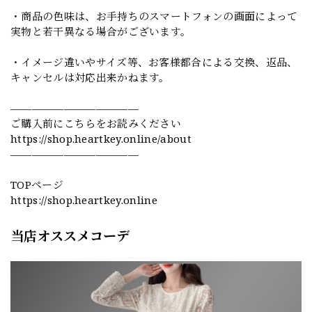
・商品の色味は、お手持ちのスマートフォンの画面によって
実物と若干異なる場合がございます。
・イメージ違いやサイズ等、お客様都合による交換、返品、
キャンセルは対応出来かねます。
————————————
ご購入前にこちらをお読みください
https://shop.heartkey.online/about
————————————
TOPページ
https://shop.heartkey.online
当店オススメコーデ