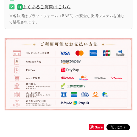
よくあるご質問はこちら
Q
※各決済はプラットフォーム（BASE）の安全な決済システムを通じ
て処理されます。
Save