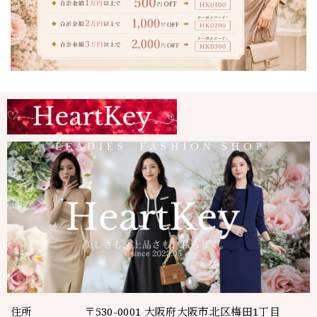
住所
〒530-0001 大阪府大阪市北区梅田1丁目