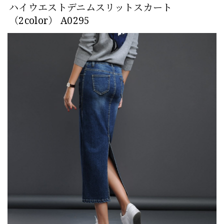
ハイウエストデニムスリットスカート
（2color） A0295