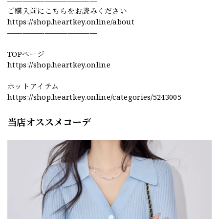
————————————
ご購入前にこちらをお読みください
https://shop.heartkey.online/about
————————————
TOPページ
https://shop.heartkey.online
ホットアイテム
https://shop.heartkey.online/categories/5243005
当店オススメコーデ