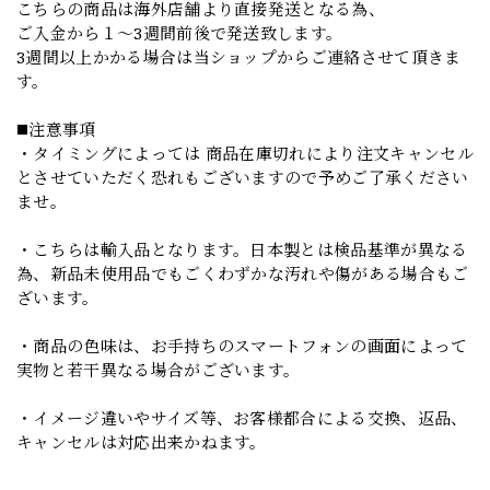
こちらの商品は海外店舗より直接発送となる為、
ご入金から１～3週間前後で発送致します。
3週間以上かかる場合は当ショップからご連絡させて頂きま
す。
◼️注意事項
・タイミングによっては 商品在庫切れにより注文キャンセル
とさせていただく恐れもございますので予めご了承ください
ませ。
・こちらは輸入品となります。日本製とは検品基準が異なる
為、新品未使用品でもごくわずかな汚れや傷がある場合もご
ざいます。
・商品の色味は、お手持ちのスマートフォンの画面によって
実物と若干異なる場合がございます。
・イメージ違いやサイズ等、お客様都合による交換、返品、
キャンセルは対応出来かねます。