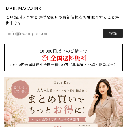
MAIL MAGAZINE
ご登録頂きますとお得な割引や最新情報をお受取りすることが
出来ます
登録
10,000円以上のご購入で
全国送料無料
10,000円未満は送料全国一律900円（北海道・沖縄・離島以外）