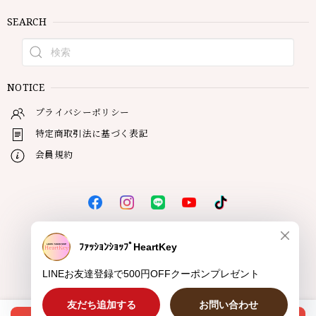
SEARCH
NOTICE
プライバシーポリシー
特定商取引法に基づく表記
会員規約
© HeartKey