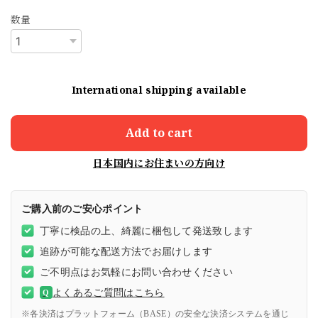
数量
International shipping available
Add to cart
日本国内にお住まいの方向け
ご購入前のご安心ポイント
丁寧に検品の上、綺麗に梱包して発送致します
追跡が可能な配送方法でお届けします
ご不明点はお気軽にお問い合わせください
よくあるご質問はこちら
Q
※各決済はプラットフォーム（BASE）の安全な決済システムを通じ