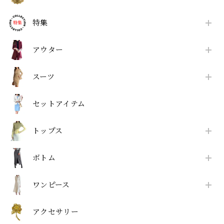
特集
アウター
スーツ
セットアイテム
トップス
ボトム
ワンピース
アクセサリー