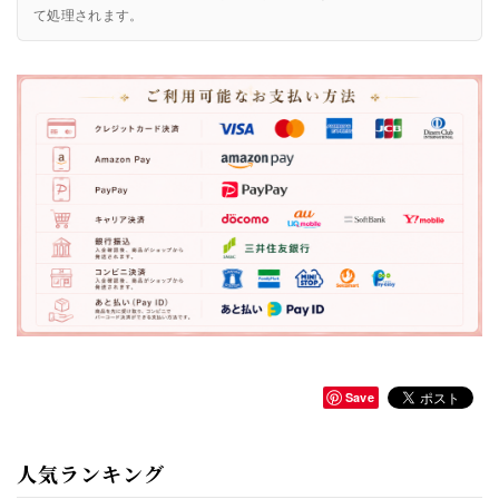
て処理されます。
Save
人気ランキング