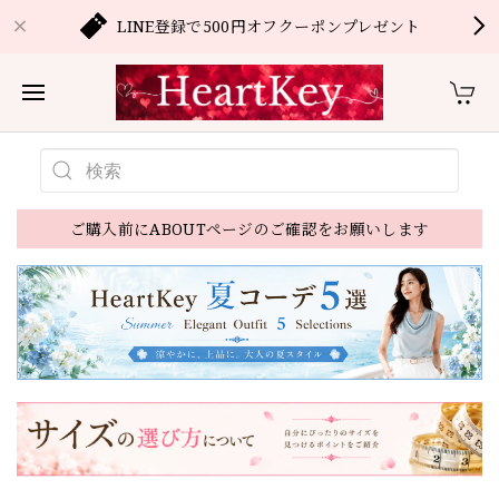
LINE登録で500円オフクーポンプレゼント
ご購入前にABOUTページのご確認をお願いします