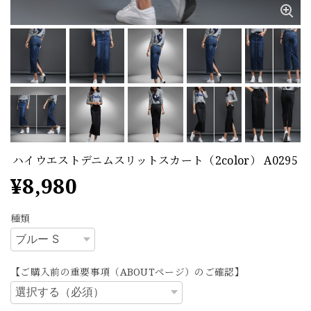
ハイウエストデニムスリットスカート（2color） A0295
¥8,980
種類
【ご購入前の重要事項（ABOUTページ）のご確認】