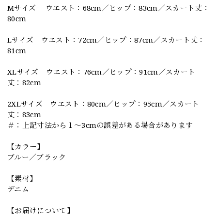
Mサイズ ウエスト：68cm／ヒップ：83cm／スカート丈：
80cm
Lサイズ ウエスト：72cm／ヒップ：87cm／スカート丈：
81cm
XLサイズ ウエスト：76cm／ヒップ：91cm／スカート
丈：82cm
2XLサイズ ウエスト：80cm／ヒップ：95cm／スカート
丈：83cm
＃：上記寸法から１～3cmの誤差がある場合があります
【カラー】
ブルー／ブラック
【素材】
デニム
【お届けについて】