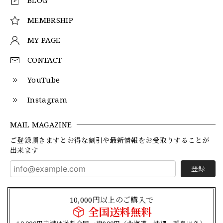
MEMBRSHIP
MY PAGE
CONTACT
YouTube
Instagram
MAIL MAGAZINE
ご登録頂きますとお得な割引や最新情報をお受取りすることが
出来ます
登録
10,000円以上のご購入で
全国送料無料