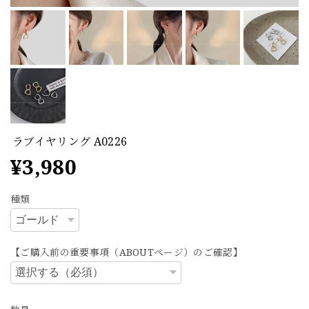
ラブイヤリング A0226
¥3,980
種類
【ご購入前の重要事項（ABOUTページ）のご確認】