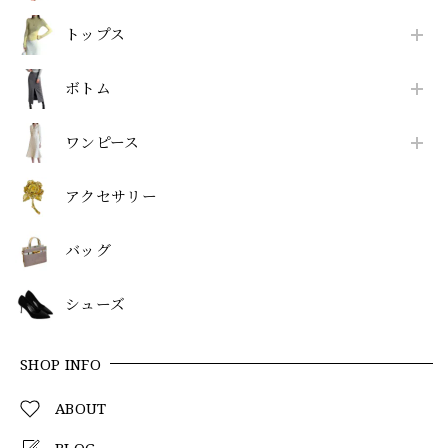
トップス
ボトム
ワンピース
アクセサリー
バッグ
シューズ
SHOP INFO
ABOUT
BLOG