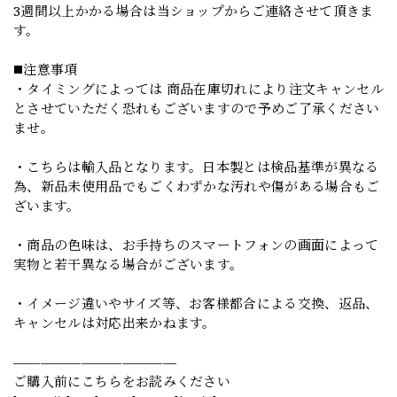
3週間以上かかる場合は当ショップからご連絡させて頂きま
す。
◼️注意事項
・タイミングによっては 商品在庫切れにより注文キャンセル
とさせていただく恐れもございますので予めご了承ください
ませ。
・こちらは輸入品となります。日本製とは検品基準が異なる
為、新品未使用品でもごくわずかな汚れや傷がある場合もご
ざいます。
・商品の色味は、お手持ちのスマートフォンの画面によって
実物と若干異なる場合がございます。
・イメージ違いやサイズ等、お客様都合による交換、返品、
キャンセルは対応出来かねます。
————————————
ご購入前にこちらをお読みください