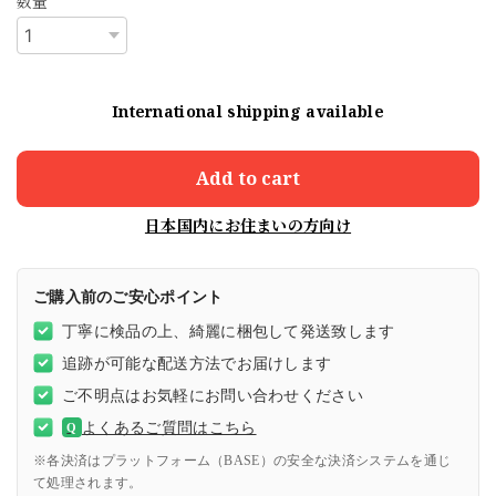
数量
International shipping available
Add to cart
日本国内にお住まいの方向け
ご購入前のご安心ポイント
丁寧に検品の上、綺麗に梱包して発送致します
追跡が可能な配送方法でお届けします
ご不明点はお気軽にお問い合わせください
よくあるご質問はこちら
Q
※各決済はプラットフォーム（BASE）の安全な決済システムを通じ
て処理されます。