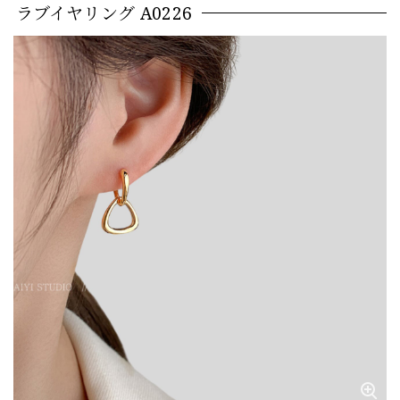
ラブイヤリング A0226