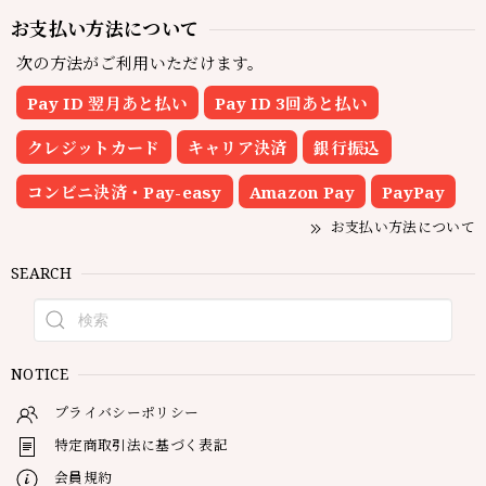
お支払い方法について
次の方法がご利用いただけます。
Pay ID 翌月あと払い
Pay ID 3回あと払い
クレジットカード
キャリア決済
銀行振込
コンビニ決済・Pay-easy
Amazon Pay
PayPay
お支払い方法について
SEARCH
NOTICE
プライバシーポリシー
特定商取引法に基づく表記
会員規約