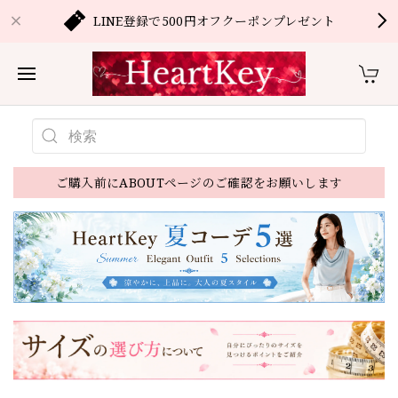
LINE登録で500円オフクーポンプレゼント
ご購入前にABOUTページのご確認をお願いします