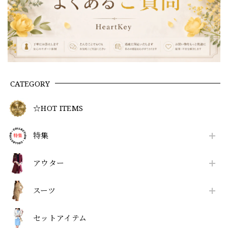
CATEGORY
☆HOT ITEMS
特集
アウター
スーツ
セットアイテム