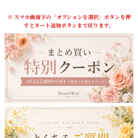
※ スマホ画面下の「オプションを選択」ボタンを押
すとカート追加ボタンまで戻ります。