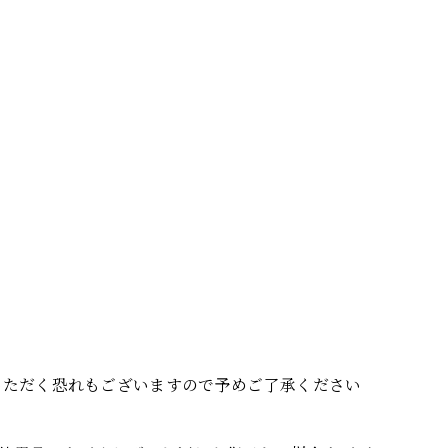
いただく恐れもございますので予めご了承ください