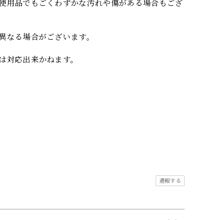
使用品でもごくわずかな汚れや傷がある場合もござ
異なる場合がございます。
は対応出来かねます。
通報する