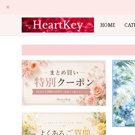
HOME
CAT