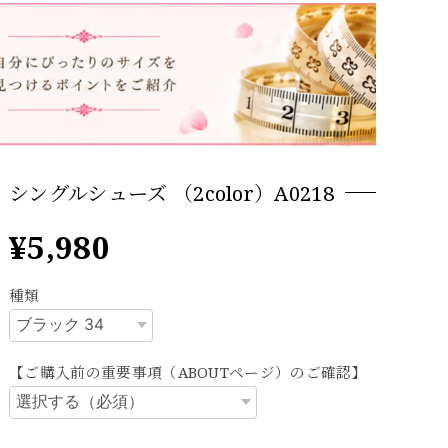
シングルシューズ （2color）A0218
¥5,980
種類
【ご購入前の重要事項（ABOUTページ）のご確認】