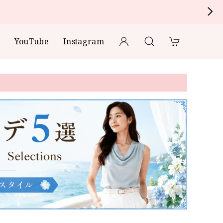
YouTube
Instagram