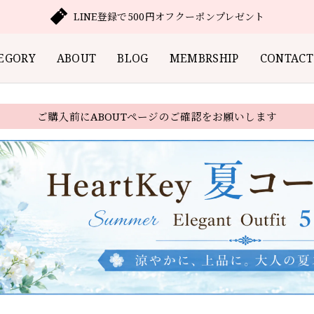
LINE登録で500円オフクーポンプレゼント
EGORY
ABOUT
BLOG
MEMBRSHIP
CONTACT
ご購入前にABOUTページのご確認をお願いします