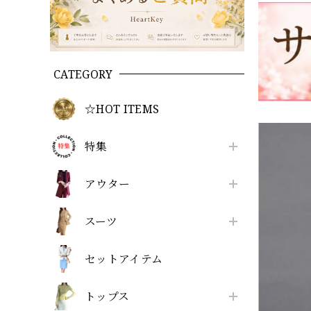
CATEGORY
☆HOT ITEMS
特集
アウター
スーツ
セットアイテム
トップス