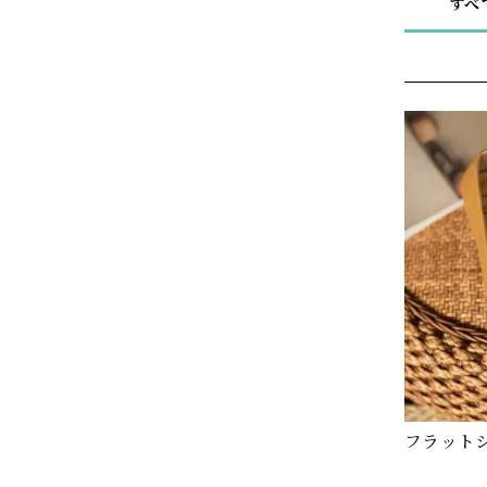
すべ
フラットシュ