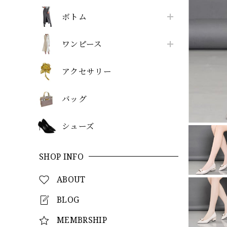
ボトム
ワンピース
アクセサリー
バッグ
シューズ
SHOP INFO
ABOUT
BLOG
MEMBRSHIP