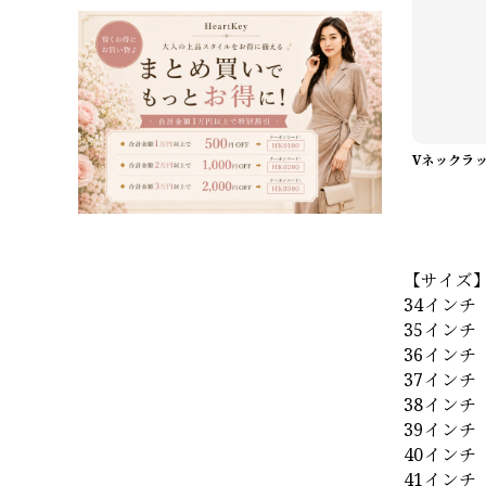
【サイズ
34インチ（
35インチ（
36インチ（
37インチ（
38インチ（
39インチ（
40インチ（
41インチ（