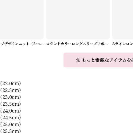
Vネックラップデザインニット（3color） A1008
スタンドカラーロングスリーブリボンブラウス（3color） A1126
❀ もっと素敵なアイテムを
】
22.0cm）
22.5cm）
23.0cm）
23.5cm）
24.0cm）
24.5cm）
25.0cm）
25.5cm）