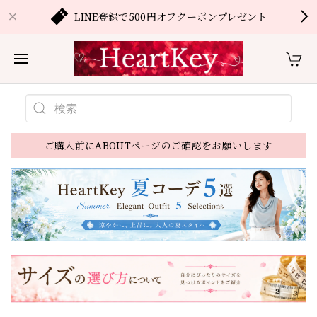
LINE登録で500円オフクーポンプレゼント
ご購入前にABOUTページのご確認をお願いします