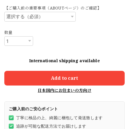
【ご購入前の重要事項（ABOUTページ）のご確認】
数量
International shipping available
Add to cart
日本国内にお住まいの方向け
ご購入前のご安心ポイント
丁寧に検品の上、綺麗に梱包して発送致します
追跡が可能な配送方法でお届けします