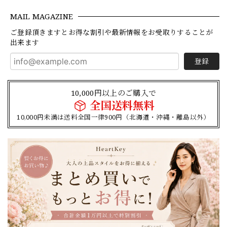
MAIL MAGAZINE
ご登録頂きますとお得な割引や最新情報をお受取りすることが
出来ます
登録
10,000円以上のご購入で
全国送料無料
10,000円未満は送料全国一律900円（北海道・沖縄・離島以外）