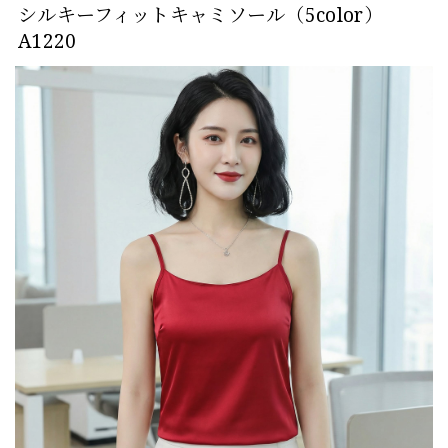
シルキーフィットキャミソール（5color）
A1220