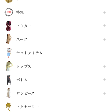
特集
アウター
スーツ
セットアイテム
トップス
ボトム
ワンピース
アクセサリー