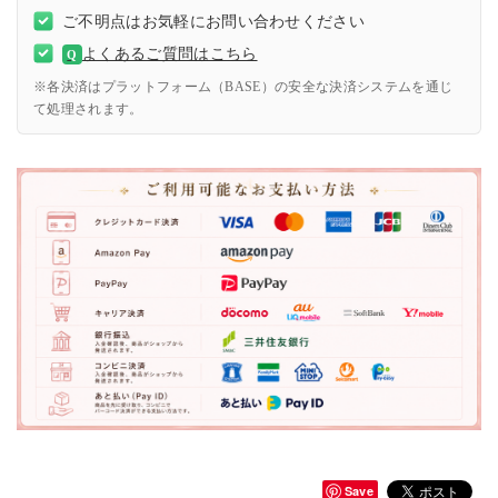
ご不明点はお気軽にお問い合わせください
よくあるご質問はこちら
Q
※各決済はプラットフォーム（BASE）の安全な決済システムを通じ
て処理されます。
Save