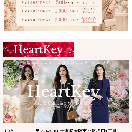
住所
〒530-0001 大阪府大阪市北区梅田1丁目