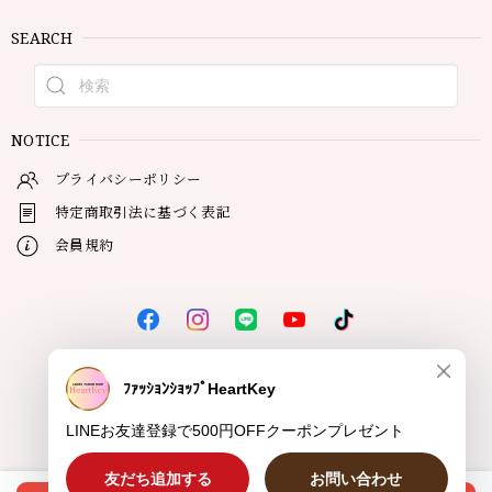
SEARCH
NOTICE
プライバシーポリシー
特定商取引法に基づく表記
会員規約
© HeartKey