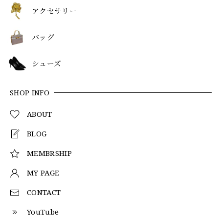
アクセサリー
バッグ
シューズ
SHOP INFO
ABOUT
BLOG
MEMBRSHIP
MY PAGE
CONTACT
YouTube