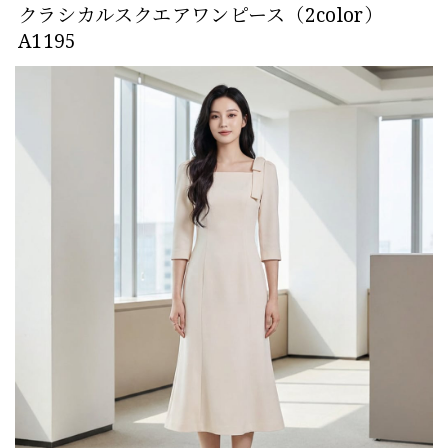
クラシカルスクエアワンピース（2color）
A1195