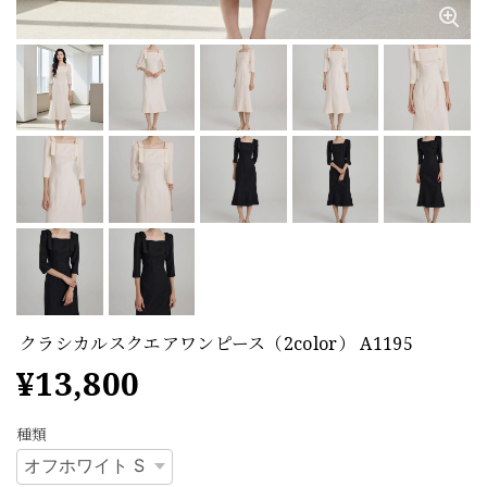
クラシカルスクエアワンピース（2color） A1195
¥13,800
種類