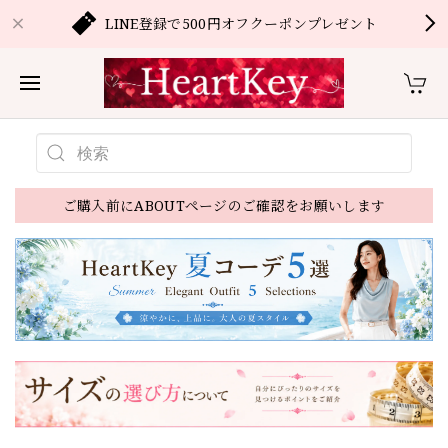
LINE登録で500円オフクーポンプレゼント
ご購入前にABOUTページのご確認をお願いします