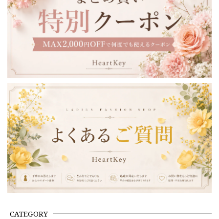
CATEGORY