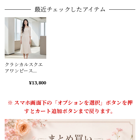
最近チェックしたアイテム
クラシカルスクエ
アワンピース
（2color） A1195
¥13,800
※ スマホ画面下の「オプションを選択」ボタンを押
すとカート追加ボタンまで戻ります。