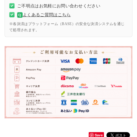
ご不明点はお気軽にお問い合わせください
よくあるご質問はこちら
Q
※各決済はプラットフォーム（BASE）の安全な決済システムを通じ
て処理されます。
Save