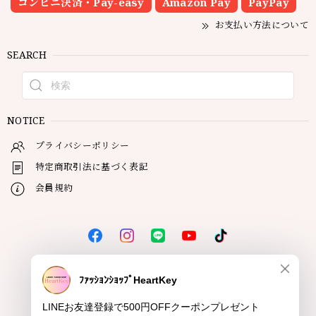
コンビニ決済・Pay-easy
Amazon Pay
PayPay
お支払い方法について
SEARCH
NOTICE
プライバシーポリシー
特定商取引法に基づく表記
会員規約
© HeartKey