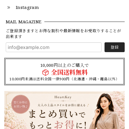
Instagram
MAIL MAGAZINE
ご登録頂きますとお得な割引や最新情報をお受取りすることが
出来ます
登録
10,000円以上のご購入で
全国送料無料
10,000円未満は送料全国一律900円（北海道・沖縄・離島以外）