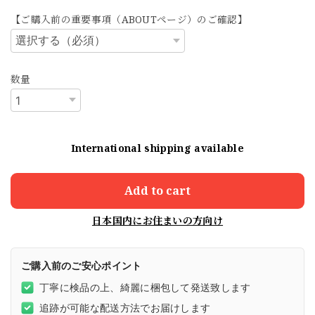
【ご購入前の重要事項（ABOUTページ）のご確認】
数量
International shipping available
Add to cart
日本国内にお住まいの方向け
ご購入前のご安心ポイント
丁寧に検品の上、綺麗に梱包して発送致します
追跡が可能な配送方法でお届けします