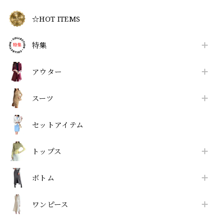
☆HOT ITEMS
特集
アウター
スーツ
セットアイテム
トップス
ボトム
ワンピース