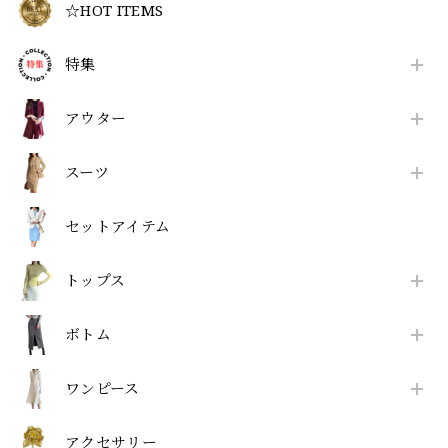
☆HOT ITEMS
特集
アウター
スーツ
セットアイテム
トップス
ボトム
ワンピース
アクセサリー