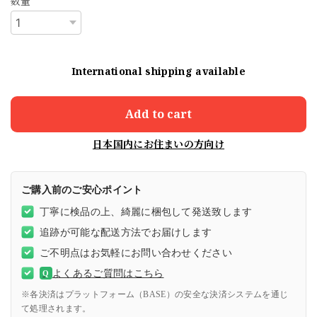
数量
International shipping available
Add to cart
日本国内にお住まいの方向け
ご購入前のご安心ポイント
丁寧に検品の上、綺麗に梱包して発送致します
追跡が可能な配送方法でお届けします
ご不明点はお気軽にお問い合わせください
よくあるご質問はこちら
Q
※各決済はプラットフォーム（BASE）の安全な決済システムを通じ
て処理されます。