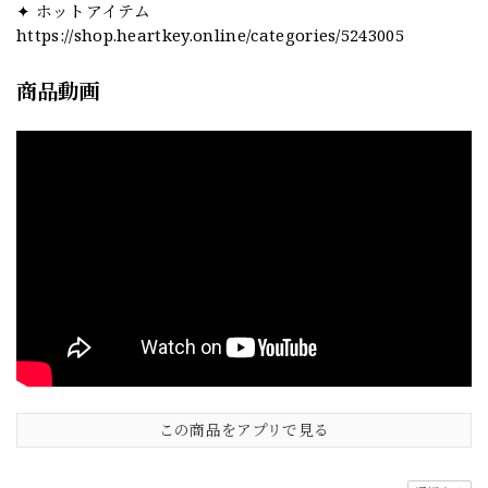
✦ ホットアイテム
https://shop.heartkey.online/categories/5243005
商品動画
この商品をアプリで見る