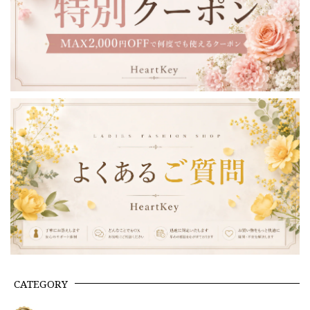
CATEGORY