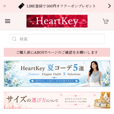
LINE登録で500円オフクーポンプレゼント
ご購入前にABOUTページのご確認をお願いします