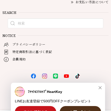
お支払い方法について
SEARCH
NOTICE
プライバシーポリシー
特定商取引法に基づく表記
会員規約
© HeartKey