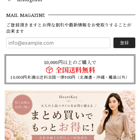
MAIL MAGAZINE
ご登録頂きますとお得な割引や最新情報をお受取りすることが
出来ます
登録
10,000円以上のご購入で
全国送料無料
10,000円未満は送料全国一律900円（北海道・沖縄・離島以外）