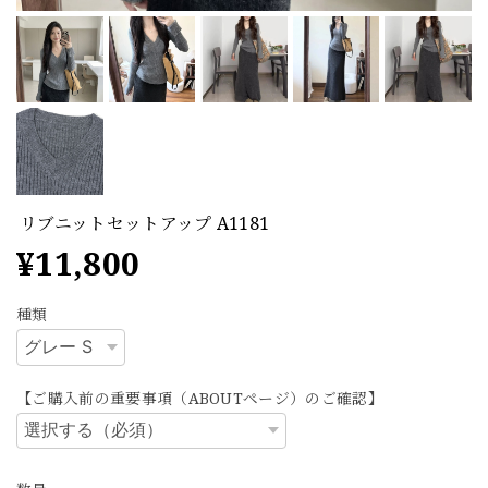
リブニットセットアップ A1181
¥11,800
種類
【ご購入前の重要事項（ABOUTページ）のご確認】