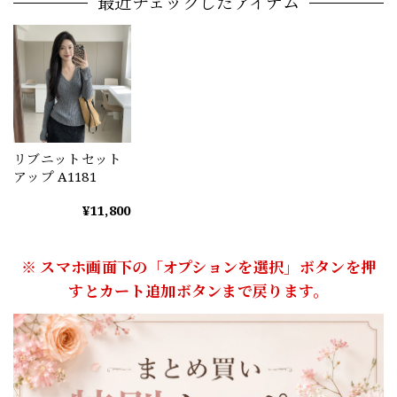
最近チェックしたアイテム
リブニットセット
アップ A1181
¥11,800
※ スマホ画面下の「オプションを選択」ボタンを押
すとカート追加ボタンまで戻ります。