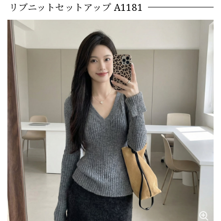
リブニットセットアップ A1181