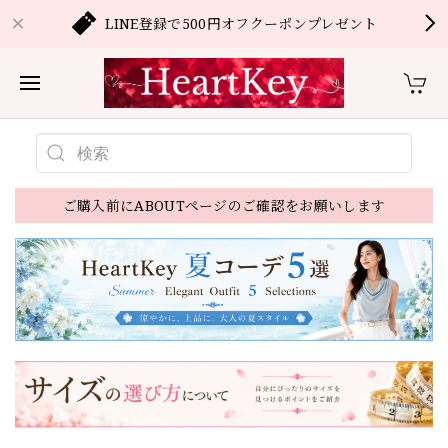
LINE登録で500円オフクーポンプレゼント
ご購入前にABOUTページのご確認をお願いします