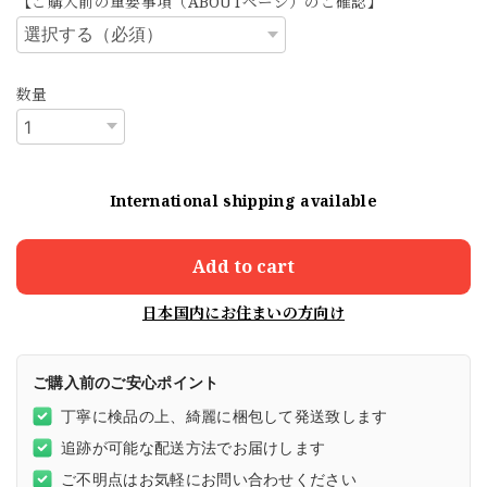
【ご購入前の重要事項（ABOUTページ）のご確認】
数量
International shipping available
Add to cart
日本国内にお住まいの方向け
ご購入前のご安心ポイント
丁寧に検品の上、綺麗に梱包して発送致します
追跡が可能な配送方法でお届けします
ご不明点はお気軽にお問い合わせください