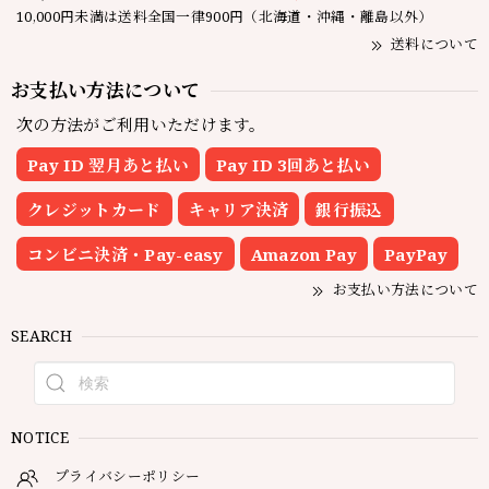
10,000円未満は送料全国一律900円（北海道・沖縄・離島以外）
送料について
お支払い方法について
次の方法がご利用いただけます。
Pay ID 翌月あと払い
Pay ID 3回あと払い
クレジットカード
キャリア決済
銀行振込
コンビニ決済・Pay-easy
Amazon Pay
PayPay
お支払い方法について
SEARCH
NOTICE
プライバシーポリシー