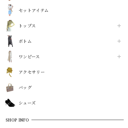
セットアイテム
トップス
ボトム
ワンピース
アクセサリー
バッグ
シューズ
SHOP INFO