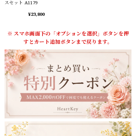
スセット A1179
¥23,800
※ スマホ画面下の「オプションを選択」ボタンを押
すとカート追加ボタンまで戻ります。