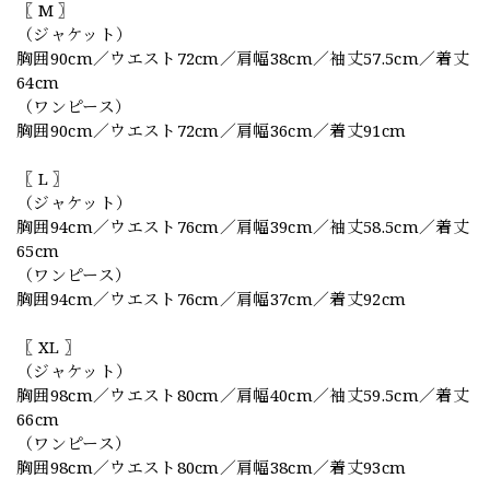
〖 M 〗
（ジャケット）
胸囲90cm／ウエスト72cm／肩幅38cm／袖丈57.5cm／着丈
64cm
（ワンピース）
胸囲90cm／ウエスト72cm／肩幅36cm／着丈91cm
〖 L 〗
（ジャケット）
胸囲94cm／ウエスト76cm／肩幅39cm／袖丈58.5cm／着丈
65cm
（ワンピース）
胸囲94cm／ウエスト76cm／肩幅37cm／着丈92cm
〖 XL 〗
（ジャケット）
胸囲98cm／ウエスト80cm／肩幅40cm／袖丈59.5cm／着丈
66cm
（ワンピース）
胸囲98cm／ウエスト80cm／肩幅38cm／着丈93cm