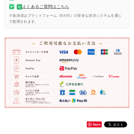
よくあるご質問はこちら
Q
※各決済はプラットフォーム（BASE）の安全な決済システムを通じ
て処理されます。
Save