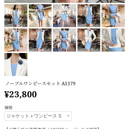
ノーブルワンピースセット A1179
¥23,800
種類