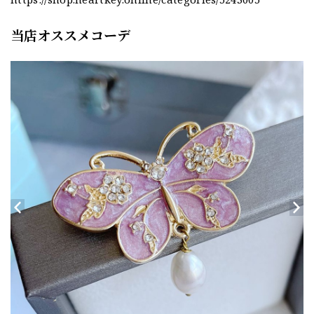
当店オススメコーデ