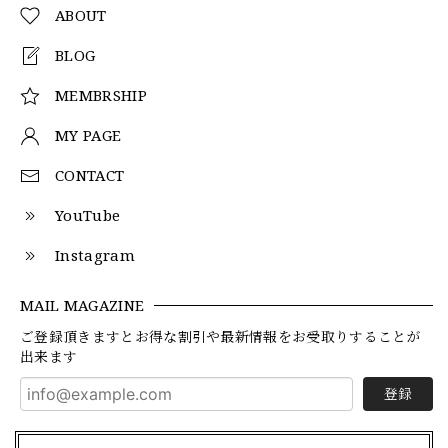
ABOUT
BLOG
MEMBRSHIP
MY PAGE
CONTACT
YouTube
Instagram
MAIL MAGAZINE
ご登録頂きますとお得な割引や最新情報をお受取りすることが
出来ます
登録