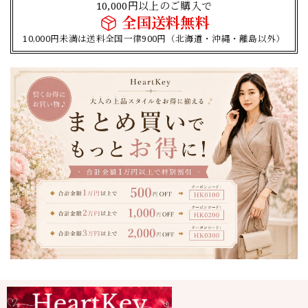
10,000円以上のご購入で
全国送料無料
10,000円未満は送料全国一律900円（北海道・沖縄・離島以外）