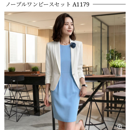
ノーブルワンピースセット A1179