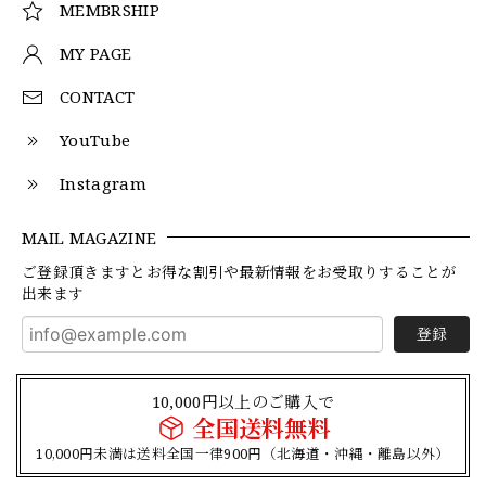
MEMBRSHIP
MY PAGE
CONTACT
YouTube
Instagram
MAIL MAGAZINE
ご登録頂きますとお得な割引や最新情報をお受取りすることが
出来ます
登録
10,000円以上のご購入で
全国送料無料
10,000円未満は送料全国一律900円（北海道・沖縄・離島以外）