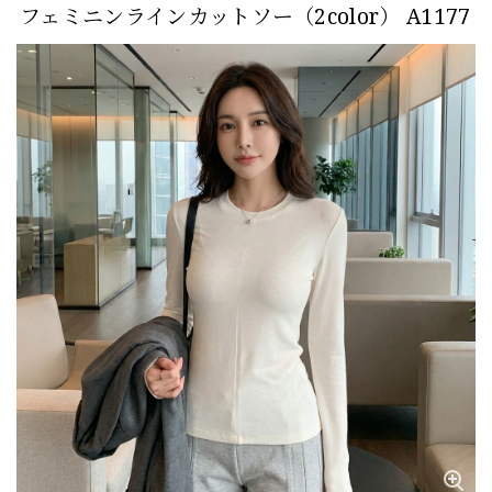
フェミニンラインカットソー（2color） A1177