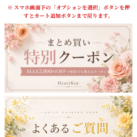
※ スマホ画面下の「オプションを選択」ボタンを押
すとカート追加ボタンまで戻ります。