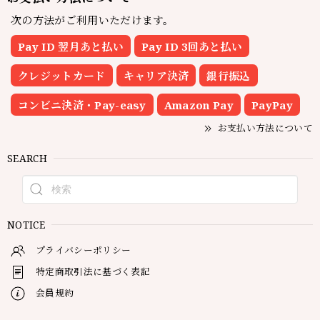
次の方法がご利用いただけます。
Pay ID 翌月あと払い
Pay ID 3回あと払い
クレジットカード
キャリア決済
銀行振込
コンビニ決済・Pay-easy
Amazon Pay
PayPay
お支払い方法について
SEARCH
NOTICE
プライバシーポリシー
特定商取引法に基づく表記
会員規約