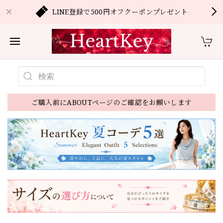
LINE登録で500円オフクーポンプレゼント
ご購入前にABOUTページのご確認をお願いします