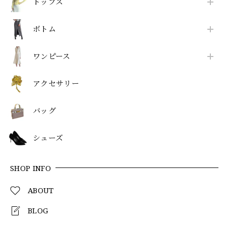
トップス
ボトム
ワンピース
アクセサリー
バッグ
シューズ
SHOP INFO
ABOUT
BLOG