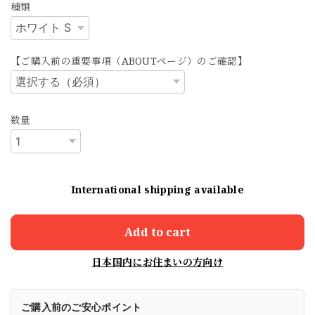
種類
【ご購入前の重要事項（ABOUTページ）のご確認】
数量
International shipping available
Add to cart
日本国内にお住まいの方向け
ご購入前のご安心ポイント