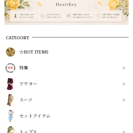
CATEGORY
☆HOT ITEMS
特集
アウター
スーツ
セットアイテム
トップス