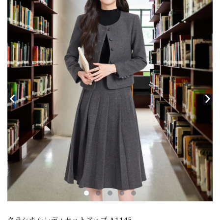
クラシカルレディセットアップ A1145