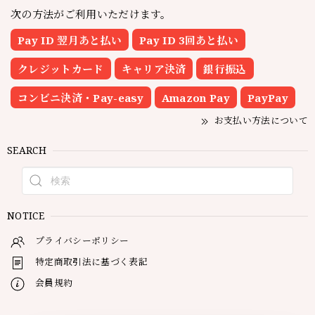
次の方法がご利用いただけます。
Pay ID 翌月あと払い
Pay ID 3回あと払い
クレジットカード
キャリア決済
銀行振込
コンビニ決済・Pay-easy
Amazon Pay
PayPay
お支払い方法について
SEARCH
NOTICE
プライバシーポリシー
特定商取引法に基づく表記
会員規約