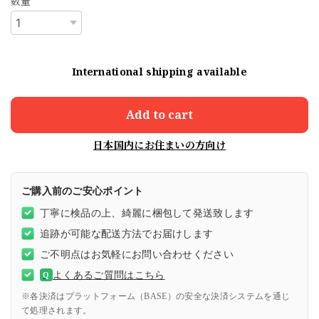
数量
International shipping available
Add to cart
日本国内にお住まいの方向け
ご購入前のご安心ポイント
丁寧に検品の上、綺麗に梱包して発送致します
追跡が可能な配送方法でお届けします
ご不明点はお気軽にお問い合わせください
よくあるご質問はこちら
Q
※各決済はプラットフォーム（BASE）の安全な決済システムを通じ
て処理されます。