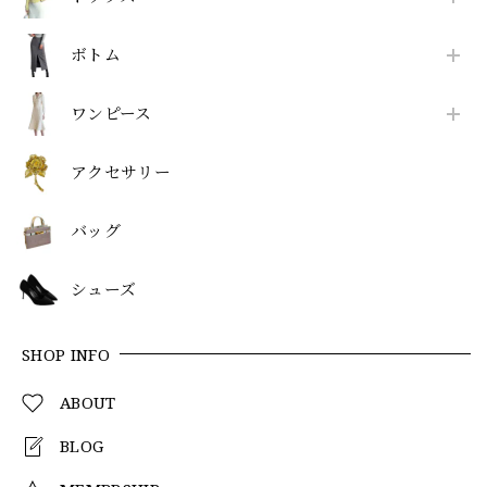
ボトム
ワンピース
アクセサリー
バッグ
シューズ
SHOP INFO
ABOUT
BLOG