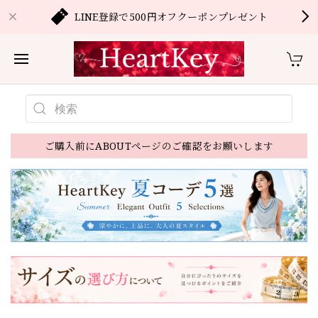
LINE登録で500円オフクーポンプレゼント
ご購入前にABOUTページのご確認をお願いします