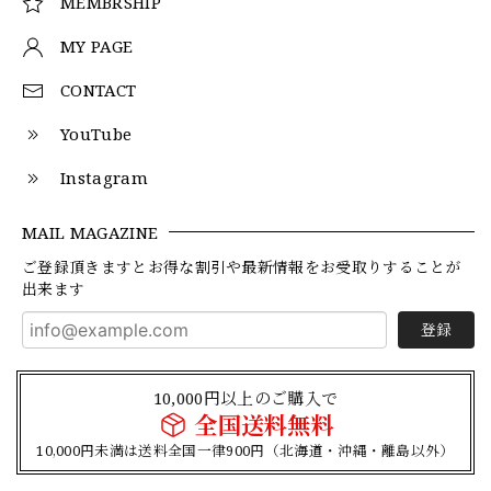
MEMBRSHIP
MY PAGE
CONTACT
YouTube
Instagram
MAIL MAGAZINE
ご登録頂きますとお得な割引や最新情報をお受取りすることが
出来ます
登録
10,000円以上のご購入で
全国送料無料
10,000円未満は送料全国一律900円（北海道・沖縄・離島以外）