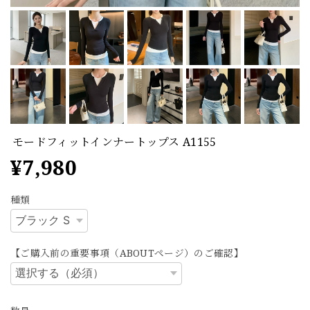
モードフィットインナートップス A1155
¥7,980
種類
【ご購入前の重要事項（ABOUTページ）のご確認】