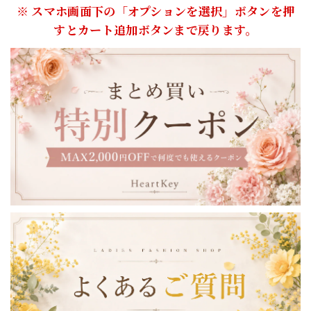
※ スマホ画面下の「オプションを選択」ボタンを押
すとカート追加ボタンまで戻ります。