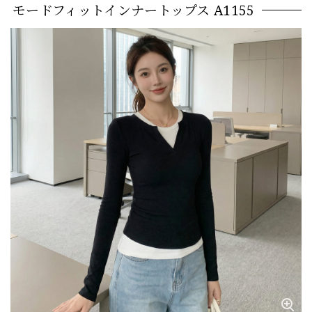
モードフィットインナートップス A1155