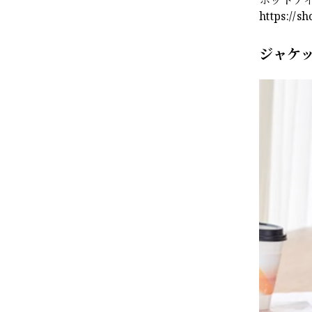
https://s
ジャケ