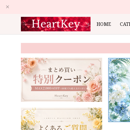
HOME
CAT