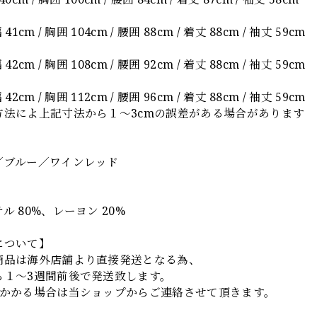
41cm / 胸囲 104cm / 腰囲 88cm / 着丈 88cm / 袖丈 59cm
42cm / 胸囲 108cm / 腰囲 92cm / 着丈 88cm / 袖丈 59cm
42cm / 胸囲 112cm / 腰囲 96cm / 着丈 88cm / 袖丈 59cm
方法によ上記寸法から１～3cmの誤差がある場合があります
】
／ブルー／ワインレッド
ル 80%、レーヨン 20%
について】
商品は海外店舗より直接発送となる為、
ら１～3週間前後で発送致します。
上かかる場合は当ショップからご連絡させて頂きます。