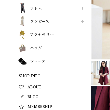
ボトム
ワンピース
アクセサリー
バッグ
シューズ
SHOP INFO
ABOUT
BLOG
MEMBRSHIP