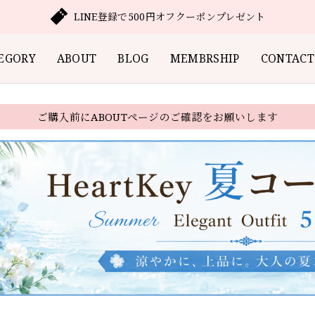
LINE登録で500円オフクーポンプレゼント
EGORY
ABOUT
BLOG
MEMBRSHIP
CONTACT
ご購入前にABOUTページのご確認をお願いします