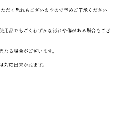
いただく恐れもございますので予めご了承ください
使用品でもごくわずかな汚れや傷がある場合もござ
異なる場合がございます。
は対応出来かねます。