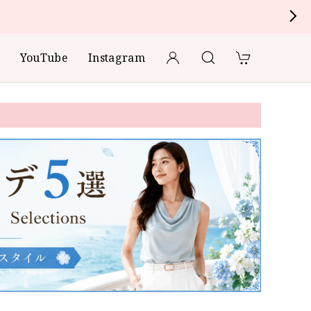
YouTube
Instagram