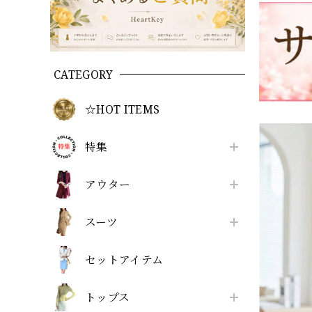
CATEGORY
☆HOT ITEMS
特集
アウター
スーツ
セットアイテム
トップス