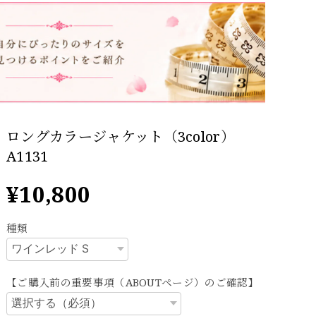
ロングカラージャケット（3color）
A1131
¥10,800
種類
【ご購入前の重要事項（ABOUTページ）のご確認】