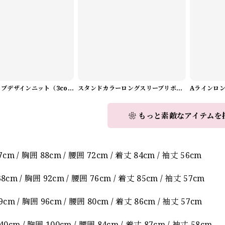
Vネックラップデザインニット（3color） A1008
スタンドカラーロングスリーブリボンブラウス（3color） A1126
❀ もっと素敵なアイテムを
】
cm / 胸囲 88cm / 腰囲 72cm / 着丈 84cm / 袖丈 56cm
cm / 胸囲 92cm / 腰囲 76cm / 着丈 85cm / 袖丈 57cm
cm / 胸囲 96cm / 腰囲 80cm / 着丈 86cm / 袖丈 57cm
0cm / 胸囲 100cm / 腰囲 84cm / 着丈 87cm / 袖丈 58cm