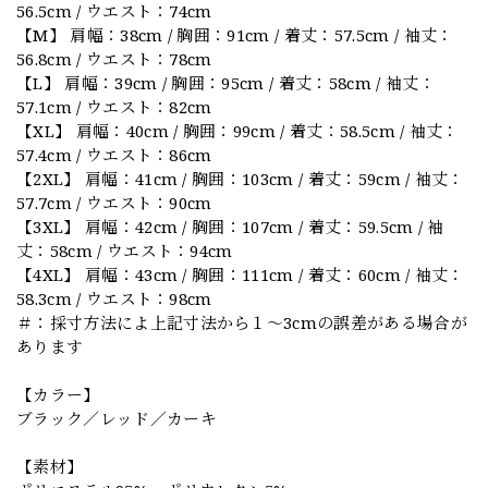
56.5cm / ウエスト：74cm
【M】 肩幅：38cm / 胸囲：91cm / 着丈：57.5cm / 袖丈：
56.8cm / ウエスト：78cm
【L】 肩幅：39cm / 胸囲：95cm / 着丈：58cm / 袖丈：
57.1cm / ウエスト：82cm
【XL】 肩幅：40cm / 胸囲：99cm / 着丈：58.5cm / 袖丈：
57.4cm / ウエスト：86cm
【2XL】 肩幅：41cm / 胸囲：103cm / 着丈：59cm / 袖丈：
57.7cm / ウエスト：90cm
【3XL】 肩幅：42cm / 胸囲：107cm / 着丈：59.5cm / 袖
丈：58cm / ウエスト：94cm
【4XL】 肩幅：43cm / 胸囲：111cm / 着丈：60cm / 袖丈：
58.3cm / ウエスト：98cm
＃：採寸方法によ上記寸法から１～3cmの誤差がある場合が
あります
【カラー】
ブラック／レッド／カーキ
【素材】