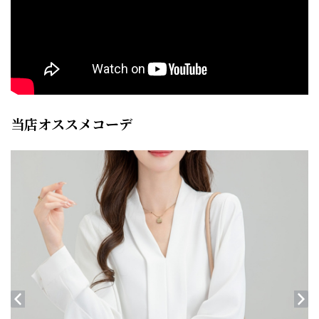
当店オススメコーデ