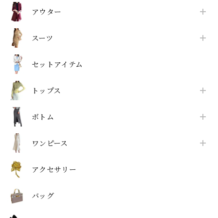
アウター
スーツ
セットアイテム
トップス
ボトム
ワンピース
アクセサリー
バッグ