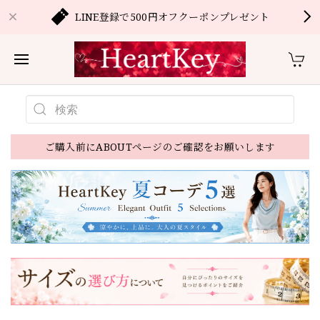
LINE登録で500円オフクーポンプレゼント
ご購入前にABOUTページのご確認をお願いします