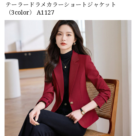
テーラードラメカラーショートジャケット
（3color） A1127