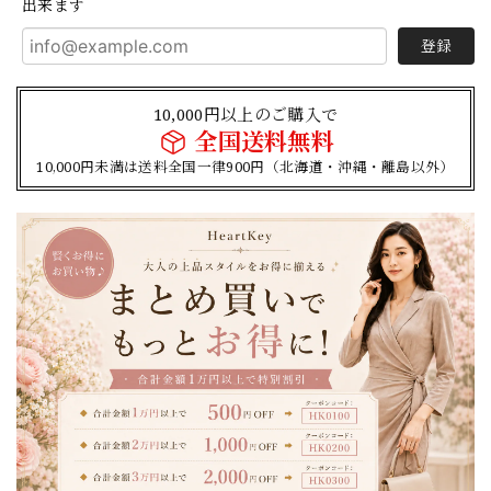
出来ます
登録
10,000円以上のご購入で
全国送料無料
10,000円未満は送料全国一律900円（北海道・沖縄・離島以外）