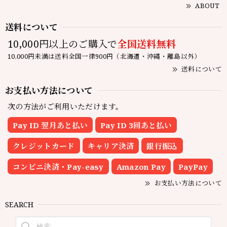
ABOUT
送料について
10,000円以上のご購入で
全国送料無料
10,000円未満は送料全国一律900円（北海道・沖縄・離島以外）
送料について
お支払い方法について
次の方法がご利用いただけます。
Pay ID 翌月あと払い
Pay ID 3回あと払い
クレジットカード
キャリア決済
銀行振込
コンビニ決済・Pay-easy
Amazon Pay
PayPay
お支払い方法について
SEARCH