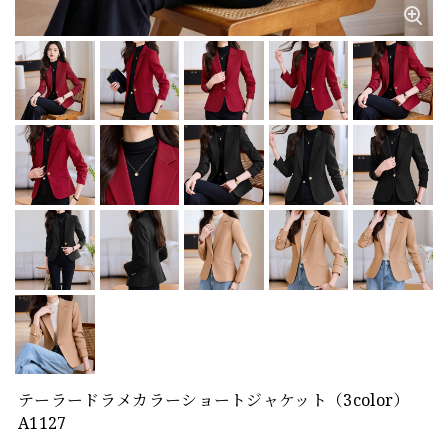
テーラードラメカラーショートジャケット（3color）
A1127