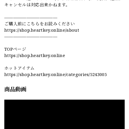
キャンセルは対応出来かねます。
————————————
ご購入前にこちらをお読みください
https://shop.heartkey.online/about
————————————
TOPページ
https://shop.heartkey.online
ホットアイテム
https://shop.heartkey.online/categories/5243005
商品動画