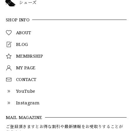
シューズ
SHOP INFO
ABOUT
BLOG
MEMBRSHIP
MY PAGE
CONTACT
YouTube
Instagram
MAIL MAGAZINE
ご登録頂きますとお得な割引や最新情報をお受取りすることが