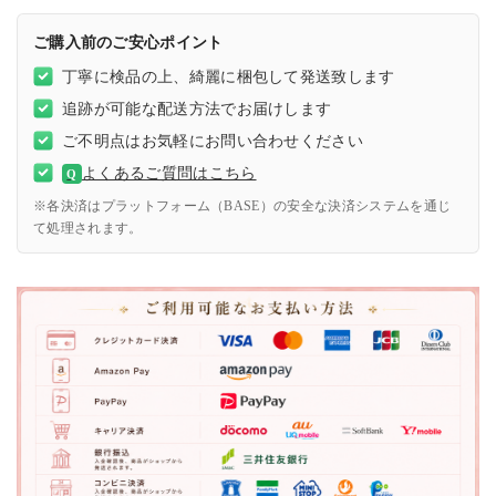
ご購入前のご安心ポイント
丁寧に検品の上、綺麗に梱包して発送致します
追跡が可能な配送方法でお届けします
ご不明点はお気軽にお問い合わせください
よくあるご質問はこちら
Q
※各決済はプラットフォーム（BASE）の安全な決済システムを通じ
て処理されます。