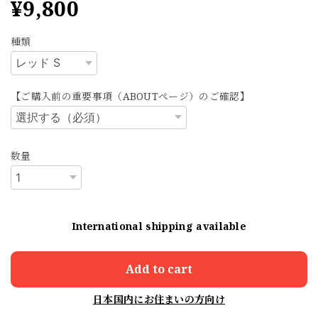
¥9,800
種類
【ご購入前の重要事項（ABOUTページ）のご確認】
数量
International shipping available
Add to cart
日本国内にお住まいの方向け