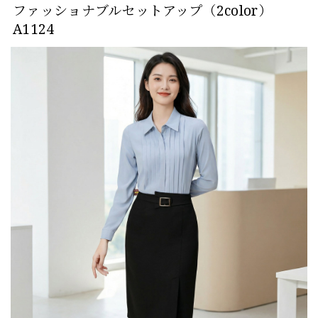
ファッショナブルセットアップ（2color）
A1124