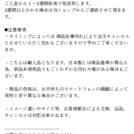
ご入金から１～3週間前後で発送致します。
3週間以上かかる場合は当ショップからご連絡させて頂きま
す。
◼️注意事項
・タイミングによっては 商品在庫切れにより注文キャンセル
とさせていただく恐れもございますので予めご了承ください
ませ。
・こちらは輸入品となります。日本製とは検品基準が異なる
為、新品未使用品でもごくわずかな汚れや傷がある場合もご
ざいます。
・商品の色味は、お手持ちのスマートフォンの画面によって
実物と若干異なる場合がございます。
・イメージ違いやサイズ等、お客様都合による交換、返品、
キャンセルは対応出来かねます。
————————————