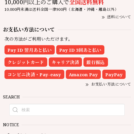
10,000円以上のご購入で
全国送料無料
10,000円未満は送料全国一律900円（北海道・沖縄・離島以外）
送料について
お支払い方法について
次の方法がご利用いただけます。
Pay ID 翌月あと払い
Pay ID 3回あと払い
クレジットカード
キャリア決済
銀行振込
コンビニ決済・Pay-easy
Amazon Pay
PayPay
お支払い方法について
SEARCH
NOTICE