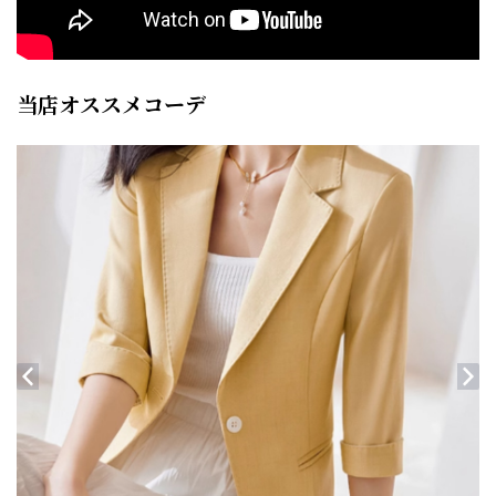
当店オススメコーデ