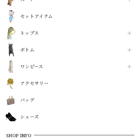
セットアイテム
トップス
ボトム
ワンピース
アクセサリー
バッグ
シューズ
SHOP INFO