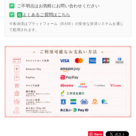
ご不明点はお気軽にお問い合わせください
よくあるご質問はこちら
Q
※各決済はプラットフォーム（BASE）の安全な決済システムを通じ
て処理されます。
Save