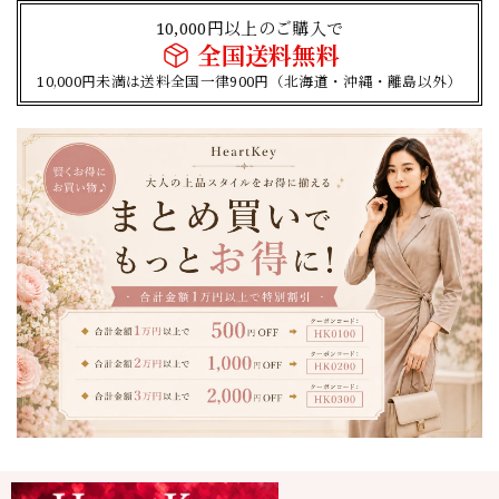
10,000円以上のご購入で
全国送料無料
10,000円未満は送料全国一律900円（北海道・沖縄・離島以外）