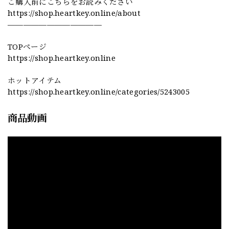
ご購入前にこちらをお読みください
https://shop.heartkey.online/about
————————————
TOPページ
https://shop.heartkey.online
ホットアイテム
https://shop.heartkey.online/categories/5243005
商品動画