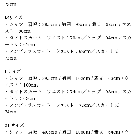
73cm
Mサイズ
・シャツ 肩幅：38.5cm / 胸囲：98cm / 着丈：62cm / ウエ
スト：96cm
・タイトスカート ウエスト：70cm／ヒップ：94cm／スカ
ート丈：62cm
・アンブレラスカート ウエスト：68cm／スカート丈：
73cm
Lサイズ
・シャツ 肩幅：39.5cm / 胸囲：102cm / 着丈：63cm / ウ
エスト：100cm
・タイトスカート ウエスト：74cm／ヒップ：98cm／スカ
ート丈：63cm
・アンブレラスカート ウエスト：72cm／スカート丈：
74cm
XLサイズ
・シャツ 肩幅：40.5cm / 胸囲：106cm / 着丈：64cm / ウ