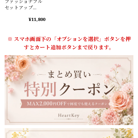
ファッショナブル
セットアップ
（2color） A1124
¥11,800
※ スマホ画面下の「オプションを選択」ボタンを押
すとカート追加ボタンまで戻ります。