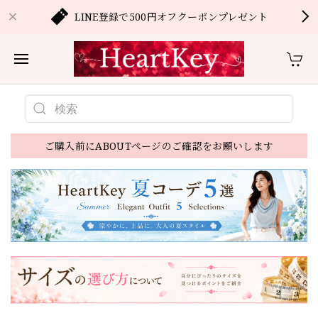
LINE登録で500円オフクーポンプレゼント
ご購入前にABOUTページのご確認をお願いします