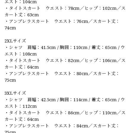
エスト：104cm
・タイトスカート ウエスト：78cm／ヒップ：102cm／ス
カート丈：63cm
・アンブレラスカート ウエスト：76cm／スカート丈：
74cm
2XLサイズ
・シャツ 肩幅：41.5cm / 胸囲：110cm / 着丈：65cm / ウ
エスト：108cm
・タイトスカート ウエスト：82cm／ヒップ：106cm／ス
カート丈：64cm
・アンブレラスカート ウエスト：80cm／スカート丈：
75cm
3XLサイズ
・シャツ 肩幅：42.5cm / 胸囲：114cm / 着丈：65cm / ウ
エスト：112cm
・タイトスカート ウエスト：86cm／ヒップ：110cm／ス
カート丈：64cm
・アンブレラスカート ウエスト：84cm／スカート丈：
75cm