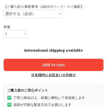
【ご購入前の重要事項（ABOUTページ）のご確認】
数量
International shipping available
Add to cart
日本国内にお住まいの方向け
ご購入前のご安心ポイント
丁寧に検品の上、綺麗に梱包して発送致します
追跡が可能な配送方法でお届けします