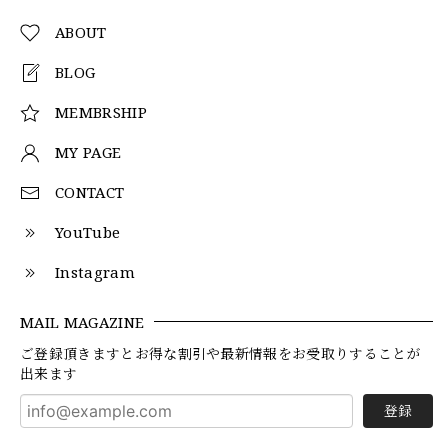
ABOUT
BLOG
MEMBRSHIP
MY PAGE
CONTACT
YouTube
Instagram
MAIL MAGAZINE
ご登録頂きますとお得な割引や最新情報をお受取りすることが
出来ます
登録