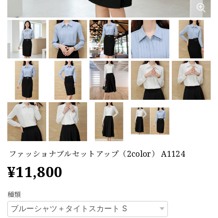
ファッショナブルセットアップ（2color） A1124
¥11,800
種類