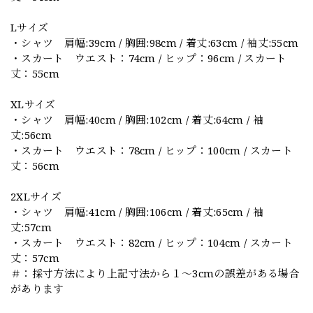
Lサイズ
・シャツ 肩幅:39cm / 胸囲:98cm / 着丈:63cm / 袖丈:55cm
・スカート ウエスト：74cm / ヒップ：96cm / スカート
丈：55cm
XLサイズ
・シャツ 肩幅:40cm / 胸囲:102cm / 着丈:64cm / 袖
丈:56cm
・スカート ウエスト：78cm / ヒップ：100cm / スカート
丈：56cm
2XLサイズ
・シャツ 肩幅:41cm / 胸囲:106cm / 着丈:65cm / 袖
丈:57cm
・スカート ウエスト：82cm / ヒップ：104cm / スカート
丈：57cm
＃：採寸方法により上記寸法から１～3cmの誤差がある場合
があります