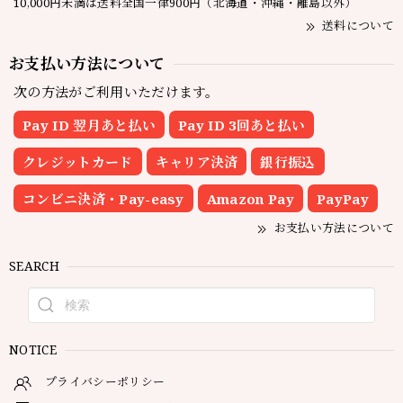
10,000円未満は送料全国一律900円（北海道・沖縄・離島以外）
送料について
お支払い方法について
次の方法がご利用いただけます。
Pay ID 翌月あと払い
Pay ID 3回あと払い
クレジットカード
キャリア決済
銀行振込
コンビニ決済・Pay-easy
Amazon Pay
PayPay
お支払い方法について
SEARCH
NOTICE
プライバシーポリシー