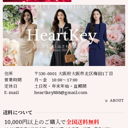
住所
〒530-0001 大阪府大阪市北区梅田1丁目
営業時間
月～金 10:00～17:00
定休日
土日祝・年末年始・盆期間
E-mail
heartkey888@gmail.com
ABOUT
送料について
10,000円以上のご購入で
全国送料無料