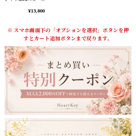
トセットアップ
¥13,800
A1105
※ スマホ画面下の「オプションを選択」ボタンを押
すとカート追加ボタンまで戻ります。