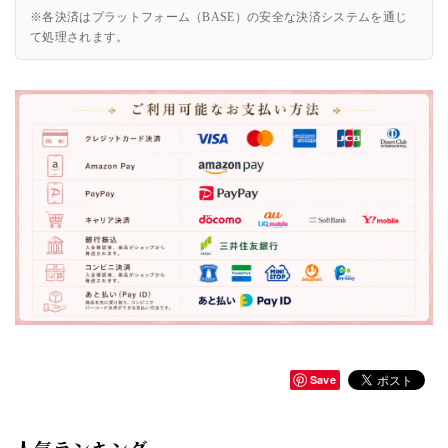
※各決済はプラットフォーム（BASE）の安全な決済システムを通じ
て処理されます。
Save