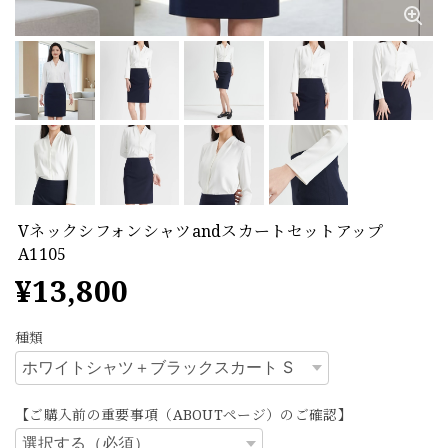
Vネックシフォンシャツandスカートセットアップ
A1105
¥13,800
種類
【ご購入前の重要事項（ABOUTページ）のご確認】