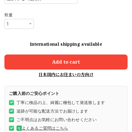
数量
International shipping available
Add to cart
日本国内にお住まいの方向け
ご購入前のご安心ポイント
丁寧に検品の上、綺麗に梱包して発送致します
追跡が可能な配送方法でお届けします
ご不明点はお気軽にお問い合わせください
よくあるご質問はこちら
Q