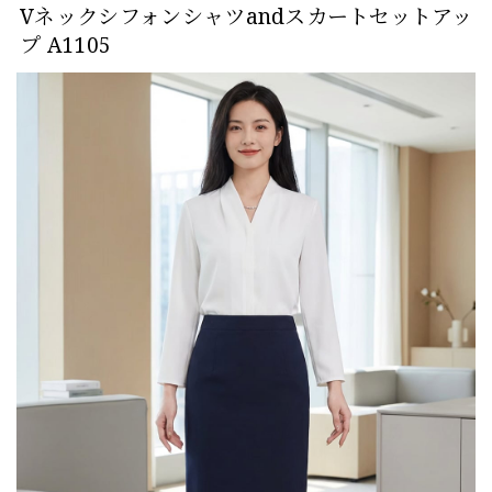
Vネックシフォンシャツandスカートセットアッ
プ A1105