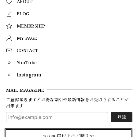
ABOUT
BLOG
MEMBRSHIP
MY PAGE
CONTACT
YouTube
Instagram
MAIL MAGAZINE
ご登録頂きますとお得な割引や最新情報をお受取りすることが
出来ます
登録
10,000円以上のご購入で