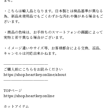
ませ。
・こちらは輸入品となります。日本製とは検品基準が異なる
為、新品未使用品でもごくわずかな汚れや傷がある場合もご
ざいます。
・商品の色味は、お手持ちのスマートフォンの画面によって
実物と若干異なる場合がございます。
・イメージ違いやサイズ等、お客様都合による交換、返品、
キャンセルは対応出来かねます。
————————————
ご購入前にこちらをお読みください
https://shop.heartkey.online/about
————————————
TOPページ
https://shop.heartkey.online
ホットアイテム