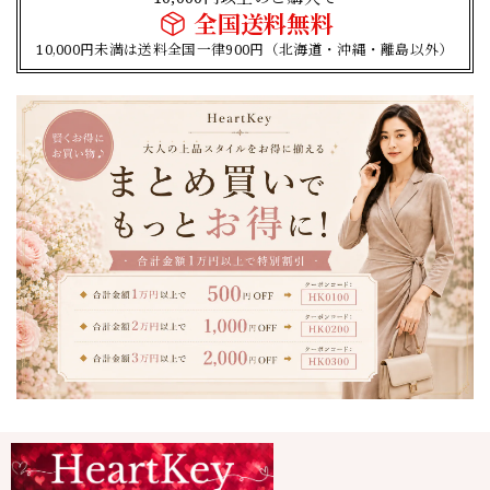
全国送料無料
10,000円未満は送料全国一律900円（北海道・沖縄・離島以外）