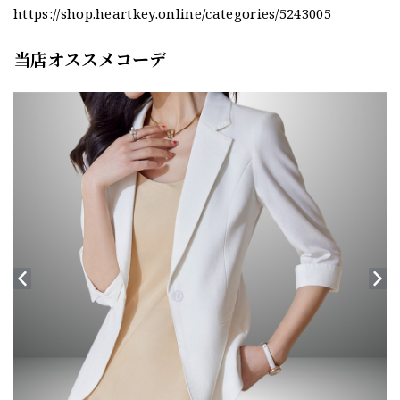
https://shop.heartkey.online/categories/5243005
当店オススメコーデ