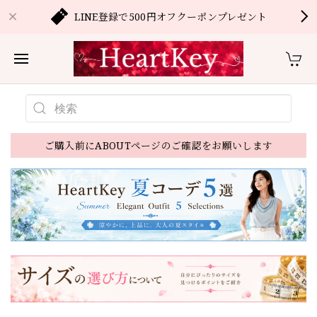
LINE登録で500円オフクーポンプレゼント
ご購入前にABOUTページのご確認をお願いします