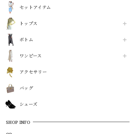
セットアイテム
トップス
ボトム
ワンピース
アクセサリー
バッグ
シューズ
SHOP INFO