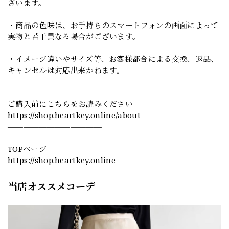
ざいます。
・商品の色味は、お手持ちのスマートフォンの画面によって
実物と若干異なる場合がございます。
・イメージ違いやサイズ等、お客様都合による交換、返品、
キャンセルは対応出来かねます。
————————————
ご購入前にこちらをお読みください
https://shop.heartkey.online/about
————————————
TOPページ
https://shop.heartkey.online
当店オススメコーデ