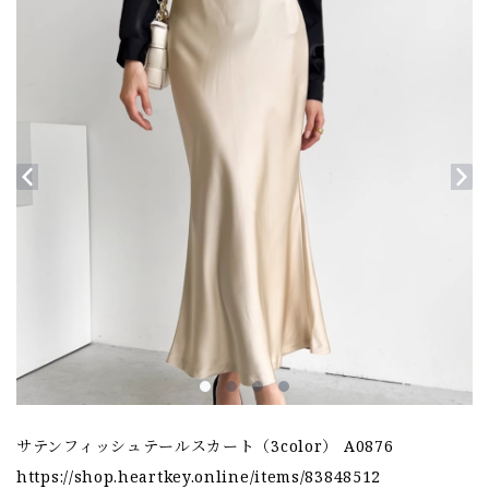
サテンフィッシュテールスカート（3color） A0876
https://shop.heartkey.online/items/83848512