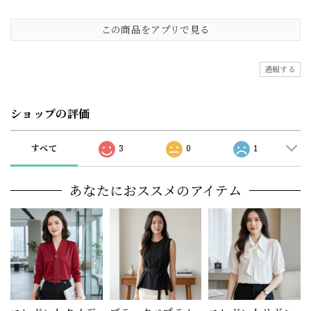
この商品をアプリで見る
通報する
ショップの評価
すべて
3
0
1
あなたにおススメのアイテム