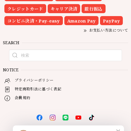
クレジットカード
キャリア決済
銀行振込
コンビニ決済・Pay-easy
Amazon Pay
PayPay
お支払い方法について
SEARCH
NOTICE
プライバシーポリシー
特定商取引法に基づく表記
会員規約