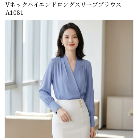
Vネックハイエンドロングスリーブブラウス
A1081