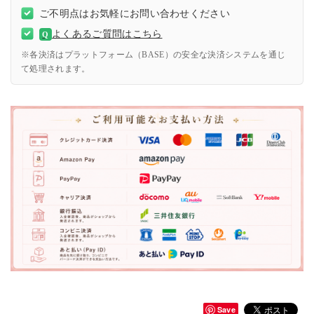
ご不明点はお気軽にお問い合わせください
よくあるご質問はこちら
Q
※各決済はプラットフォーム（BASE）の安全な決済システムを通じ
て処理されます。
Save