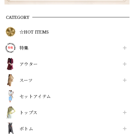
CATEGORY
☆HOT ITEMS
特集
アウター
スーツ
セットアイテム
トップス
ボトム