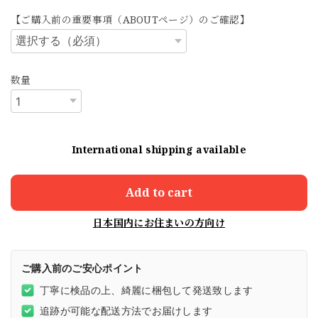
【ご購入前の重要事項（ABOUTページ）のご確認】
数量
International shipping available
Add to cart
日本国内にお住まいの方向け
ご購入前のご安心ポイント
丁寧に検品の上、綺麗に梱包して発送致します
追跡が可能な配送方法でお届けします