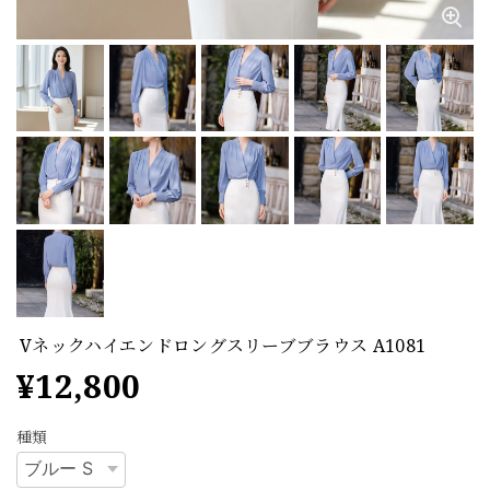
Vネックハイエンドロングスリーブブラウス A1081
¥12,800
種類