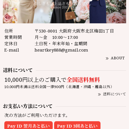
住所
〒530-0001 大阪府大阪市北区梅田1丁目
営業時間
月～金 10:00～17:00
定休日
土日祝・年末年始・盆期間
E-mail
heartkey888@gmail.com
ABOUT
送料について
10,000円以上のご購入で
全国送料無料
10,000円未満は送料全国一律900円（北海道・沖縄・離島以外）
送料について
お支払い方法について
次の方法がご利用いただけます。
Pay ID 翌月あと払い
Pay ID 3回あと払い