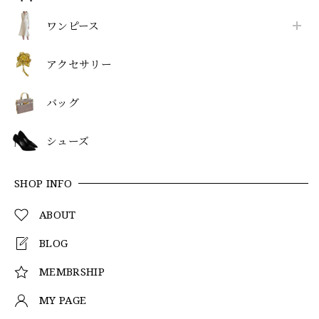
ワンピース
アクセサリー
バッグ
シューズ
SHOP INFO
ABOUT
BLOG
MEMBRSHIP
MY PAGE