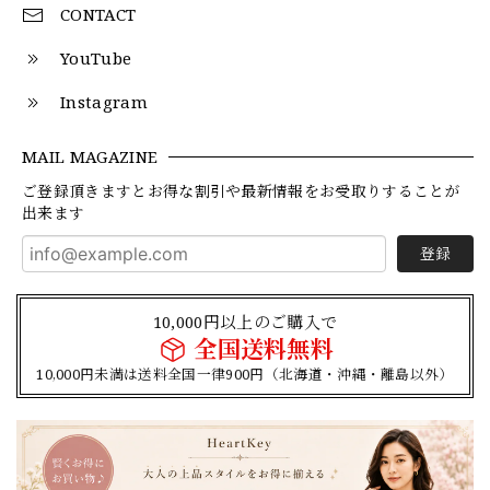
CONTACT
YouTube
Instagram
MAIL MAGAZINE
ご登録頂きますとお得な割引や最新情報をお受取りすることが
出来ます
登録
10,000円以上のご購入で
全国送料無料
10,000円未満は送料全国一律900円（北海道・沖縄・離島以外）