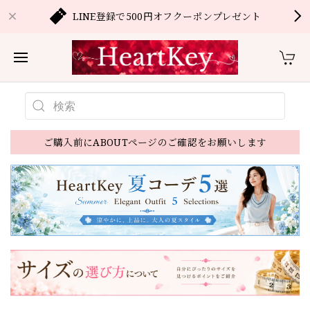
LINE登録で500円オフクーポンプレゼント
ご購入前にABOUTページのご確認をお願いします