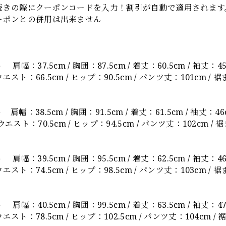
続きの際にクーポンコードを入力！割引が自動で適用されます
ーポンとの併用は出来ません
】
肩幅：37.5cm / 胸囲：87.5cm / 着丈：60.5cm / 袖丈：45
スト：66.5cm / ヒップ：90.5cm / パンツ丈：101cm / 裾
肩幅：38.5cm / 胸囲：91.5cm / 着丈：61.5cm / 袖丈：4
スト：70.5cm / ヒップ：94.5cm / パンツ丈：102cm / 
肩幅：39.5cm / 胸囲：95.5cm / 着丈：62.5cm / 袖丈：46
スト：74.5cm / ヒップ：98.5cm / パンツ丈：103cm / 裾
肩幅：40.5cm / 胸囲：99.5cm / 着丈：63.5cm / 袖丈：4
スト：78.5cm / ヒップ：102.5cm / パンツ丈：104cm / 