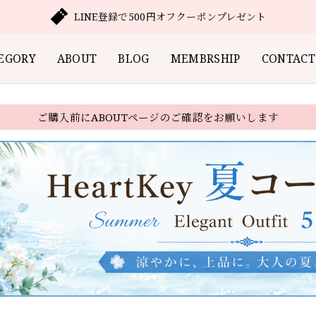
LINE登録で500円オフクーポンプレゼント
EGORY
ABOUT
BLOG
MEMBRSHIP
CONTACT
ご購入前にABOUTページのご確認をお願いします