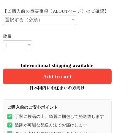
【ご購入前の重要事項（ABOUTページ）のご確認】
数量
International shipping available
Add to cart
日本国内にお住まいの方向け
ご購入前のご安心ポイント
丁寧に検品の上、綺麗に梱包して発送致します
追跡が可能な配送方法でお届けします