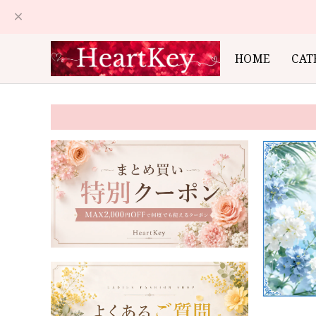
HOME
CAT