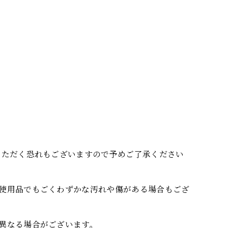
いただく恐れもございますので予めご了承ください
使用品でもごくわずかな汚れや傷がある場合もござ
異なる場合がございます。