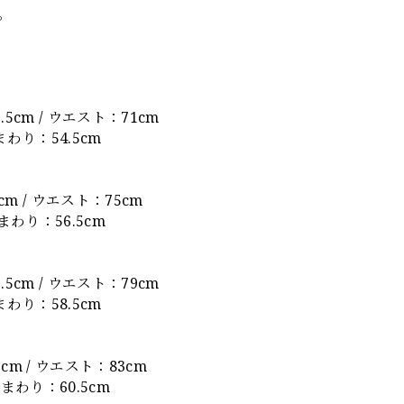
。
.5cm / ウエスト：71cm
まわり：54.5cm
6cm / ウエスト：75cm
裾まわり：56.5cm
.5cm / ウエスト：79cm
まわり：58.5cm
7cm / ウエスト：83cm
裾まわり：60.5cm