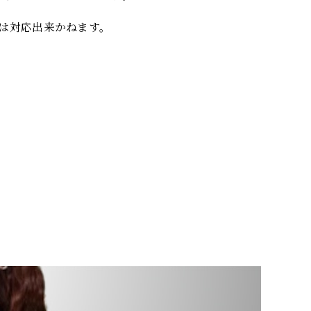
は対応出来かねます。