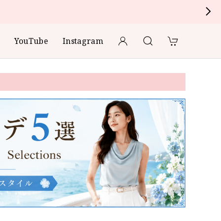
YouTube
Instagram