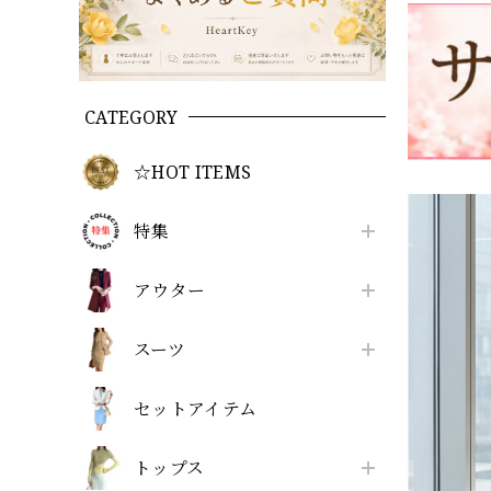
CATEGORY
☆HOT ITEMS
特集
アウター
スーツ
セットアイテム
トップス