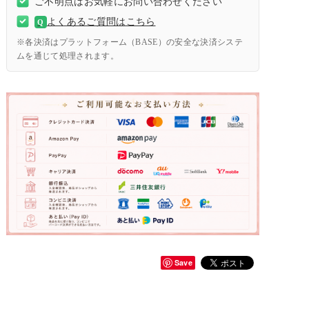
ご不明点はお気軽にお問い合わせください
よくあるご質問はこちら
Q
※各決済はプラットフォーム（BASE）の安全な決済システ
ムを通じて処理されます。
Save