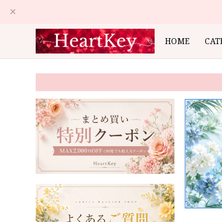
HOME
CAT