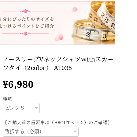
ノースリーブVネックシャツｗithスカー
フタイ（2color） A1035
¥6,980
種類
【ご購入前の重要事項（ABOUTページ）のご確認】