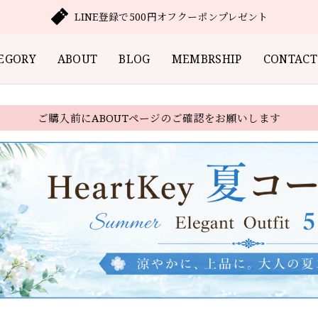
LINE登録で500円オフクーポンプレゼント
EGORY
ABOUT
BLOG
MEMBRSHIP
CONTACT
ご購入前にABOUTページのご確認をお願いします