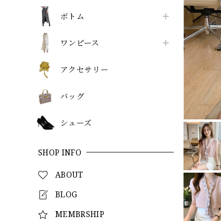
ボトム
ワンピース
アクセサリー
バッグ
シューズ
SHOP INFO
ABOUT
BLOG
MEMBRSHIP