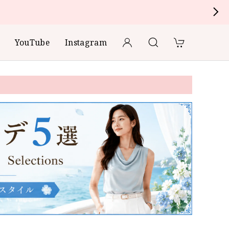
YouTube
Instagram