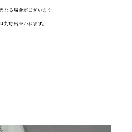
異なる場合がございます。
は対応出来かねます。