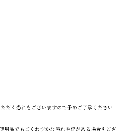
いただく恐れもございますので予めご了承ください
使用品でもごくわずかな汚れや傷がある場合もござ