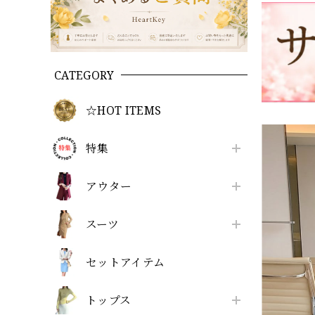
CATEGORY
☆HOT ITEMS
特集
アウター
スーツ
セットアイテム
トップス