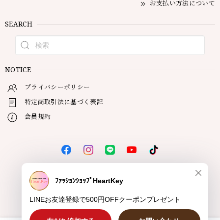
お支払い方法について
SEARCH
NOTICE
プライバシーポリシー
特定商取引法に基づく表記
会員規約
© HeartKey