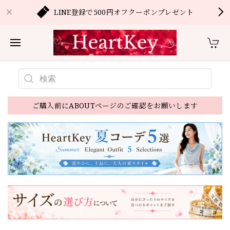
LINE登録で500円オフクーポンプレゼント
ご購入前にABOUTページのご確認をお願いします