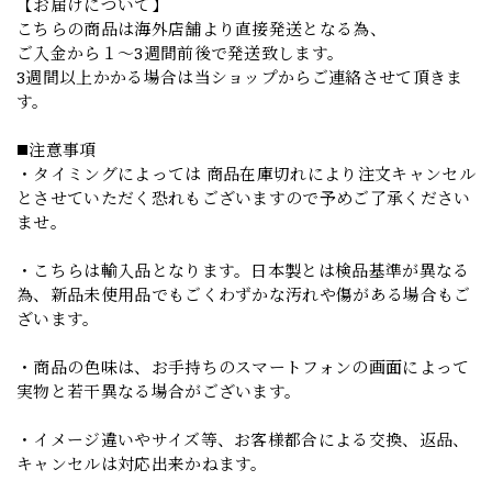
【お届けについて】
こちらの商品は海外店舗より直接発送となる為、
ご入金から１～3週間前後で発送致します。
3週間以上かかる場合は当ショップからご連絡させて頂きま
す。
◼️注意事項
・タイミングによっては 商品在庫切れにより注文キャンセル
とさせていただく恐れもございますので予めご了承ください
ませ。
・こちらは輸入品となります。日本製とは検品基準が異なる
為、新品未使用品でもごくわずかな汚れや傷がある場合もご
ざいます。
・商品の色味は、お手持ちのスマートフォンの画面によって
実物と若干異なる場合がございます。
・イメージ違いやサイズ等、お客様都合による交換、返品、
キャンセルは対応出来かねます。