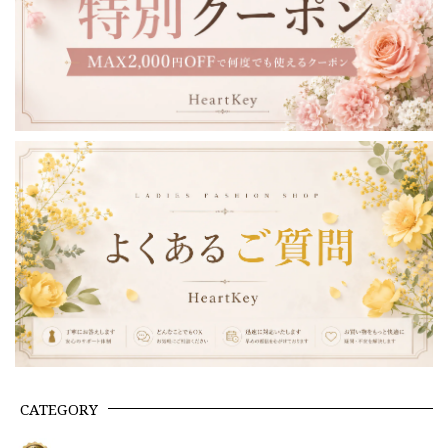
CATEGORY