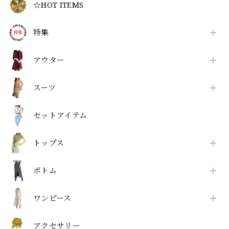
☆HOT ITEMS
特集
アウター
スーツ
セットアイテム
トップス
ボトム
ワンピース
アクセサリー