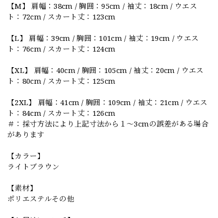
【M】 肩幅：38cm / 胸囲：95cm / 袖丈：18cm / ウエス
ト：72cm / スカート丈：123cm
【L】 肩幅：39cm / 胸囲：101cm / 袖丈：19cm / ウエス
ト：76cm / スカート丈：124cm
【XL】 肩幅：40cm / 胸囲：105cm / 袖丈：20cm / ウエス
ト：80cm / スカート丈：125cm
【2XL】 肩幅：41cm / 胸囲：109cm / 袖丈：21cm / ウエス
ト：84cm / スカート丈：126cm
＃：採寸方法により上記寸法から１～3cmの誤差がある場合
があります
【カラー】
ライトブラウン
【素材】
ポリエステルその他