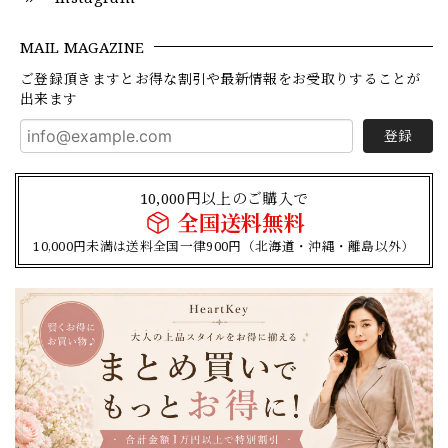
MAIL MAGAZINE
ご登録頂きますとお得な割引や最新情報をお受取りすることが
出来ます
登録
10,000円以上のご購入で
全国送料無料
10,000円未満は送料全国一律900円（北海道・沖縄・離島以外）