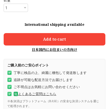
数量
International shipping available
Add to cart
日本国内にお住まいの方向け
ご購入前のご安心ポイント
丁寧に検品の上、綺麗に梱包して発送致します
追跡が可能な配送方法でお届けします
ご不明点はお気軽にお問い合わせください
よくあるご質問はこちら
Q
※各決済はプラットフォーム（BASE）の安全な決済システムを通じ
て処理されます。