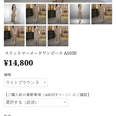
スリットマーメードワンピース A1030
¥14,800
種類
【ご購入前の重要事項（ABOUTページ）のご確認】