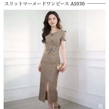
スリットマーメードワンピース A1030