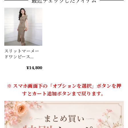
最近チェックしたアイテム
スリットマーメー
ドワンピース
A1030
¥14,800
※ スマホ画面下の「オプションを選択」ボタンを押
すとカート追加ボタンまで戻ります。